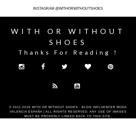
INSTAGRAM @WITHORWITHOUTSHOES
WITH OR WITHOUT
SHOES
Thanks For Reading !
© 2011-2026
WITH OR WITHOUT SHOES - BLOG INFLUENCER MODA
VALENCIA ESPAÑA
| ALL RIGHTS RESERVED. ANY USE OF IMAGES
MUST BE PROPERLY LINKED BACK TO THIS SITE.