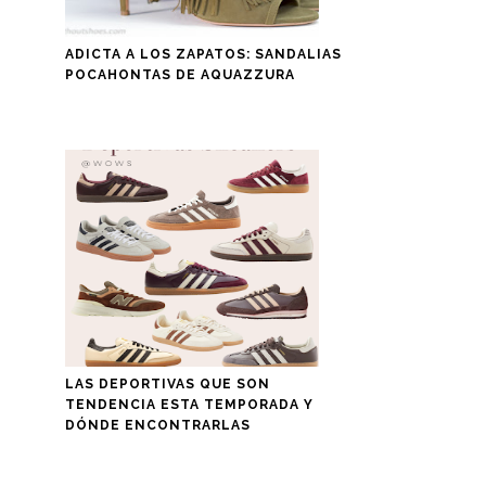
ADICTA A LOS ZAPATOS: SANDALIAS
POCAHONTAS DE AQUAZZURA
LAS DEPORTIVAS QUE SON
TENDENCIA ESTA TEMPORADA Y
DÓNDE ENCONTRARLAS