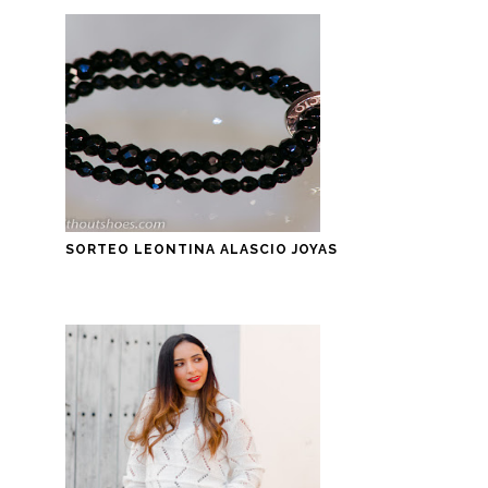
SORTEO LEONTINA ALASCIO JOYAS