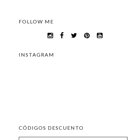
FOLLOW ME
INSTAGRAM
CÓDIGOS DESCUENTO