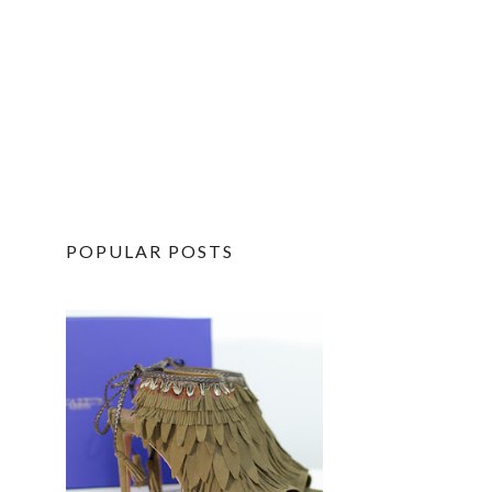
POPULAR POSTS