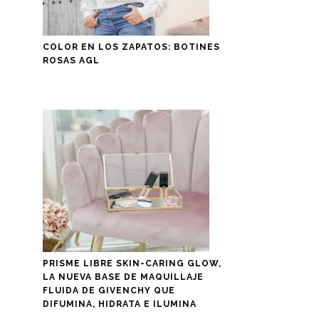
COLOR EN LOS ZAPATOS: BOTINES
ROSAS AGL
PRISME LIBRE SKIN-CARING GLOW,
LA NUEVA BASE DE MAQUILLAJE
FLUIDA DE GIVENCHY QUE
DIFUMINA, HIDRATA E ILUMINA