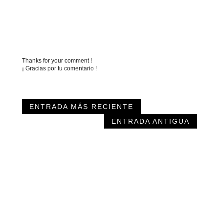
Thanks for your comment !
¡ Gracias por tu comentario !
ENTRADA MÁS RECIENTE
ENTRADA ANTIGUA