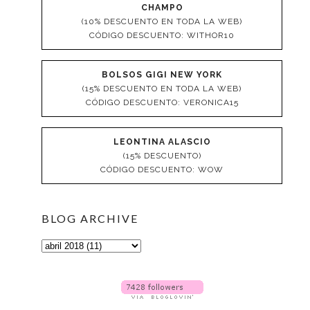
CHAMPO
(10% DESCUENTO EN TODA LA WEB)
CÓDIGO DESCUENTO: WITHOR10
BOLSOS GIGI NEW YORK
(15% DESCUENTO EN TODA LA WEB)
CÓDIGO DESCUENTO: VERONICA15
LEONTINA ALASCIO
(15% DESCUENTO)
CÓDIGO DESCUENTO: WOW
BLOG ARCHIVE