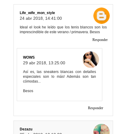
Life_wife_mon_style
24 abr 2018, 14:41:00
Ideal el look he leído que los tenis blancos son los
imprescindible de este verano / primavera. Besos
Responder
WOWS
29 abr 2018, 13:25:00
Así es, las sneakers blancas con detalles
especiales son lo más! Además son tan
cómodas...
Besos
Responder
Dezazu