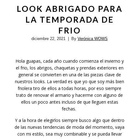
LOOK ABRIGADO PARA
LA TEMPORADA DE
FRIO
diciembre 22, 2021
| By
Verónica WOWS
Hola guapas, cada año cuando comienza el invierno y
el frio, los abrigos, chaquetas y prendas exteriores en
general se convierten en una de las piezas clave de
nuestros looks. La verdad es que yo que soy más bien
friolera tiro de ellos a todas horas, por eso siempre
trato de renovar el armario y hacerme con alguno de
ellos un poco antes incluso de que lleguen estas
fechas.
Y a la hora de elegirlos siempre busco algo que dentro
de las nuevas tendencias de moda del momento, vaya
con mi estilo, sea muy combinable y se pueda llevar