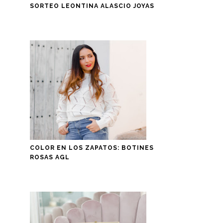
SORTEO LEONTINA ALASCIO JOYAS
COLOR EN LOS ZAPATOS: BOTINES
ROSAS AGL