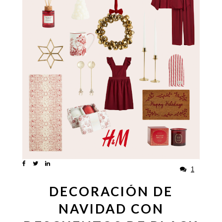
1
DECORACIÓN DE
NAVIDAD CON