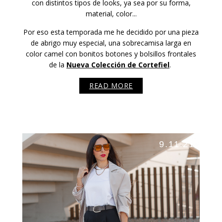
con distintos tipos de looks, ya sea por su forma,
material, color...
Por eso esta temporada me he decidido por una pieza
de abrigo muy especial, una sobrecamisa larga en
color camel con bonitos botones y bolsillos frontales
de la
Nueva Colección de Cortefiel
.
READ MORE
9.11.21