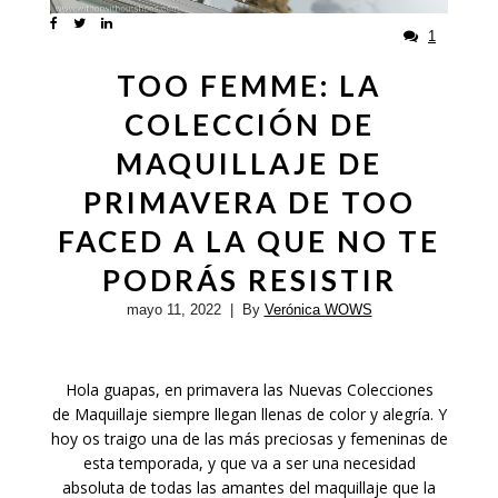
1
TOO FEMME: LA
COLECCIÓN DE
MAQUILLAJE DE
PRIMAVERA DE TOO
FACED A LA QUE NO TE
PODRÁS RESISTIR
mayo 11, 2022
| By
Verónica WOWS
Hola guapas, en primavera las Nuevas Colecciones
de Maquillaje siempre llegan llenas de color y alegría. Y
hoy os traigo una de las más preciosas y femeninas de
esta temporada, y que va a ser una necesidad
absoluta de todas las amantes del maquillaje que la