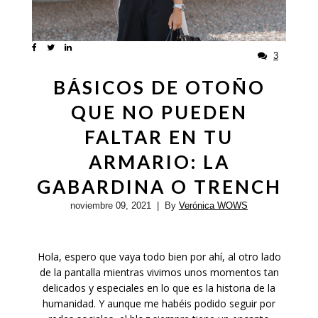
3
BÁSICOS DE OTOÑO
QUE NO PUEDEN
FALTAR EN TU
ARMARIO: LA
GABARDINA O TRENCH
noviembre 09, 2021
| By
Verónica WOWS
Hola, espero que vaya todo bien por ahí, al otro lado
de la pantalla mientras vivimos unos momentos tan
delicados y especiales en lo que es la historia de la
humanidad. Y aunque me habéis podido seguir por