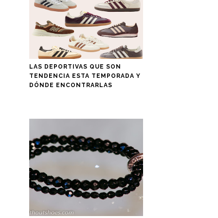
LAS DEPORTIVAS QUE SON
TENDENCIA ESTA TEMPORADA Y
DÓNDE ENCONTRARLAS