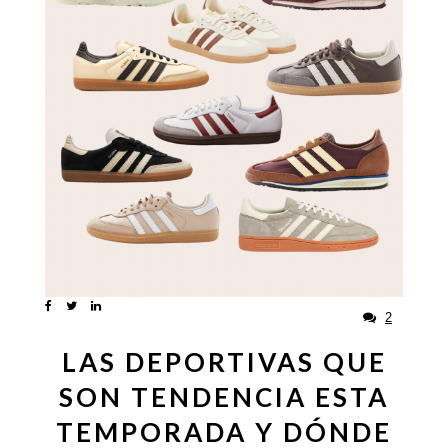
2
LAS DEPORTIVAS QUE
SON TENDENCIA ESTA
TEMPORADA Y DÓNDE