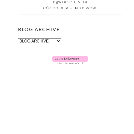
(15% DESCUENTO)
CÓDIGO DESCUENTO: WOW
BLOG ARCHIVE