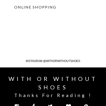
ONLINE SHOPPING
INSTAGRAM @WITHORWITHOUTSHOES
WITH OR WITHOUT
SHOES
Thanks For Reading !