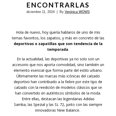
ENCONTRARLAS
diciembre 11, 2024
| By
Verónica WOWS
Hola de nuevo, hoy quería hablaros de uno de mis
temas favoritos, los zapatos, y más en concreto de las
deportivas o zapatillas que son tendencia de la
temporada
.
En la actualidad, las deportivas ya no solo son un
accesorio que nos aporta comodidad, sino también un
elemento esencial que forma parte del estilo urbano.
Últimamente las marcas más icónicas del calzado
deportivo han contribuido a la fiebre por este tipo de
calzado con la reedición de modelos clásicos que se
han convertido en auténticos símbolos de la moda.
Entre ellas, destacan las legendarias Adidas
Samba, las Spezial y las SL 72, junto con las siempre
innovadoras New Balance.