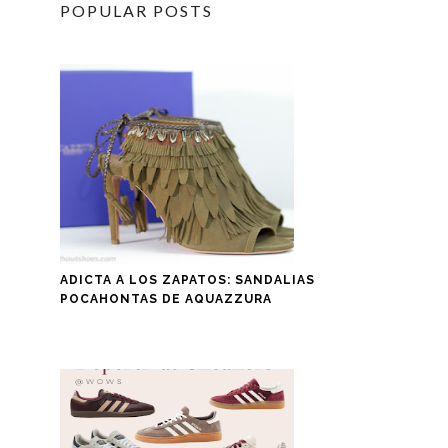
POPULAR POSTS
ADICTA A LOS ZAPATOS: SANDALIAS
POCAHONTAS DE AQUAZZURA