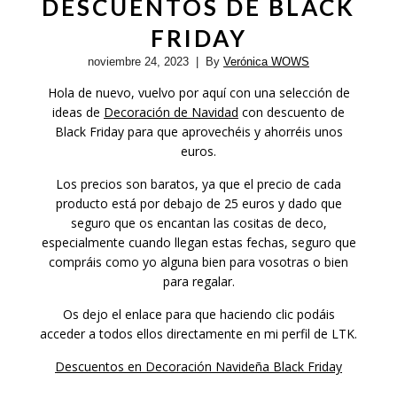
DESCUENTOS DE BLACK
FRIDAY
noviembre 24, 2023
| By
Verónica WOWS
Hola de nuevo, vuelvo por aquí con una selección de
ideas de
Decoración de Navidad
con descuento de
Black Friday para que aprovechéis y ahorréis unos
euros.
Los precios son baratos, ya que el precio de cada
producto está por debajo de 25 euros y dado que
seguro que os encantan las cositas de deco,
especialmente cuando llegan estas fechas, seguro que
compráis como yo alguna bien para vosotras o bien
para regalar.
Os dejo el enlace para que haciendo clic podáis
acceder a todos ellos directamente en mi perfil de LTK.
Descuentos en Decoración Navideña Black Friday