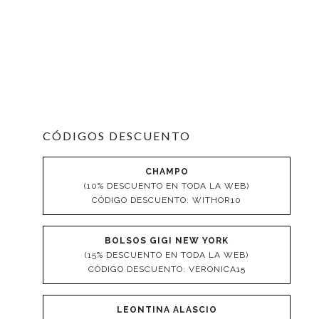
CÓDIGOS DESCUENTO
CHAMPO
(10% DESCUENTO EN TODA LA WEB)
CÓDIGO DESCUENTO: WITHOR10
BOLSOS GIGI NEW YORK
(15% DESCUENTO EN TODA LA WEB)
CÓDIGO DESCUENTO: VERONICA15
LEONTINA ALASCIO