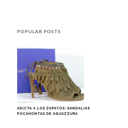
POPULAR POSTS
ADICTA A LOS ZAPATOS: SANDALIAS
POCAHONTAS DE AQUAZZURA