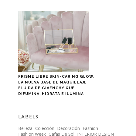
PRISME LIBRE SKIN-CARING GLOW,
LA NUEVA BASE DE MAQUILLAJE
FLUIDA DE GIVENCHY QUE
DIFUMINA, HIDRATA E ILUMINA
LABELS
Belleza
Colección
Decoración
Fashion
Fashion Week
Gafas De Sol
INTERIOR DESIGN