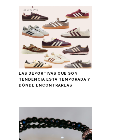
LAS DEPORTIVAS QUE SON
TENDENCIA ESTA TEMPORADA Y
DÓNDE ENCONTRARLAS