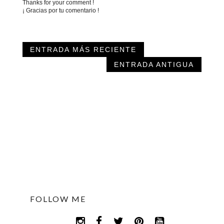
Thanks for your comment !
¡ Gracias por tu comentario !
ENTRADA MÁS RECIENTE
ENTRADA ANTIGUA
FOLLOW ME