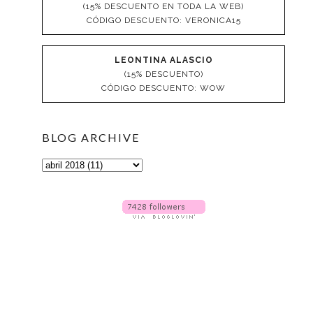
(15% DESCUENTO EN TODA LA WEB)
CÓDIGO DESCUENTO: VERONICA15
LEONTINA ALASCIO
(15% DESCUENTO)
CÓDIGO DESCUENTO: WOW
BLOG ARCHIVE