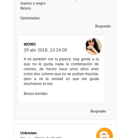
marino y negro.
Besos.
Gemeladas
Responder
WOWS
29 abr 2018, 13:24:00
A mi también me lo parece, hay gente a la
que no le gusta nada la combinación de
colores, de hecho hace unos años eran
como dos colores que no se podian mezclar,
pero a mi la verdad es que me gusta
muchísimo el mix
Besos bonitas
Responder
Unknown