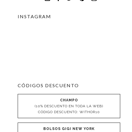
INSTAGRAM
CÓDIGOS DESCUENTO
CHAMPO
(10% DESCUENTO EN TODA LA WEB)
CÓDIGO DESCUENTO: WITHOR10
BOLSOS GIGI NEW YORK