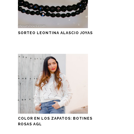
SORTEO LEONTINA ALASCIO JOYAS
COLOR EN LOS ZAPATOS: BOTINES
ROSAS AGL