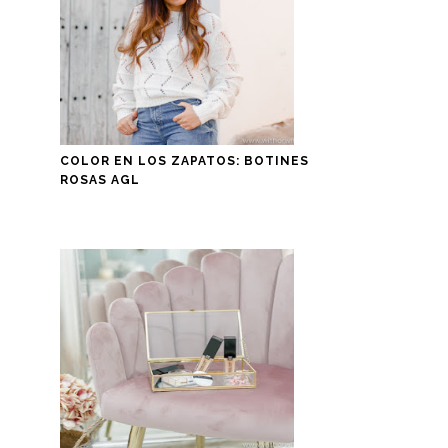
COLOR EN LOS ZAPATOS: BOTINES
ROSAS AGL