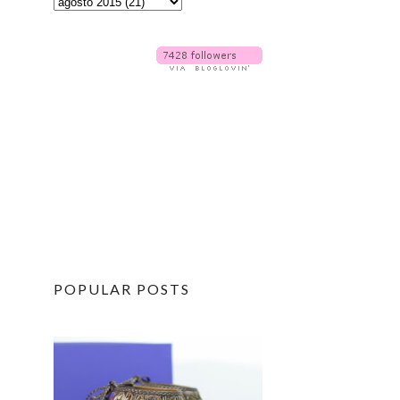
POPULAR POSTS