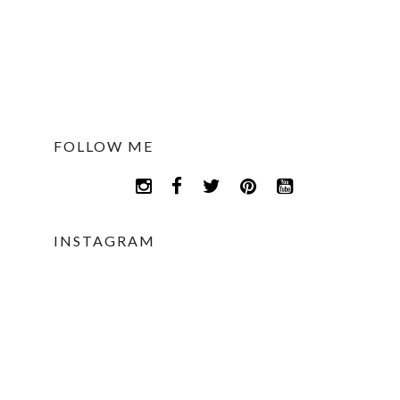
FOLLOW ME
INSTAGRAM