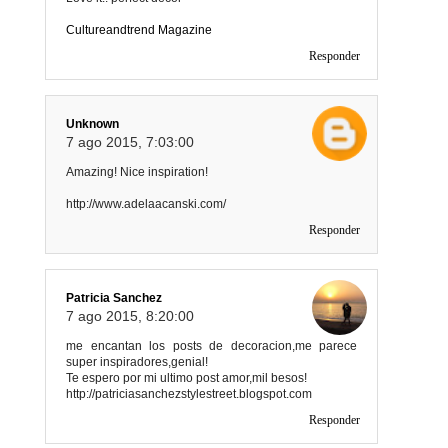
Cultureandtrend Magazine
Responder
Unknown
7 ago 2015, 7:03:00
Amazing! Nice inspiration!
http://www.adelaacanski.com/
Responder
Patricia Sanchez
7 ago 2015, 8:20:00
me encantan los posts de decoracion,me parece
super inspiradores,genial!
Te espero por mi ultimo post amor,mil besos!
http://patriciasanchezstylestreet.blogspot.com
Responder