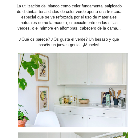
La utilización del blanco como color fundamental salpicado
de distintas tonalidades de color verde aporta una frescura
especial que se ve reforzada por el uso de materiales
naturales como la madera, especialmente en las sillas
verdes, o el mimbre en alfombras, cabecero de la cama...
¿Qué os parece? ¿Os gusta el verde? Un besazo y que
paséis un jueves genial. ¡Muacks!