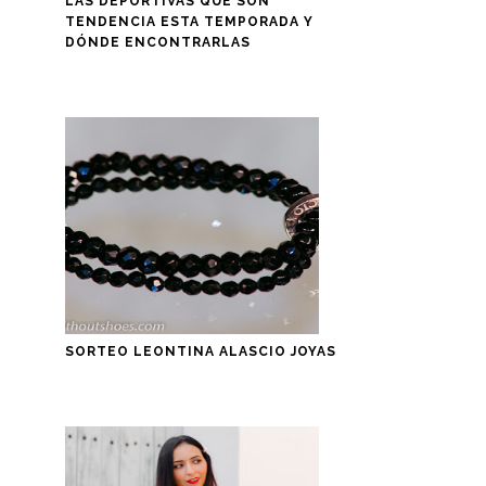
LAS DEPORTIVAS QUE SON
TENDENCIA ESTA TEMPORADA Y
DÓNDE ENCONTRARLAS
SORTEO LEONTINA ALASCIO JOYAS