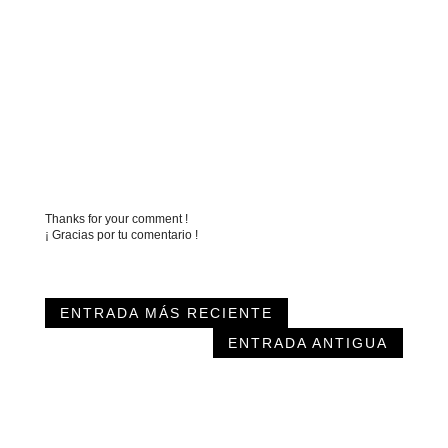
Thanks for your comment !
¡ Gracias por tu comentario !
ENTRADA MÁS RECIENTE
ENTRADA ANTIGUA