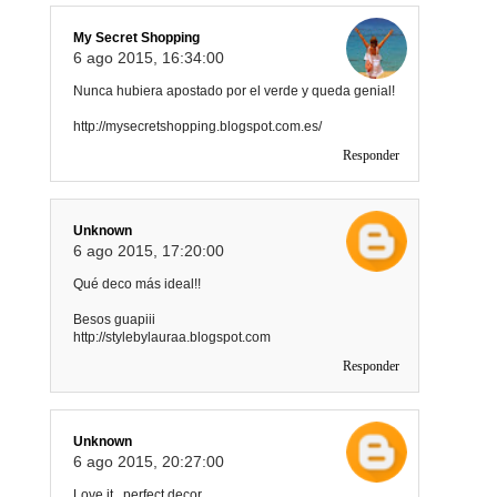
My Secret Shopping
6 ago 2015, 16:34:00
Nunca hubiera apostado por el verde y queda genial!
http://mysecretshopping.blogspot.com.es/
Responder
Unknown
6 ago 2015, 17:20:00
Qué deco más ideal!!
Besos guapiii
http://stylebylauraa.blogspot.com
Responder
Unknown
6 ago 2015, 20:27:00
Love it.. perfect decor