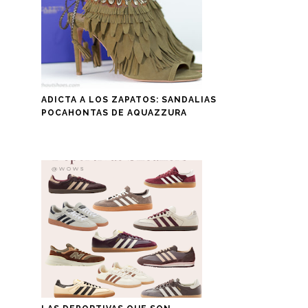
ADICTA A LOS ZAPATOS: SANDALIAS
POCAHONTAS DE AQUAZZURA