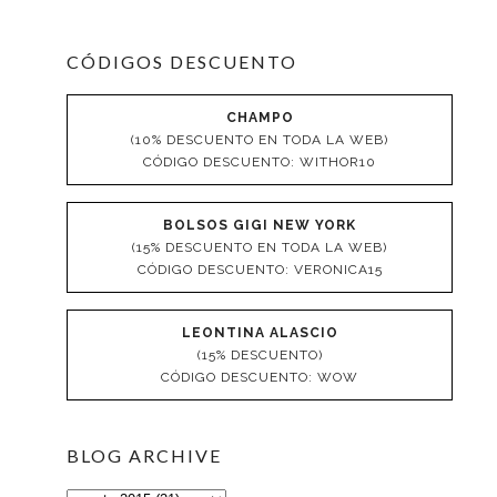
CÓDIGOS DESCUENTO
CHAMPO
(10% DESCUENTO EN TODA LA WEB)
CÓDIGO DESCUENTO: WITHOR10
BOLSOS GIGI NEW YORK
(15% DESCUENTO EN TODA LA WEB)
CÓDIGO DESCUENTO: VERONICA15
LEONTINA ALASCIO
(15% DESCUENTO)
CÓDIGO DESCUENTO: WOW
BLOG ARCHIVE