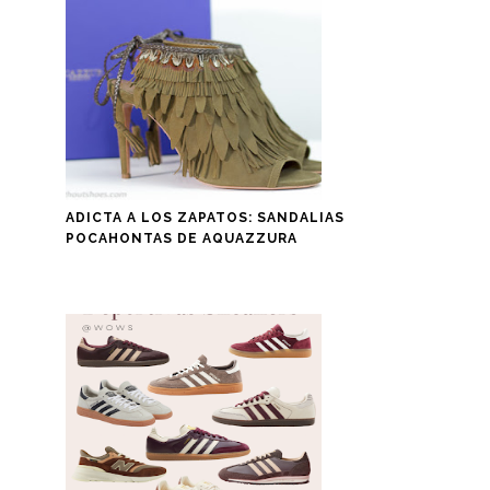
ADICTA A LOS ZAPATOS: SANDALIAS
POCAHONTAS DE AQUAZZURA