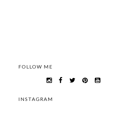
FOLLOW ME
INSTAGRAM