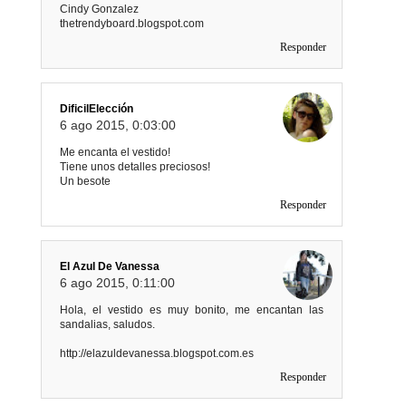
Cindy Gonzalez
thetrendyboard.blogspot.com
Responder
DificilElección
6 ago 2015, 0:03:00
Me encanta el vestido!
Tiene unos detalles preciosos!
Un besote
Responder
El Azul De Vanessa
6 ago 2015, 0:11:00
Hola, el vestido es muy bonito, me encantan las
sandalias, saludos.
http://elazuldevanessa.blogspot.com.es
Responder