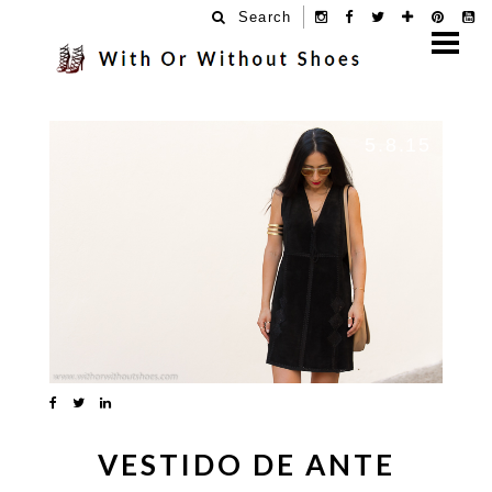
Search
5.8.15
VESTIDO DE ANTE