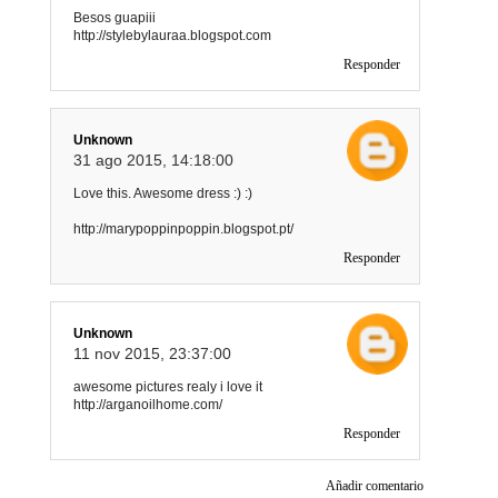
Besos guapiii
http://stylebylauraa.blogspot.com
Responder
Unknown
31 ago 2015, 14:18:00
Love this. Awesome dress :) :)
http://marypoppinpoppin.blogspot.pt/
Responder
Unknown
11 nov 2015, 23:37:00
awesome pictures realy i love it
http://arganoilhome.com/
Responder
Añadir comentario