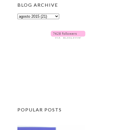
BLOG ARCHIVE
POPULAR POSTS