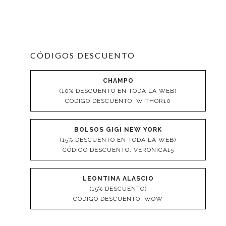
CÓDIGOS DESCUENTO
CHAMPO
(10% DESCUENTO EN TODA LA WEB)
CÓDIGO DESCUENTO: WITHOR10
BOLSOS GIGI NEW YORK
(15% DESCUENTO EN TODA LA WEB)
CÓDIGO DESCUENTO: VERONICA15
LEONTINA ALASCIO
(15% DESCUENTO)
CÓDIGO DESCUENTO: WOW