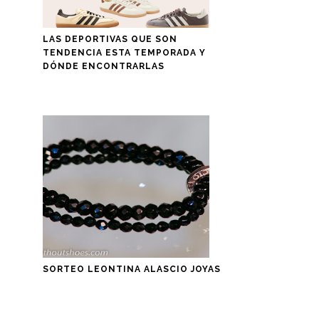
LAS DEPORTIVAS QUE SON
TENDENCIA ESTA TEMPORADA Y
DÓNDE ENCONTRARLAS
SORTEO LEONTINA ALASCIO JOYAS