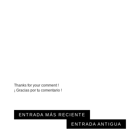
Thanks for your comment !
¡ Gracias por tu comentario !
ENTRADA MÁS RECIENTE
ENTRADA ANTIGUA