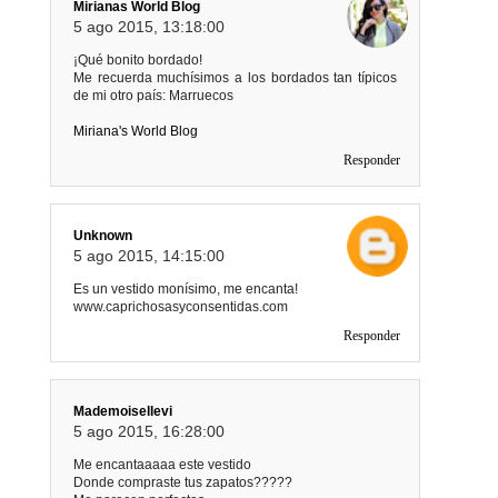
Mirianas World Blog
5 ago 2015, 13:18:00
¡Qué bonito bordado!
Me recuerda muchísimos a los bordados tan típicos
de mi otro país: Marruecos
Miriana's World Blog
Responder
Unknown
5 ago 2015, 14:15:00
Es un vestido monísimo, me encanta!
www.caprichosasyconsentidas.com
Responder
Mademoisellevi
5 ago 2015, 16:28:00
Me encantaaaaa este vestido
Donde compraste tus zapatos?????