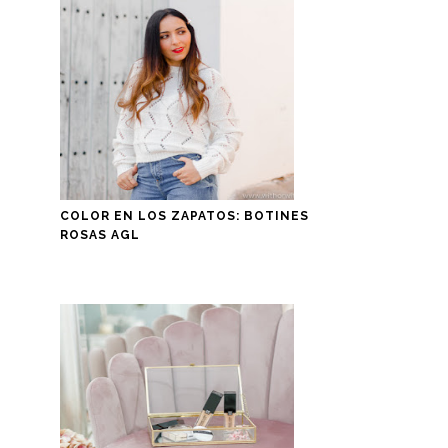
COLOR EN LOS ZAPATOS: BOTINES
ROSAS AGL