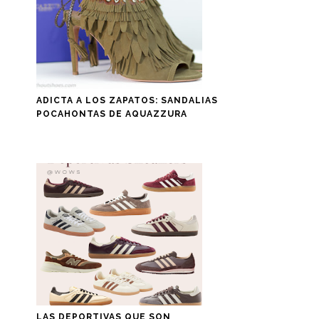
ADICTA A LOS ZAPATOS: SANDALIAS
POCAHONTAS DE AQUAZZURA
LAS DEPORTIVAS QUE SON