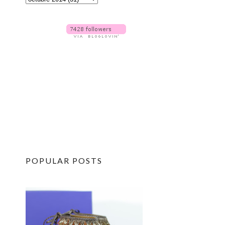
POPULAR POSTS