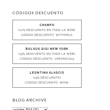
CÓDIGOS DESCUENTO
CHAMPO
(10% DESCUENTO EN TODA LA WEB)
CÓDIGO DESCUENTO: WITHOR10
BOLSOS GIGI NEW YORK
(15% DESCUENTO EN TODA LA WEB)
CÓDIGO DESCUENTO: VERONICA15
LEONTINA ALASCIO
(15% DESCUENTO)
CÓDIGO DESCUENTO: WOW
BLOG ARCHIVE