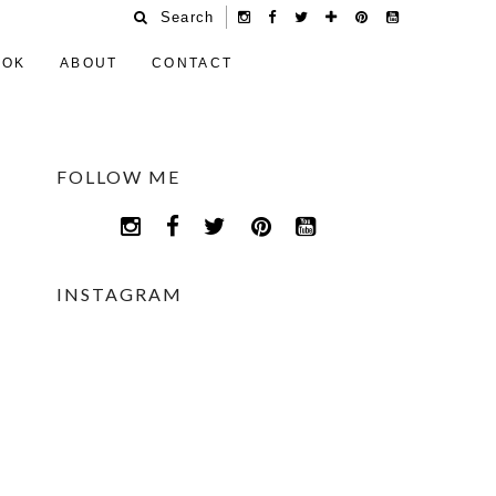
Search
OOK
ABOUT
CONTACT
FOLLOW ME
INSTAGRAM