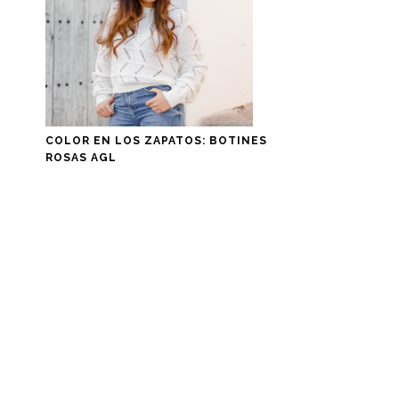
COLOR EN LOS ZAPATOS: BOTINES
ROSAS AGL