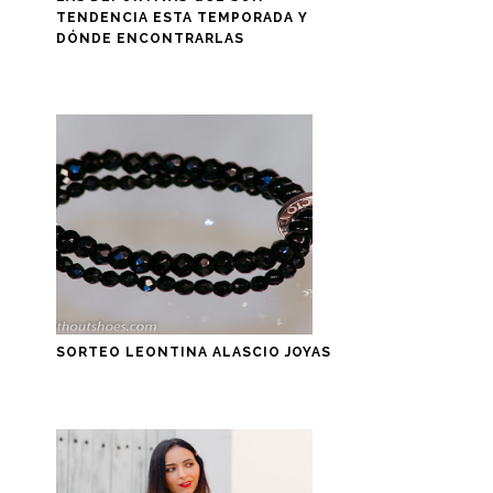
TENDENCIA ESTA TEMPORADA Y
DÓNDE ENCONTRARLAS
SORTEO LEONTINA ALASCIO JOYAS