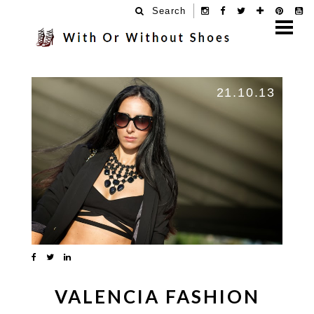
Search
21.10.13
VALENCIA FASHION