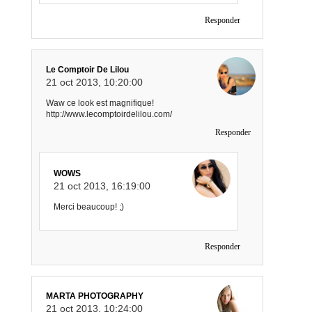
Responder
Le Comptoir De Lilou
21 oct 2013, 10:20:00
Waw ce look est magnifique!
http://www.lecomptoirdelilou.com/
Responder
WOWS
21 oct 2013, 16:19:00
Merci beaucoup! ;)
Responder
MARTA PHOTOGRAPHY
21 oct 2013, 10:24:00