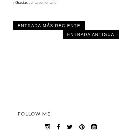
¡ Gracias por tu comentario !
ENTRADA MÁS RECIENTE
ENTRADA ANTIGUA
FOLLOW ME