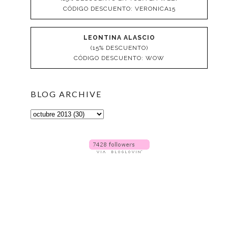
CÓDIGO DESCUENTO: VERONICA15
LEONTINA ALASCIO
(15% DESCUENTO)
CÓDIGO DESCUENTO: WOW
BLOG ARCHIVE