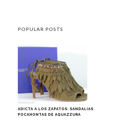
POPULAR POSTS
ADICTA A LOS ZAPATOS: SANDALIAS
POCAHONTAS DE AQUAZZURA