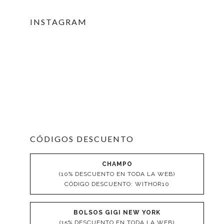
INSTAGRAM
CÓDIGOS DESCUENTO
CHAMPO
(10% DESCUENTO EN TODA LA WEB)
CÓDIGO DESCUENTO: WITHOR10
BOLSOS GIGI NEW YORK
(15% DESCUENTO EN TODA LA WEB)