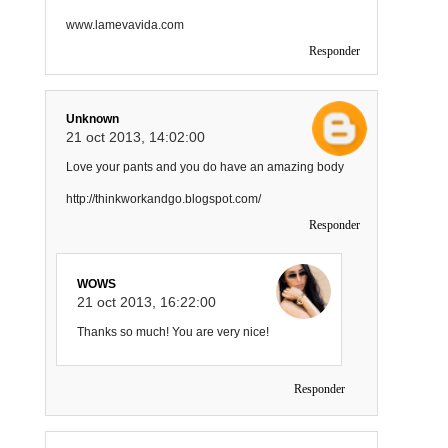
www.lamevavida.com
Responder
Unknown
21 oct 2013, 14:02:00
Love your pants and you do have an amazing body
http://thinkworkandgo.blogspot.com/
Responder
WOWS
21 oct 2013, 16:22:00
Thanks so much! You are very nice!
Responder