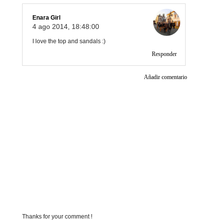
Enara Girl
4 ago 2014, 18:48:00
I love the top and sandals :)
Responder
Añadir comentario
Thanks for your comment !