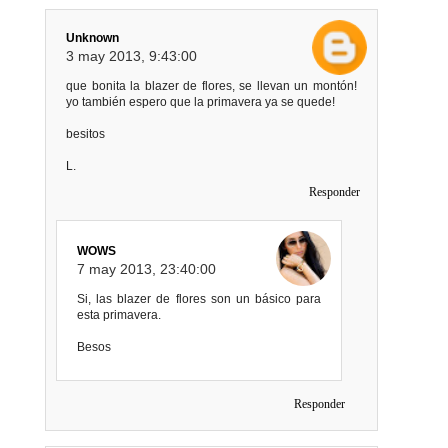
Unknown
3 may 2013, 9:43:00
que bonita la blazer de flores, se llevan un montón!
yo también espero que la primavera ya se quede!
besitos
L.
Responder
WOWS
7 may 2013, 23:40:00
Si, las blazer de flores son un básico para
esta primavera.
Besos
Responder