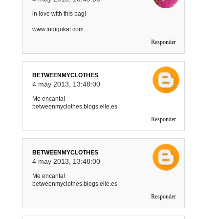
in love with this bag!
www.indigokat.com
Responder
BETWEENMYCLOTHES
4 may 2013, 13:48:00
Me encanta!
betweenmyclothes.blogs.elle.es
Responder
BETWEENMYCLOTHES
4 may 2013, 13:48:00
Me encanta!
betweenmyclothes.blogs.elle.es
Responder