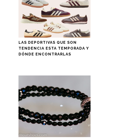
LAS DEPORTIVAS QUE SON
TENDENCIA ESTA TEMPORADA Y
DÓNDE ENCONTRARLAS