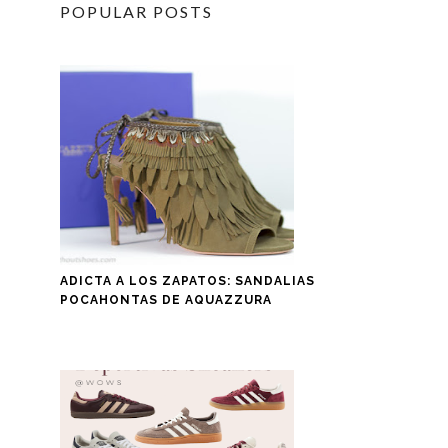
POPULAR POSTS
ADICTA A LOS ZAPATOS: SANDALIAS
POCAHONTAS DE AQUAZZURA