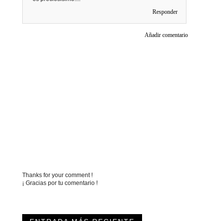
Responder
Añadir comentario
Thanks for your comment !
¡ Gracias por tu comentario !