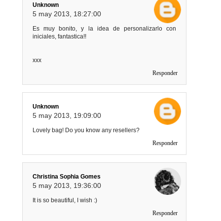
Unknown
5 may 2013, 18:27:00
Es muy bonito, y la idea de personalizarlo con
iniciales, fantastica!!
xxx
Responder
Unknown
5 may 2013, 19:09:00
Lovely bag! Do you know any resellers?
Responder
Christina Sophia Gomes
5 may 2013, 19:36:00
It is so beautiful, I wish :)
Responder