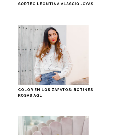
SORTEO LEONTINA ALASCIO JOYAS
COLOR EN LOS ZAPATOS: BOTINES
ROSAS AGL