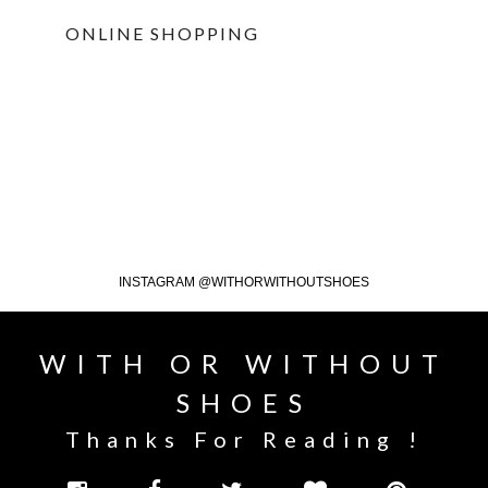
ONLINE SHOPPING
INSTAGRAM @WITHORWITHOUTSHOES
WITH OR WITHOUT
SHOES
Thanks For Reading !