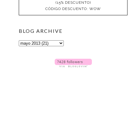
(15% DESCUENTO)
CÓDIGO DESCUENTO: WOW
BLOG ARCHIVE