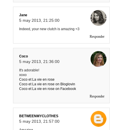
Jane
5 may 2013, 21:25:00
Indeed, your new clutch is amazing <3
Responder
Coco
5 may 2013, 21:36:00
It's adorable!
xoxo
Coco et La vie en rose
Coco et La vie en rose on Bloglovin
Coco et La vie en rose on Facebook
Responder
BETWEENMYCLOTHES
5 may 2013, 21:57:00