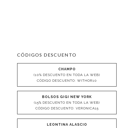
CÓDIGOS DESCUENTO
CHAMPO
(10% DESCUENTO EN TODA LA WEB)
CÓDIGO DESCUENTO: WITHOR10
BOLSOS GIGI NEW YORK
(15% DESCUENTO EN TODA LA WEB)
CÓDIGO DESCUENTO: VERONICA15
LEONTINA ALASCIO