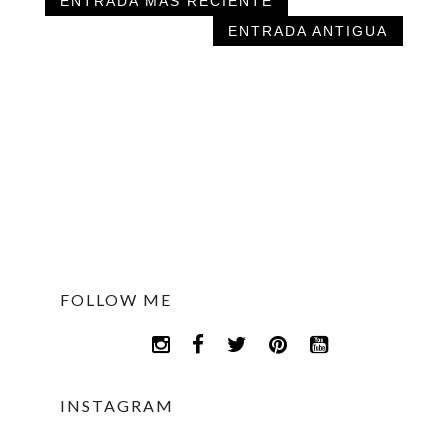
ENTRADA MÁS RECIENTE
ENTRADA ANTIGUA
FOLLOW ME
INSTAGRAM