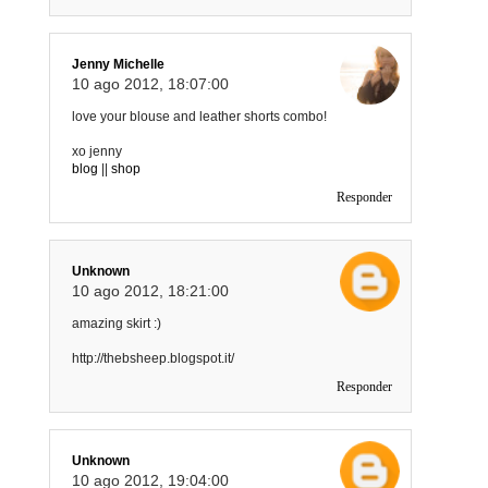
Jenny Michelle
10 ago 2012, 18:07:00
love your blouse and leather shorts combo!
xo jenny
blog
||
shop
Responder
Unknown
10 ago 2012, 18:21:00
amazing skirt :)
http://thebsheep.blogspot.it/
Responder
Unknown
10 ago 2012, 19:04:00