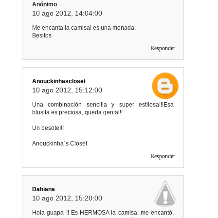
Anónimo
10 ago 2012, 14:04:00
Me encanta la camisa! es una monada.
Besitos
Responder
Anouckinhascloset
10 ago 2012, 15:12:00
Una combinación sencilla y super estilosa!!!Esa
blusita es preciosa, queda genial!!
Un besote!!!
Anouckinha´s Closet
Responder
Dahiana
10 ago 2012, 15:20:00
Hola guapa !! Es HERMOSA la camisa, me encantó,