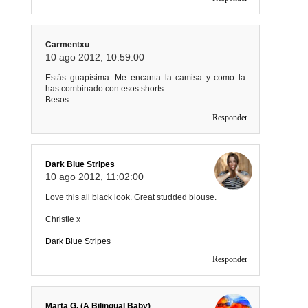
Carmentxu
10 ago 2012, 10:59:00
Estás guapísima. Me encanta la camisa y como la
has combinado con esos shorts.
Besos
Responder
Dark Blue Stripes
10 ago 2012, 11:02:00
Love this all black look. Great studded blouse.
Christie x
Dark Blue Stripes
Responder
Marta G. (A Bilingual Baby)