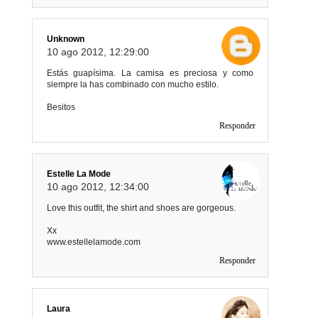
Unknown
10 ago 2012, 12:29:00
Estás guapísima. La camisa es preciosa y como
siempre la has combinado con mucho estilo.
Besitos
Responder
Estelle La Mode
10 ago 2012, 12:34:00
Love this outfit, the shirt and shoes are gorgeous.
Xx
www.estellelamode.com
Responder
Laura