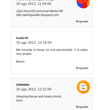
10 ago 2012, 11:59:00
¡Qué blusa!¡Es preciosa! Marta GM
http://abilingualbb.blogspot.com
Responder
Isabel M.
10 ago 2012, 12:18:00
Me encanta la blusa, es una preciosidad. Y tu estas
muy guapa.
Besos
Responder
Unknown
10 ago 2012, 12:22:00
Amazing blouse and lovely shorts.
xoxo
Responder