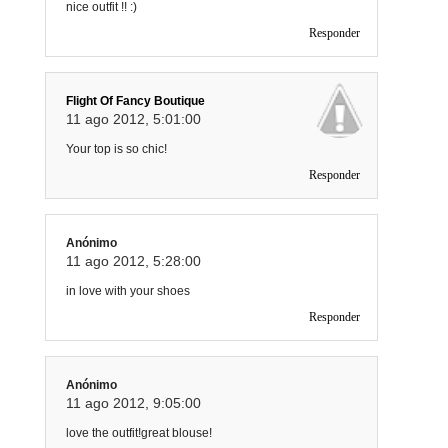
nice outfit !! :)
Responder
Flight Of Fancy Boutique
11 ago 2012, 5:01:00
Your top is so chic!
Responder
Anónimo
11 ago 2012, 5:28:00
in love with your shoes
Responder
Anónimo
11 ago 2012, 9:05:00
love the outfit!great blouse!