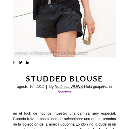
STUDDED BLOUSE
Hola guap@s,
hi
agosto 10, 2012
| By
Verónica WOWS
beauties
en el look de hoy os muestro una camisa muy especial.
Cuando tuve la posibilidad de seleccionar una de las prendas
de la colección de la marca
Jovonna London
no lo dudé ni un