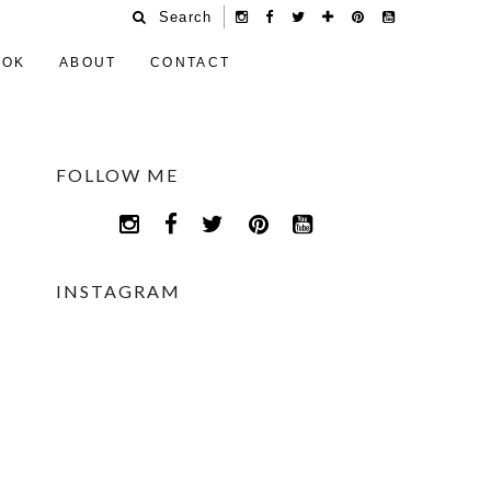
Search
OOK
ABOUT
CONTACT
FOLLOW ME
INSTAGRAM