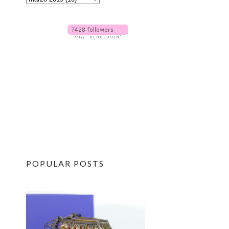
POPULAR POSTS