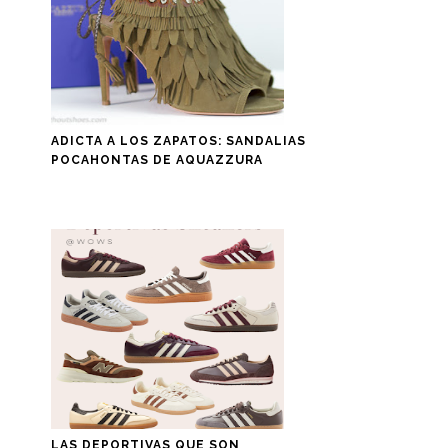
ADICTA A LOS ZAPATOS: SANDALIAS
POCAHONTAS DE AQUAZZURA
LAS DEPORTIVAS QUE SON