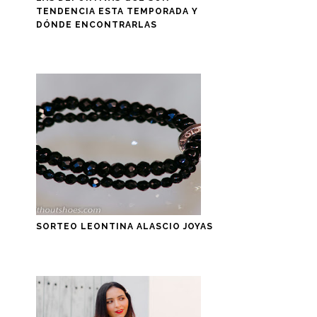
TENDENCIA ESTA TEMPORADA Y
DÓNDE ENCONTRARLAS
SORTEO LEONTINA ALASCIO JOYAS