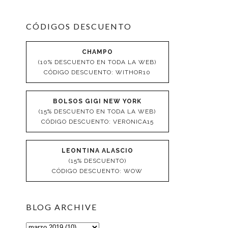
CÓDIGOS DESCUENTO
CHAMPO
(10% DESCUENTO EN TODA LA WEB)
CÓDIGO DESCUENTO: WITHOR10
BOLSOS GIGI NEW YORK
(15% DESCUENTO EN TODA LA WEB)
CÓDIGO DESCUENTO: VERONICA15
LEONTINA ALASCIO
(15% DESCUENTO)
CÓDIGO DESCUENTO: WOW
BLOG ARCHIVE