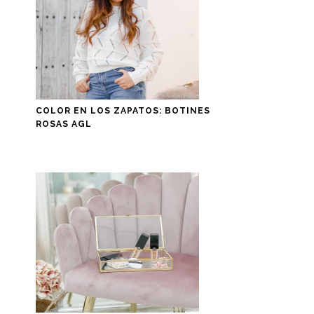
COLOR EN LOS ZAPATOS: BOTINES
ROSAS AGL