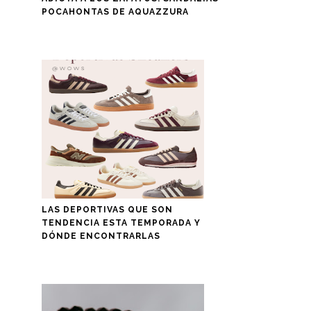
POCAHONTAS DE AQUAZZURA
LAS DEPORTIVAS QUE SON
TENDENCIA ESTA TEMPORADA Y
DÓNDE ENCONTRARLAS