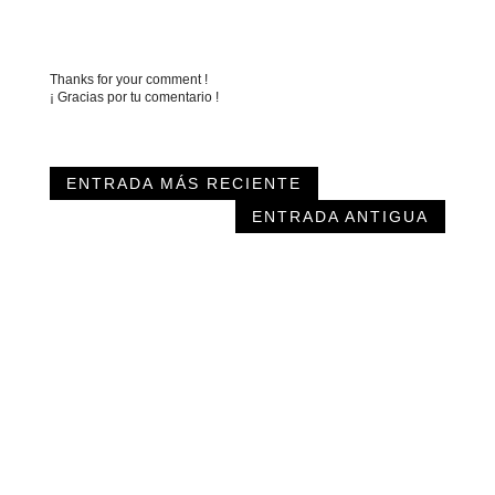
Thanks for your comment !
¡ Gracias por tu comentario !
ENTRADA MÁS RECIENTE
ENTRADA ANTIGUA