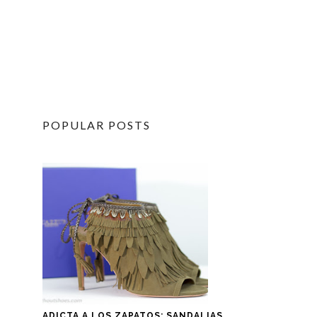
POPULAR POSTS
ADICTA A LOS ZAPATOS: SANDALIAS