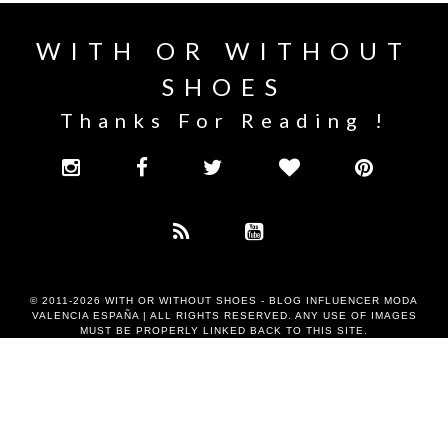
WITH OR WITHOUT
SHOES
Thanks For Reading !
© 2011-2026
WITH OR WITHOUT SHOES - BLOG INFLUENCER MODA
VALENCIA ESPAÑA
| ALL RIGHTS RESERVED. ANY USE OF IMAGES
MUST BE PROPERLY LINKED BACK TO THIS SITE.