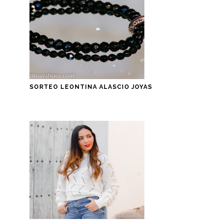
SORTEO LEONTINA ALASCIO JOYAS