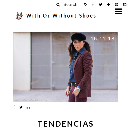
Search
16.11.18
TENDENCIAS