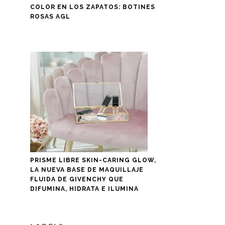
COLOR EN LOS ZAPATOS: BOTINES
ROSAS AGL
PRISME LIBRE SKIN-CARING GLOW,
LA NUEVA BASE DE MAQUILLAJE
FLUIDA DE GIVENCHY QUE
DIFUMINA, HIDRATA E ILUMINA