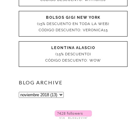
BOLSOS GIGI NEW YORK
(15% DESCUENTO EN TODA LA WEB)
CÓDIGO DESCUENTO: VERONICA15
LEONTINA ALASCIO
(15% DESCUENTO)
CÓDIGO DESCUENTO: WOW
BLOG ARCHIVE