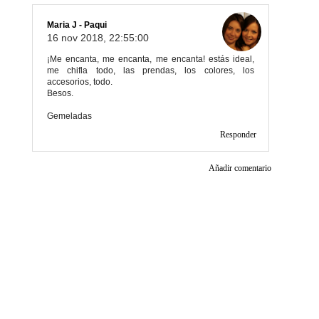
Maria J - Paqui
16 nov 2018, 22:55:00
¡Me encanta, me encanta, me encanta! estás ideal,
me chifla todo, las prendas, los colores, los
accesorios, todo.
Besos.
Gemeladas
Responder
Añadir comentario