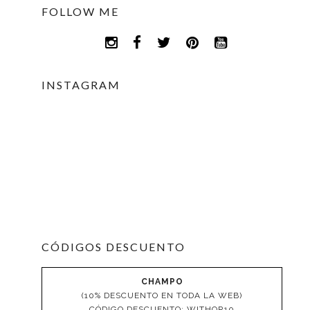
FOLLOW ME
INSTAGRAM
CÓDIGOS DESCUENTO
CHAMPO
(10% DESCUENTO EN TODA LA WEB)
CÓDIGO DESCUENTO: WITHOR10