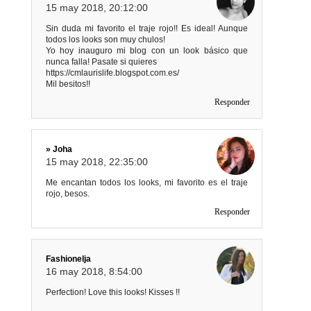
15 may 2018, 20:12:00
Sin duda mi favorito el traje rojo!! Es ideal! Aunque
todos los looks son muy chulos!
Yo hoy inauguro mi blog con un look básico que
nunca falla! Pasate si quieres
https://cmlaurislife.blogspot.com.es/
Mil besitos!!
Responder
» Joha
15 may 2018, 22:35:00
Me encantan todos los looks, mi favorito es el traje
rojo, besos.
Responder
Fashionelja
16 may 2018, 8:54:00
Perfection! Love this looks! Kisses !!