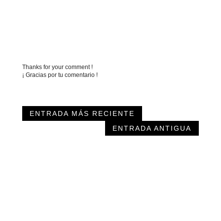
Thanks for your comment !
¡ Gracias por tu comentario !
ENTRADA MÁS RECIENTE
ENTRADA ANTIGUA