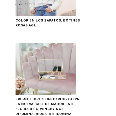
COLOR EN LOS ZAPATOS: BOTINES
ROSAS AGL
PRISME LIBRE SKIN-CARING GLOW,
LA NUEVA BASE DE MAQUILLAJE
FLUIDA DE GIVENCHY QUE
DIFUMINA, HIDRATA E ILUMINA