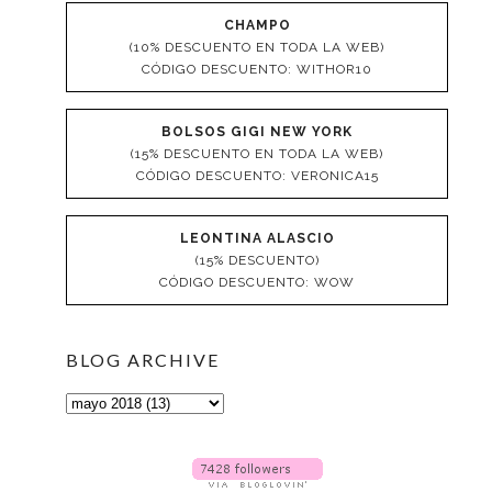
CHAMPO
(10% DESCUENTO EN TODA LA WEB)
CÓDIGO DESCUENTO: WITHOR10
BOLSOS GIGI NEW YORK
(15% DESCUENTO EN TODA LA WEB)
CÓDIGO DESCUENTO: VERONICA15
LEONTINA ALASCIO
(15% DESCUENTO)
CÓDIGO DESCUENTO: WOW
BLOG ARCHIVE