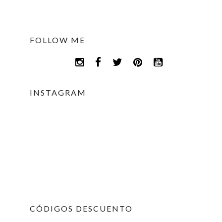
FOLLOW ME
INSTAGRAM
CÓDIGOS DESCUENTO