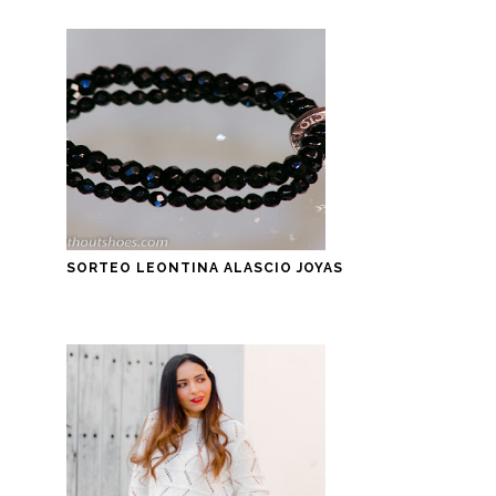
SORTEO LEONTINA ALASCIO JOYAS