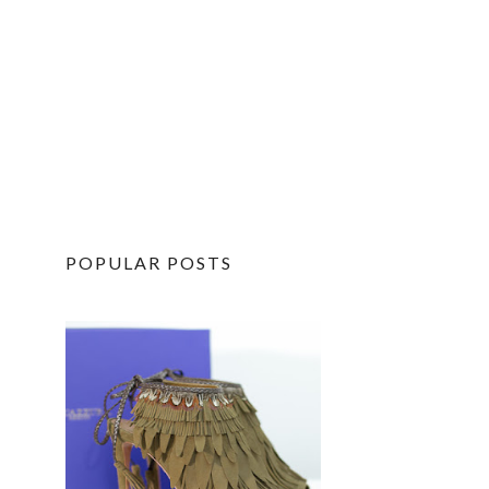
POPULAR POSTS