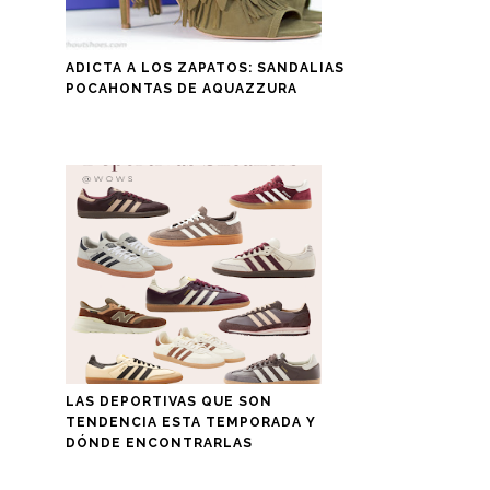
ADICTA A LOS ZAPATOS: SANDALIAS
POCAHONTAS DE AQUAZZURA
LAS DEPORTIVAS QUE SON
TENDENCIA ESTA TEMPORADA Y
DÓNDE ENCONTRARLAS