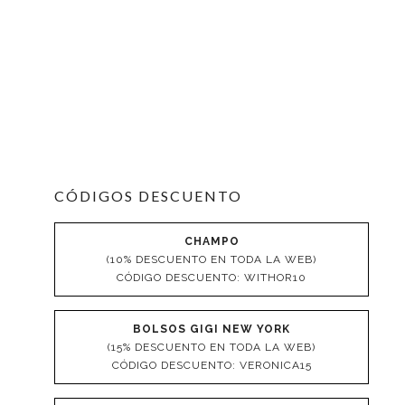
CÓDIGOS DESCUENTO
CHAMPO
(10% DESCUENTO EN TODA LA WEB)
CÓDIGO DESCUENTO: WITHOR10
BOLSOS GIGI NEW YORK
(15% DESCUENTO EN TODA LA WEB)
CÓDIGO DESCUENTO: VERONICA15