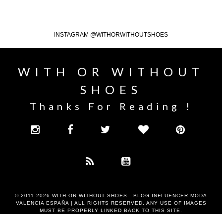
INSTAGRAM @WITHORWITHOUTSHOES
WITH OR WITHOUT
SHOES
Thanks For Reading !
© 2011-2026
WITH OR WITHOUT SHOES - BLOG INFLUENCER MODA
VALENCIA ESPAÑA
| ALL RIGHTS RESERVED. ANY USE OF IMAGES
MUST BE PROPERLY LINKED BACK TO THIS SITE.