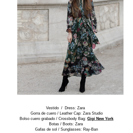
Vestido / Dress
:
Zara
Gorra de cuero / Leather Cap: Zara Studio
Bolso cuero grabado / Crossbody Bag:
Gigi New York
Botas / Boots: Zara
Gafas de sol / Sunglasses: Ray-Ban