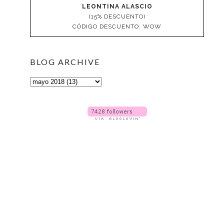
LEONTINA ALASCIO
(15% DESCUENTO)
CÓDIGO DESCUENTO: WOW
BLOG ARCHIVE