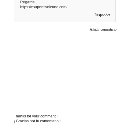
Regards.
https://couponsvolcano.com/
Responder
Añadir comentario
Thanks for your comment !
¡ Gracias por tu comentario !