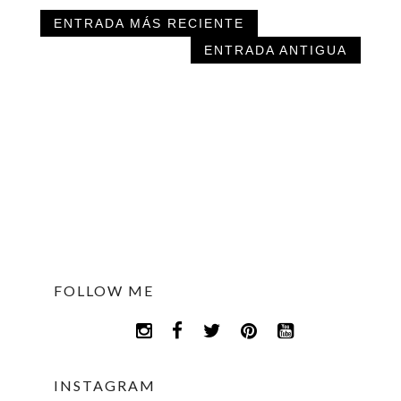
ENTRADA MÁS RECIENTE
ENTRADA ANTIGUA
FOLLOW ME
INSTAGRAM