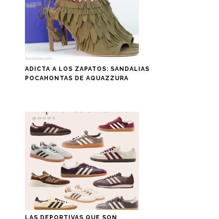
ADICTA A LOS ZAPATOS: SANDALIAS
POCAHONTAS DE AQUAZZURA
LAS DEPORTIVAS QUE SON