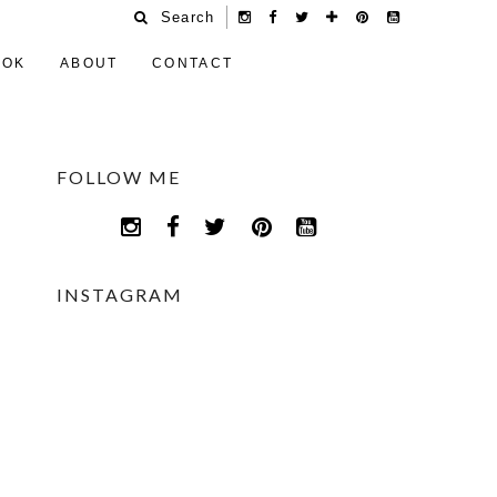
Search
OOK
ABOUT
CONTACT
FOLLOW ME
INSTAGRAM