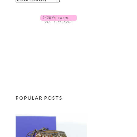
POPULAR POSTS