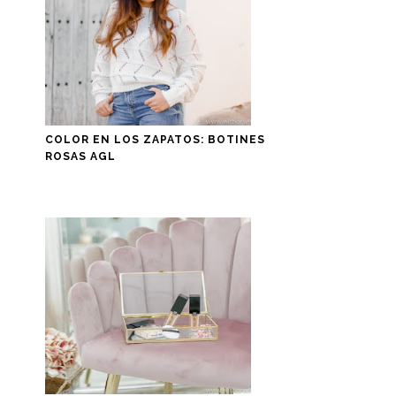
COLOR EN LOS ZAPATOS: BOTINES
ROSAS AGL