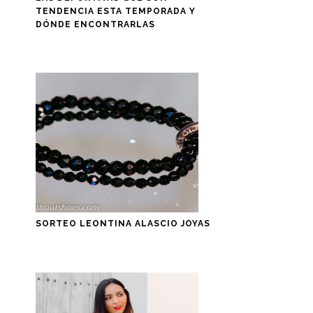
TENDENCIA ESTA TEMPORADA Y
DÓNDE ENCONTRARLAS
SORTEO LEONTINA ALASCIO JOYAS