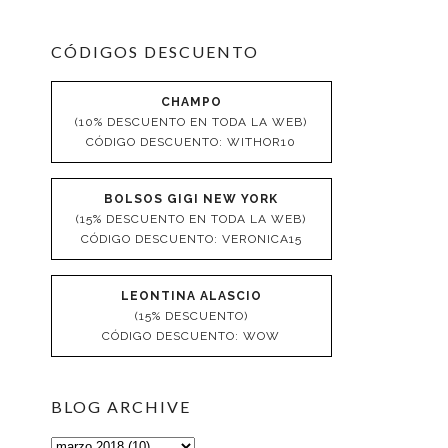
CÓDIGOS DESCUENTO
CHAMPO
(10% DESCUENTO EN TODA LA WEB)
CÓDIGO DESCUENTO: WITHOR10
BOLSOS GIGI NEW YORK
(15% DESCUENTO EN TODA LA WEB)
CÓDIGO DESCUENTO: VERONICA15
LEONTINA ALASCIO
(15% DESCUENTO)
CÓDIGO DESCUENTO: WOW
BLOG ARCHIVE