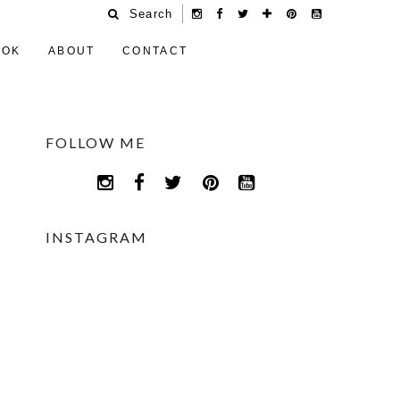
Search
OOK
ABOUT
CONTACT
FOLLOW ME
INSTAGRAM