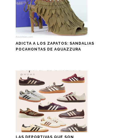
ADICTA A LOS ZAPATOS: SANDALIAS
POCAHONTAS DE AQUAZZURA
LAS DEPORTIVAS QUE SON