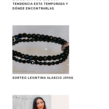
TENDENCIA ESTA TEMPORADA Y
DÓNDE ENCONTRARLAS
SORTEO LEONTINA ALASCIO JOYAS