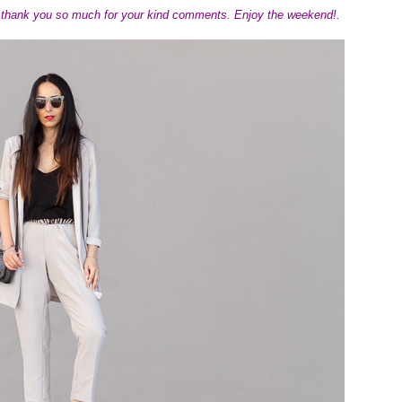
d thank you so much for your kind comments. Enjoy the weekend
!.