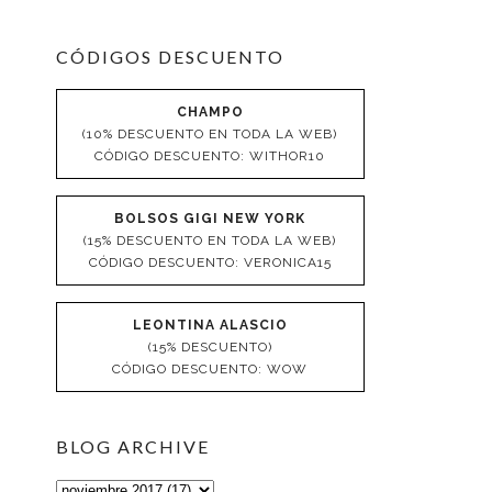
CÓDIGOS DESCUENTO
CHAMPO
(10% DESCUENTO EN TODA LA WEB)
CÓDIGO DESCUENTO: WITHOR10
BOLSOS GIGI NEW YORK
(15% DESCUENTO EN TODA LA WEB)
CÓDIGO DESCUENTO: VERONICA15
LEONTINA ALASCIO
(15% DESCUENTO)
CÓDIGO DESCUENTO: WOW
BLOG ARCHIVE