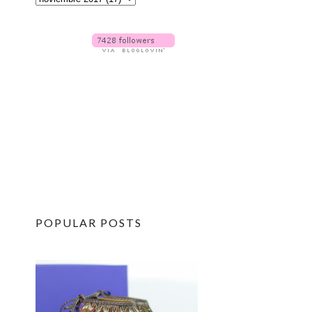
POPULAR POSTS