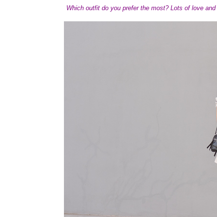
Which outfit do you prefer the most?
Lots of love an