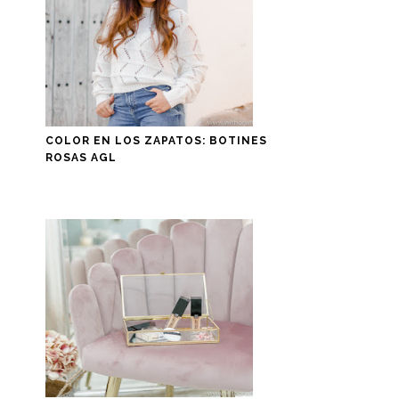
COLOR EN LOS ZAPATOS: BOTINES
ROSAS AGL