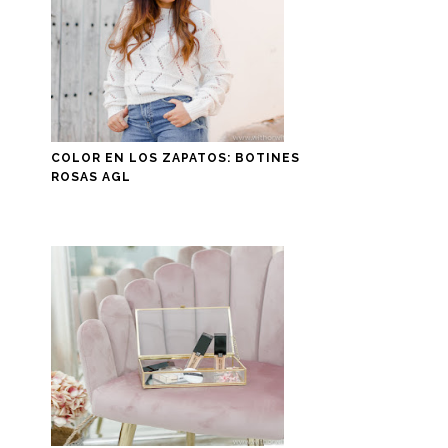
COLOR EN LOS ZAPATOS: BOTINES
ROSAS AGL