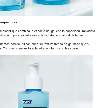
impiadores:
limpiador que combina la eficacia del gel con la capacidad limpiadora
stro de impurezas reforzando la hidratación natural de la piel.
hemos podido utilizar, pues su textura fresca en gel hace que su
. Y como no necesita aclarado facilita mucho las cosas.