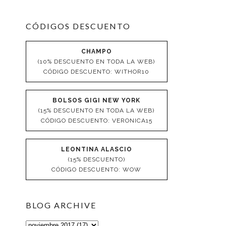
CÓDIGOS DESCUENTO
CHAMPO
(10% DESCUENTO EN TODA LA WEB)
CÓDIGO DESCUENTO: WITHOR10
BOLSOS GIGI NEW YORK
(15% DESCUENTO EN TODA LA WEB)
CÓDIGO DESCUENTO: VERONICA15
LEONTINA ALASCIO
(15% DESCUENTO)
CÓDIGO DESCUENTO: WOW
BLOG ARCHIVE