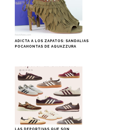
ADICTA A LOS ZAPATOS: SANDALIAS
POCAHONTAS DE AQUAZZURA
LAS DEPORTIVAS QUE SON