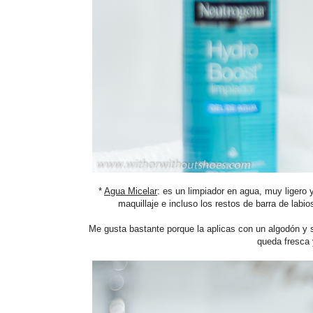
*
Agua Micelar
: es un limpiador en agua, muy ligero 
maquillaje e incluso los restos de barra de labio
Me gusta bastante porque la aplicas con un algodón y sa
queda fresca