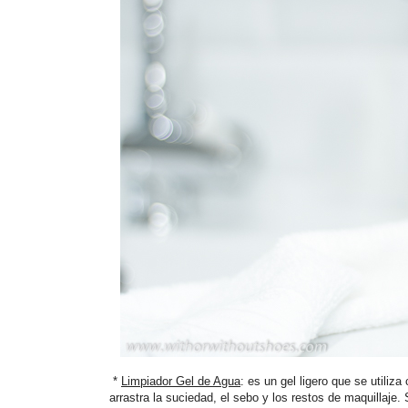
*
Limpiador Gel de Agua
: es un gel ligero que se utili
arrastra la suciedad, el sebo y los restos de maquillaje. 