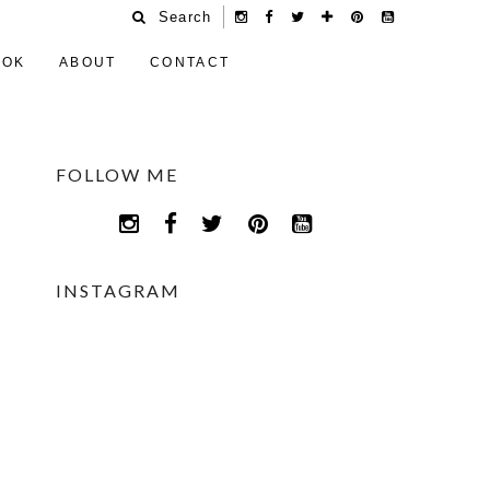
Search
OOK
ABOUT
CONTACT
FOLLOW ME
INSTAGRAM