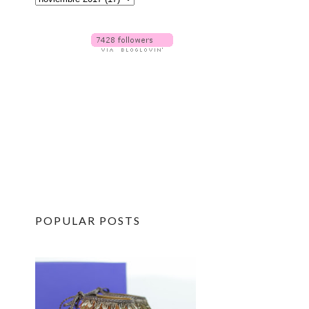
POPULAR POSTS