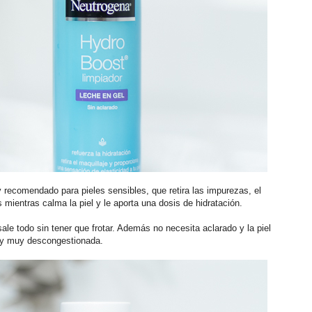
y recomendado para pieles sensibles, que retira las impurezas, el
s mientras calma la piel y le aporta una dosis de hidratación.
le todo sin tener que frotar. Además no necesita aclarado y la piel
 y muy descongestionada.