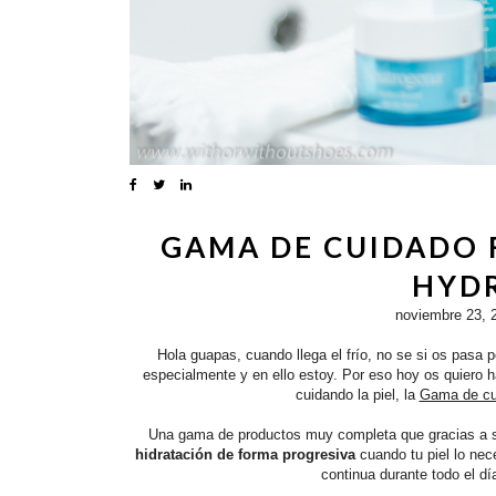
GAMA DE CUIDADO 
HYD
noviembre 23, 
Hola guapas, cuando llega el frío, no se si os pasa p
especialmente y en ello estoy. Por eso hoy os quiero 
cuidando la piel, la
Gama de cui
Una gama de productos muy completa que gracias a 
hidratación de forma progresiva
cuando tu piel lo nec
continua durante todo el dí