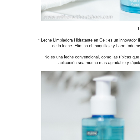
L
*
Leche Limpiadora Hidratante en Gel
: es un innovador 
de la leche. Elimina el maquillaje y barre todo ra
No es una leche convencional, como las típicas que 
aplicación sea mucho mas agradable y rápida