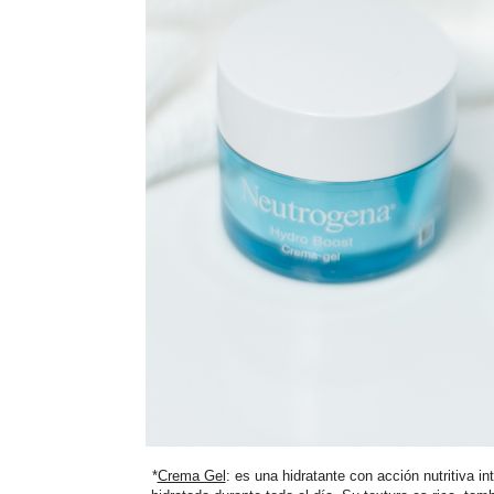
*
Crema Gel
: es una hidratante con acción nutritiva in