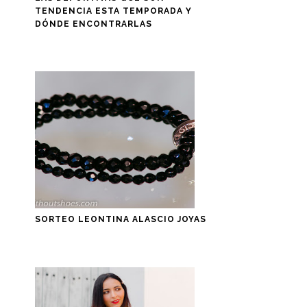
TENDENCIA ESTA TEMPORADA Y
DÓNDE ENCONTRARLAS
SORTEO LEONTINA ALASCIO JOYAS