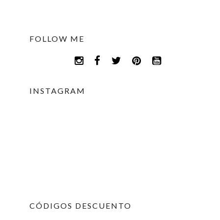
FOLLOW ME
INSTAGRAM
CÓDIGOS DESCUENTO