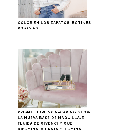
COLOR EN LOS ZAPATOS: BOTINES
ROSAS AGL
PRISME LIBRE SKIN-CARING GLOW,
LA NUEVA BASE DE MAQUILLAJE
FLUIDA DE GIVENCHY QUE
DIFUMINA, HIDRATA E ILUMINA