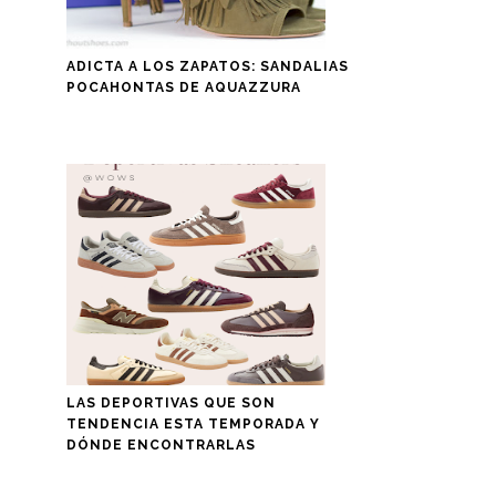
ADICTA A LOS ZAPATOS: SANDALIAS
POCAHONTAS DE AQUAZZURA
LAS DEPORTIVAS QUE SON
TENDENCIA ESTA TEMPORADA Y
DÓNDE ENCONTRARLAS