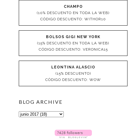
CHAMPO
(10% DESCUENTO EN TODA LA WEB)
CÓDIGO DESCUENTO: WITHOR10
BOLSOS GIGI NEW YORK
(15% DESCUENTO EN TODA LA WEB)
CÓDIGO DESCUENTO: VERONICA15
LEONTINA ALASCIO
(15% DESCUENTO)
CÓDIGO DESCUENTO: WOW
BLOG ARCHIVE