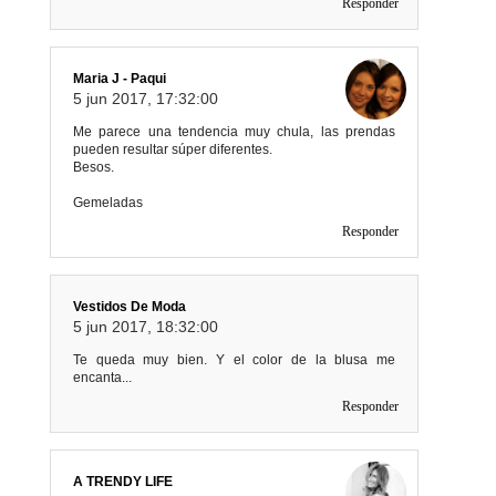
Responder
Maria J - Paqui
5 jun 2017, 17:32:00
Me parece una tendencia muy chula, las prendas
pueden resultar súper diferentes.
Besos.
Gemeladas
Responder
Vestidos De Moda
5 jun 2017, 18:32:00
Te queda muy bien. Y el color de la blusa me
encanta...
Responder
A TRENDY LIFE