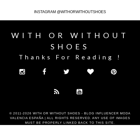
INSTAGRAM @WITHORWITHOUTSHOES
WITH OR WITHOUT
SHOES
Thanks For Reading !
© 2011-2026
WITH OR WITHOUT SHOES - BLOG INFLUENCER MODA
VALENCIA ESPAÑA
| ALL RIGHTS RESERVED. ANY USE OF IMAGES
MUST BE PROPERLY LINKED BACK TO THIS SITE.