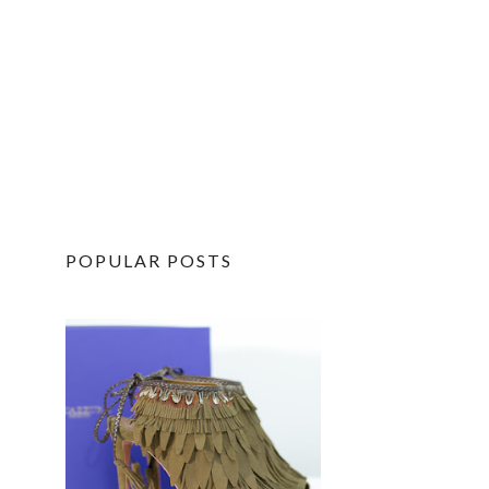
POPULAR POSTS