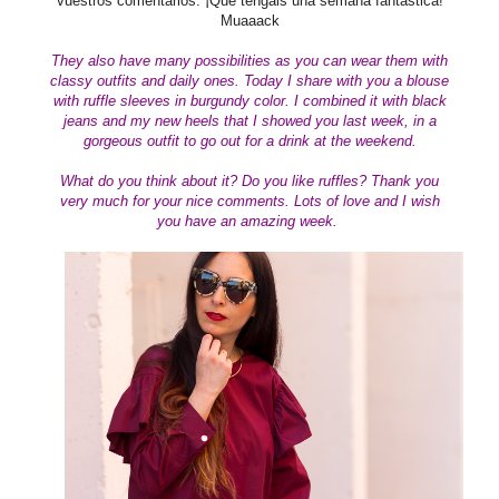
vuestros comentarios. ¡Que tengáis una semana fantástica!
Muaaack
They also have many possibilities as you can wear them with
classy outfits and daily ones. Today I share with you a blouse
with ruffle sleeves in burgundy color. I combined it with black
jeans and my new heels that I showed you last week, in a
gorgeous outfit to go out for a drink at the weekend.
What do you think about it? Do you like ruffles
?
Thank you
very much for your nice comments. Lots of love and I wish
you have an amazing week.