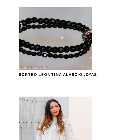
SORTEO LEONTINA ALASCIO JOYAS