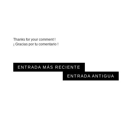
Thanks for your comment !
¡ Gracias por tu comentario !
ENTRADA MÁS RECIENTE
ENTRADA ANTIGUA