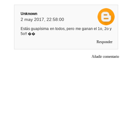
Unknown
2 may 2017, 22:58:00
Estás guapísima en todos, pero me ganan el 1o, 2o y
5o!! ��
Responder
Añadir comentario