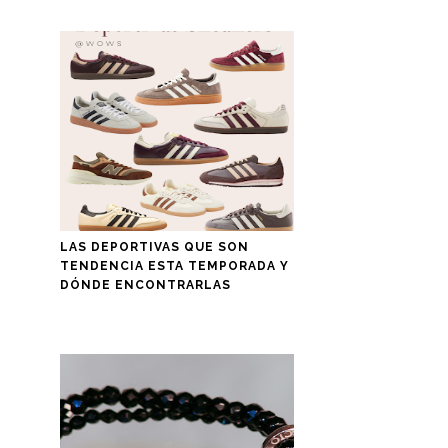
LAS DEPORTIVAS QUE SON
TENDENCIA ESTA TEMPORADA Y
DÓNDE ENCONTRARLAS