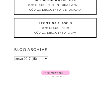
BOLSOS GIGI NEW YORK
(15% DESCUENTO EN TODA LA WEB)
CÓDIGO DESCUENTO: VERONICA15
LEONTINA ALASCIO
(15% DESCUENTO)
CÓDIGO DESCUENTO: WOW
BLOG ARCHIVE