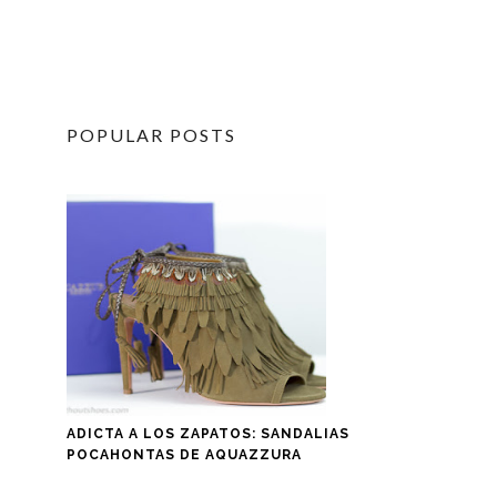
POPULAR POSTS
ADICTA A LOS ZAPATOS: SANDALIAS
POCAHONTAS DE AQUAZZURA