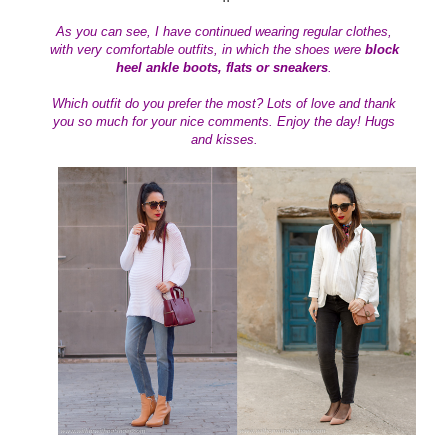
As you can see, I have continued wearing regular clothes,
with very comfortable outfits, in which the shoes were
block
heel ankle boots, flats or sneakers
.
Which outfit do you prefer the most?
Lots of love and thank
you so much for your nice comments. Enjoy the day
! Hugs
and kisses.