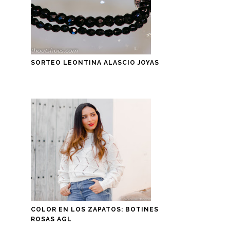
SORTEO LEONTINA ALASCIO JOYAS
COLOR EN LOS ZAPATOS: BOTINES
ROSAS AGL