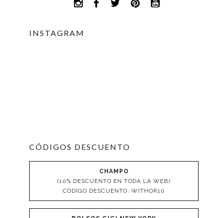
INSTAGRAM
CÓDIGOS DESCUENTO
CHAMPO
(10% DESCUENTO EN TODA LA WEB)
CÓDIGO DESCUENTO: WITHOR10