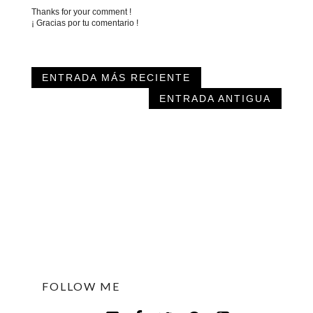
Thanks for your comment !
¡ Gracias por tu comentario !
ENTRADA MÁS RECIENTE
ENTRADA ANTIGUA
FOLLOW ME