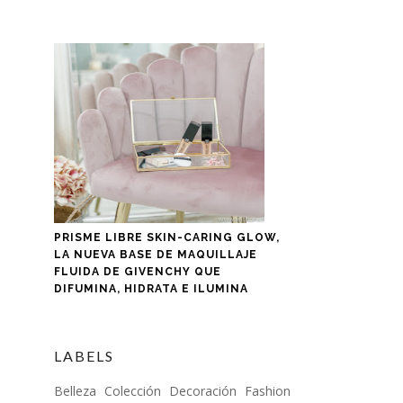
PRISME LIBRE SKIN-CARING GLOW,
LA NUEVA BASE DE MAQUILLAJE
FLUIDA DE GIVENCHY QUE
DIFUMINA, HIDRATA E ILUMINA
LABELS
Belleza
Colección
Decoración
Fashion