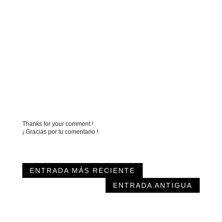
Thanks for your comment !
¡ Gracias por tu comentario !
ENTRADA MÁS RECIENTE
ENTRADA ANTIGUA