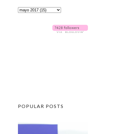
POPULAR POSTS