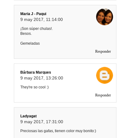
Maria J - Paqui
9 may 2017, 11:14:00
¡Son súper chulas!.
Besos.
Gemeladas
Responder
Bárbara Marques
9 may 2017, 13:26:00
They're so cool :)
Responder
Ladyagat
9 may 2017, 17:31:00
Preciosas las gafas, tienen color muy bonito:)