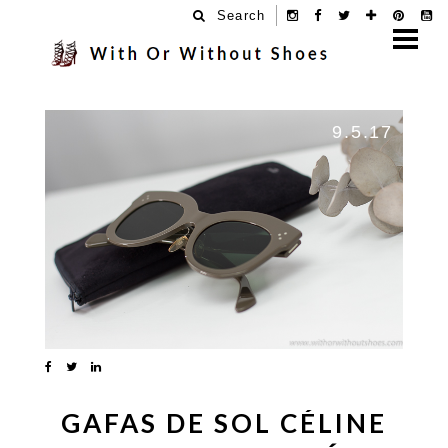
Search
9.5.17
GAFAS DE SOL CÉLINE