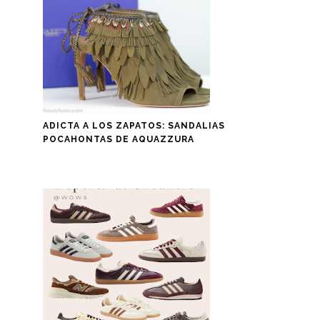
ADICTA A LOS ZAPATOS: SANDALIAS
POCAHONTAS DE AQUAZZURA