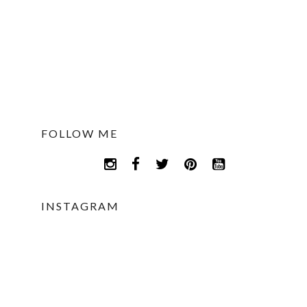
FOLLOW ME
INSTAGRAM