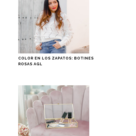
COLOR EN LOS ZAPATOS: BOTINES
ROSAS AGL