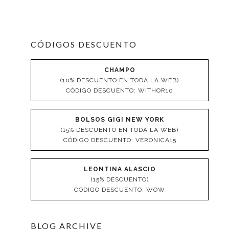
CÓDIGOS DESCUENTO
CHAMPO
(10% DESCUENTO EN TODA LA WEB)
CÓDIGO DESCUENTO: WITHOR10
BOLSOS GIGI NEW YORK
(15% DESCUENTO EN TODA LA WEB)
CÓDIGO DESCUENTO: VERONICA15
LEONTINA ALASCIO
(15% DESCUENTO)
CÓDIGO DESCUENTO: WOW
BLOG ARCHIVE