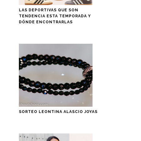
LAS DEPORTIVAS QUE SON
TENDENCIA ESTA TEMPORADA Y
DÓNDE ENCONTRARLAS
SORTEO LEONTINA ALASCIO JOYAS