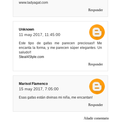
www.ladyagat.com
Responder
Unknown
11 may 2017, 11:45:00
Este tipo de gafas me parecen preciosas!! Me
encanta la forma, y me parecen súper elegantes. Un
saludo!!
Steal4Style.com
Responder
Marisol Flamenco
15 may 2017, 7:05:00
Esas gafas están divinas mi niña, me encantan!
Responder
Añadir comentario