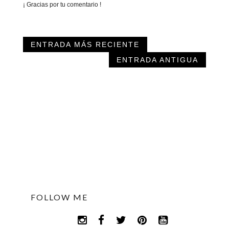
¡ Gracias por tu comentario !
ENTRADA MÁS RECIENTE
ENTRADA ANTIGUA
FOLLOW ME