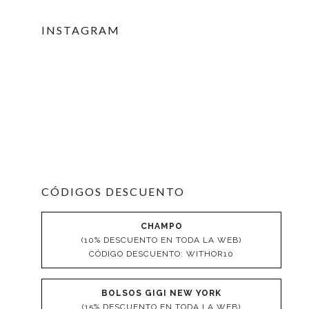
INSTAGRAM
CÓDIGOS DESCUENTO
CHAMPO
(10% DESCUENTO EN TODA LA WEB)
CÓDIGO DESCUENTO: WITHOR10
BOLSOS GIGI NEW YORK
(15% DESCUENTO EN TODA LA WEB)