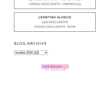
CÓDIGO DESCUENTO: VERONICA15
LEONTINA ALASCIO
(15% DESCUENTO)
CÓDIGO DESCUENTO: WOW
BLOG ARCHIVE