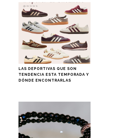
LAS DEPORTIVAS QUE SON
TENDENCIA ESTA TEMPORADA Y
DÓNDE ENCONTRARLAS