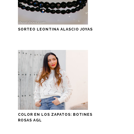
SORTEO LEONTINA ALASCIO JOYAS
COLOR EN LOS ZAPATOS: BOTINES
ROSAS AGL