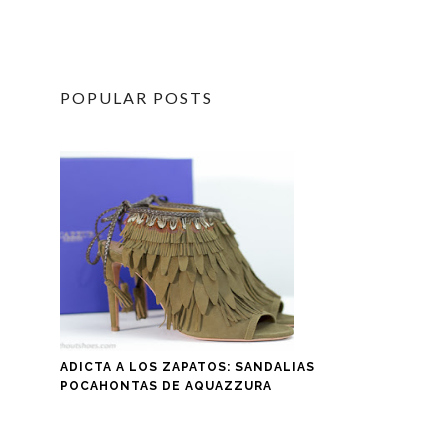
POPULAR POSTS
ADICTA A LOS ZAPATOS: SANDALIAS
POCAHONTAS DE AQUAZZURA