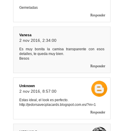
Gemeladas
Responder
Vanesa
2 nov 2016, 2:34:00
Es muy bonita la camisa transparente con esos
detalles, te queda muy bien.
Besos
Responder
Unknown
2 nov 2016, 8:57:00
Estas ideal, el look es perfecto.
http://jedorsavecplacards.blogspot.com.es/?m=1
Responder