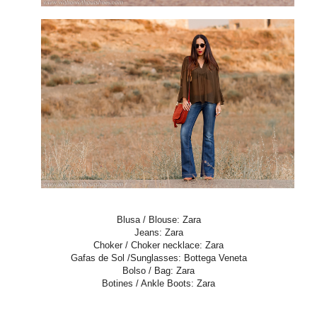
Blusa / Blouse: Zara
Jeans: Zara
Choker / Choker necklace: Zara
Gafas de Sol /Sunglasses: Bottega Veneta
Bolso / Bag: Zara
Botines / Ankle Boots: Zara