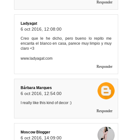
Responder
Ladyagat
6 oct 2016, 12:08:00
Creo que le he dicho, pero bueno lo repito me
encanta el blanco en casa, parece muy limpio y muy
claro <3
www.ladyagat.com
Responder
Bárbara Marques
6 oct 2016, 12:54:00
I really like this kind of decor :)
Responder
Moscow Blogger
6 oct 2016, 14:09:00