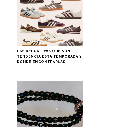
LAS DEPORTIVAS QUE SON
TENDENCIA ESTA TEMPORADA Y
DÓNDE ENCONTRARLAS