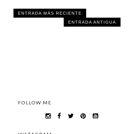
ENTRADA MÁS RECIENTE
ENTRADA ANTIGUA
FOLLOW ME