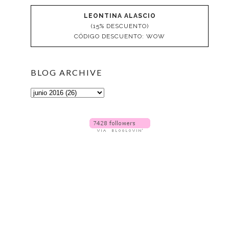
LEONTINA ALASCIO
(15% DESCUENTO)
CÓDIGO DESCUENTO: WOW
BLOG ARCHIVE