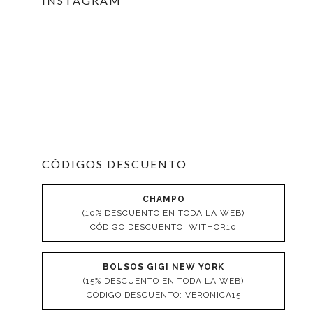
INSTAGRAM
CÓDIGOS DESCUENTO
CHAMPO
(10% DESCUENTO EN TODA LA WEB)
CÓDIGO DESCUENTO: WITHOR10
BOLSOS GIGI NEW YORK
(15% DESCUENTO EN TODA LA WEB)
CÓDIGO DESCUENTO: VERONICA15