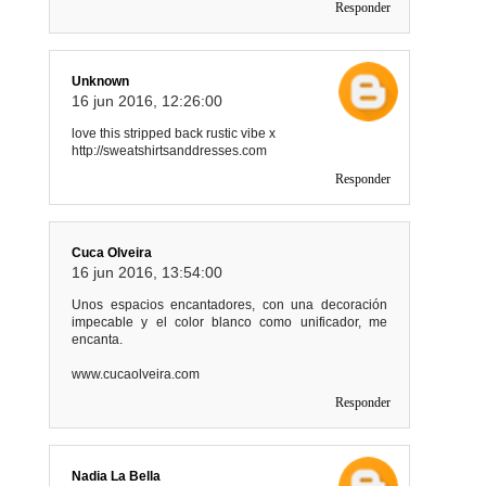
Responder
Unknown
16 jun 2016, 12:26:00
love this stripped back rustic vibe x
http://sweatshirtsanddresses.com
Responder
Cuca Olveira
16 jun 2016, 13:54:00
Unos espacios encantadores, con una decoración
impecable y el color blanco como unificador, me
encanta.
www.cucaolveira.com
Responder
Nadia La Bella