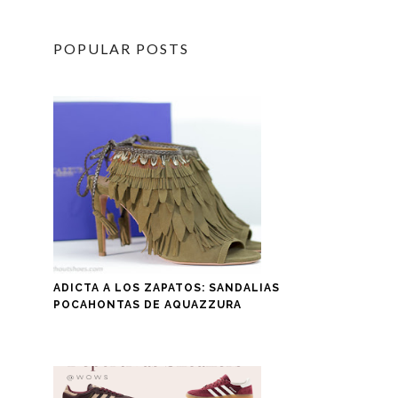
POPULAR POSTS
ADICTA A LOS ZAPATOS: SANDALIAS
POCAHONTAS DE AQUAZZURA