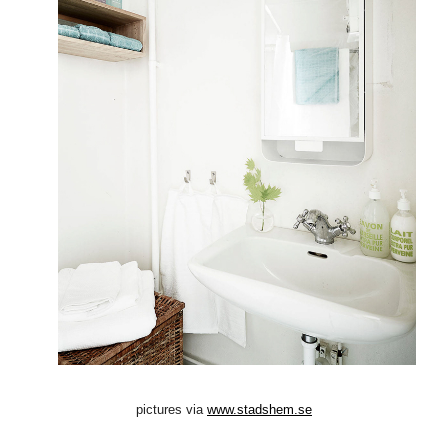
pictures via
www.stadshem.se