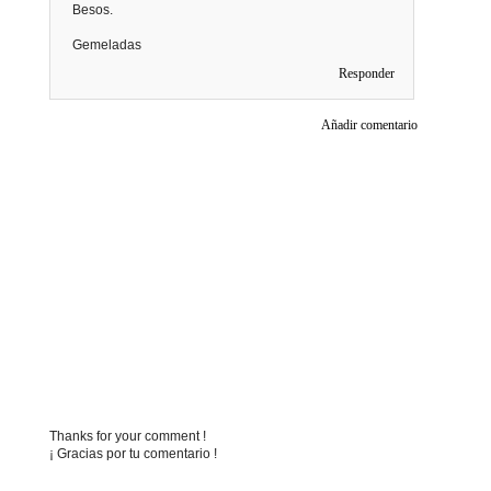
Besos.
Gemeladas
Responder
Añadir comentario
Thanks for your comment !
¡ Gracias por tu comentario !