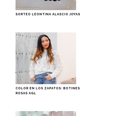
SORTEO LEONTINA ALASCIO JOYAS
COLOR EN LOS ZAPATOS: BOTINES
ROSAS AGL