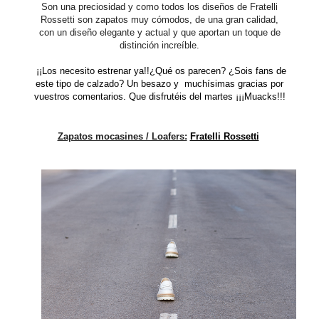
Son una preciosidad y como todos los diseños de Fratelli
Rossetti son zapatos muy cómodos, de una gran calidad,
con un diseño elegante y actual y que aportan un toque de
distinción increíble.
¡¡Los necesito estrenar ya!!¿Qué os parecen? ¿Sois fans de
este tipo de calzado? Un besazo y muchísimas gracias por
vuestros comentarios. Que disfrutéis del martes ¡¡¡Muacks!!!
Zapatos mocasines / Loafers:
Fratelli Rossetti