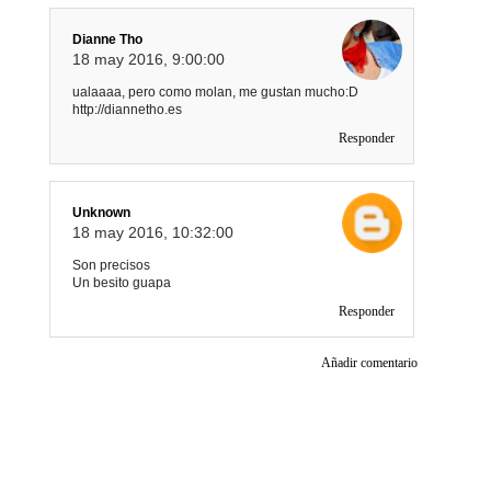
Dianne Tho
18 may 2016, 9:00:00
ualaaaa, pero como molan, me gustan mucho:D
http://diannetho.es
Responder
Unknown
18 may 2016, 10:32:00
Son precisos
Un besito guapa
Responder
Añadir comentario