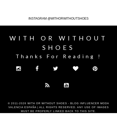
INSTAGRAM @WITHORWITHOUTSHOES
WITH OR WITHOUT
SHOES
Thanks For Reading !
© 2011-2026
WITH OR WITHOUT SHOES - BLOG INFLUENCER MODA
VALENCIA ESPAÑA
| ALL RIGHTS RESERVED. ANY USE OF IMAGES
MUST BE PROPERLY LINKED BACK TO THIS SITE.