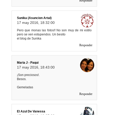
Responder
Sunika (Asuncion Artal)
17 may 2016, 18:32:00
Pero que monas las fotos!! No son muy de mi estilo
pero se ven estupendos. Un besito
el blog de Sunika
Responder
Maria J - Paqui
17 may 2016, 18:43:00
¡Son preciosos!.
Besos.
Gemeladas
Responder
El Azul De Vanessa