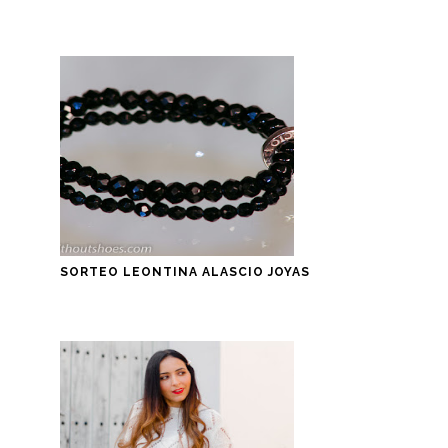
SORTEO LEONTINA ALASCIO JOYAS