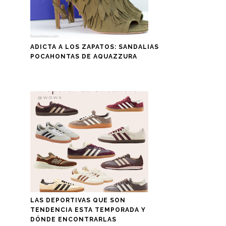
ADICTA A LOS ZAPATOS: SANDALIAS
POCAHONTAS DE AQUAZZURA
LAS DEPORTIVAS QUE SON
TENDENCIA ESTA TEMPORADA Y
DÓNDE ENCONTRARLAS