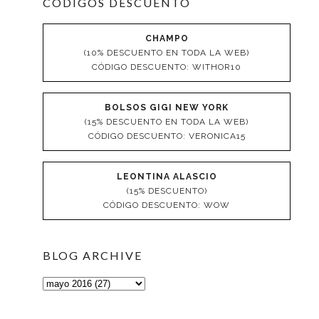
CÓDIGOS DESCUENTO
CHAMPO
(10% DESCUENTO EN TODA LA WEB)
CÓDIGO DESCUENTO: WITHOR10
BOLSOS GIGI NEW YORK
(15% DESCUENTO EN TODA LA WEB)
CÓDIGO DESCUENTO: VERONICA15
LEONTINA ALASCIO
(15% DESCUENTO)
CÓDIGO DESCUENTO: WOW
BLOG ARCHIVE