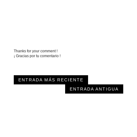
Thanks for your comment !
¡ Gracias por tu comentario !
ENTRADA MÁS RECIENTE
ENTRADA ANTIGUA