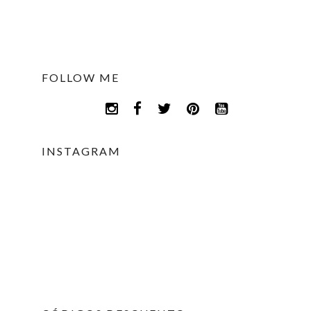
FOLLOW ME
INSTAGRAM