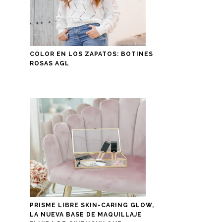
COLOR EN LOS ZAPATOS: BOTINES
ROSAS AGL
PRISME LIBRE SKIN-CARING GLOW,
LA NUEVA BASE DE MAQUILLAJE