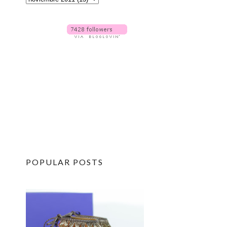
POPULAR POSTS