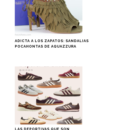
ADICTA A LOS ZAPATOS: SANDALIAS
POCAHONTAS DE AQUAZZURA
LAS DEPORTIVAS QUE SON