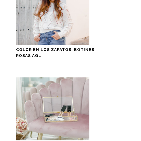
COLOR EN LOS ZAPATOS: BOTINES
ROSAS AGL