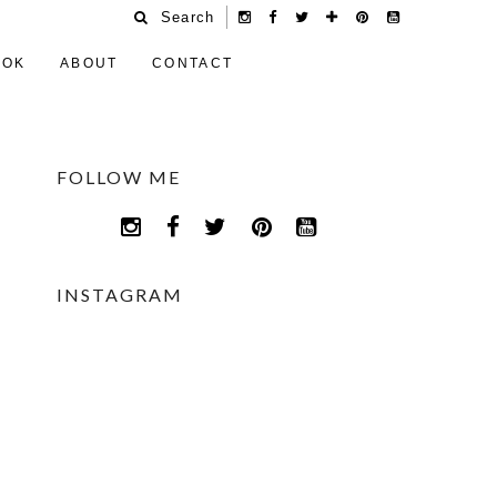
Search
OOK
ABOUT
CONTACT
FOLLOW ME
INSTAGRAM