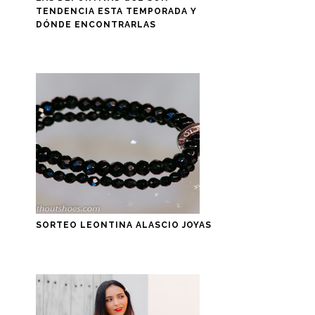
TENDENCIA ESTA TEMPORADA Y
DÓNDE ENCONTRARLAS
SORTEO LEONTINA ALASCIO JOYAS