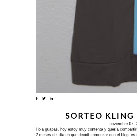
SORTEO KLING 
noviembre 07, 
Hola guapas, hoy estoy muy contenta y quería compartir
2 meses del día en que decidí comenzar con el blog, es d