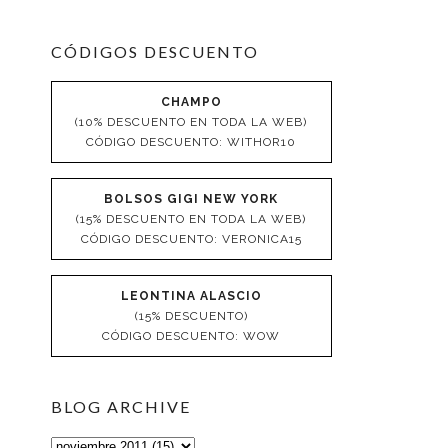
CÓDIGOS DESCUENTO
CHAMPO
(10% DESCUENTO EN TODA LA WEB)
CÓDIGO DESCUENTO: WITHOR10
BOLSOS GIGI NEW YORK
(15% DESCUENTO EN TODA LA WEB)
CÓDIGO DESCUENTO: VERONICA15
LEONTINA ALASCIO
(15% DESCUENTO)
CÓDIGO DESCUENTO: WOW
BLOG ARCHIVE