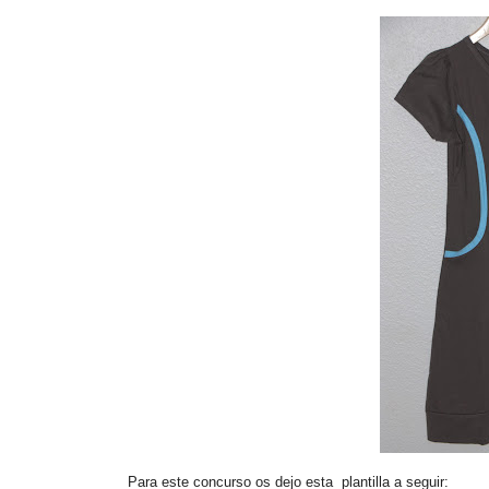
Para este concurso os dejo esta plantilla a seguir: