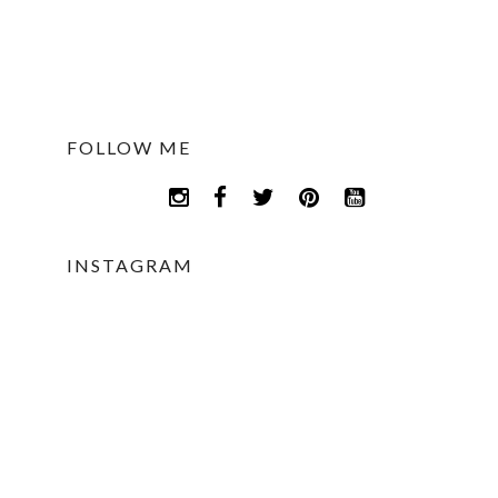
FOLLOW ME
INSTAGRAM