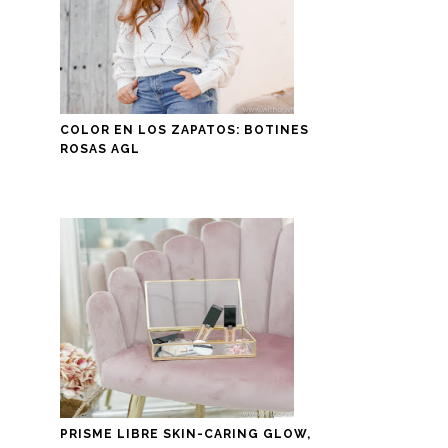
COLOR EN LOS ZAPATOS: BOTINES
ROSAS AGL
PRISME LIBRE SKIN-CARING GLOW,