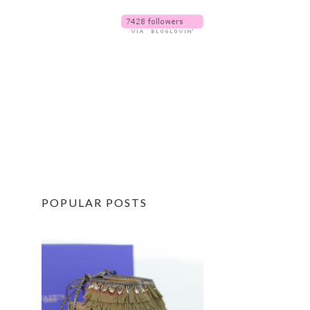
POPULAR POSTS