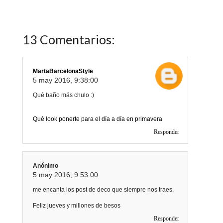
13 Comentarios:
MartaBarcelonaStyle
5 may 2016, 9:38:00
Qué baño más chulo :)
Qué look ponerte para el día a día en primavera
Responder
Anónimo
5 may 2016, 9:53:00
me encanta los post de deco que siempre nos traes.
Feliz jueves y millones de besos
Responder