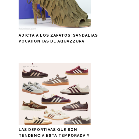
ADICTA A LOS ZAPATOS: SANDALIAS
POCAHONTAS DE AQUAZZURA
LAS DEPORTIVAS QUE SON
TENDENCIA ESTA TEMPORADA Y