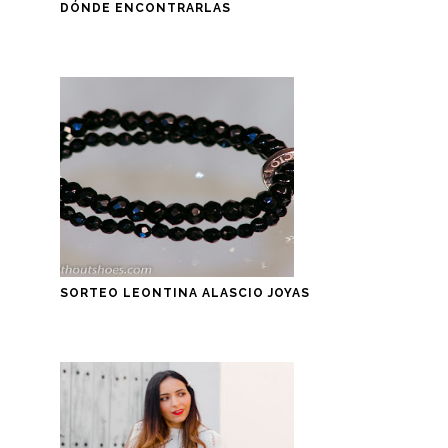
DÓNDE ENCONTRARLAS
SORTEO LEONTINA ALASCIO JOYAS