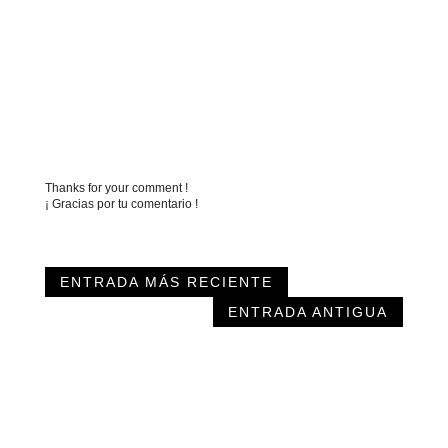
Thanks for your comment !
¡ Gracias por tu comentario !
ENTRADA MÁS RECIENTE
ENTRADA ANTIGUA