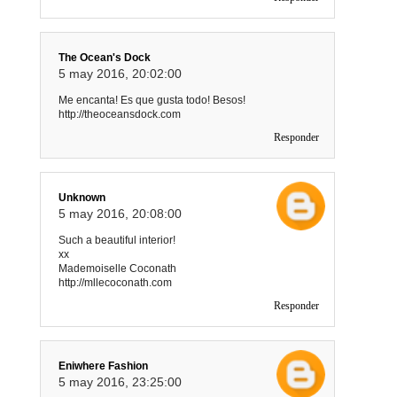
The Ocean's Dock
5 may 2016, 20:02:00
Me encanta! Es que gusta todo! Besos!
http://theoceansdock.com
Responder
Unknown
5 may 2016, 20:08:00
Such a beautiful interior!
xx
Mademoiselle Coconath
http://mllecoconath.com
Responder
Eniwhere Fashion
5 may 2016, 23:25:00