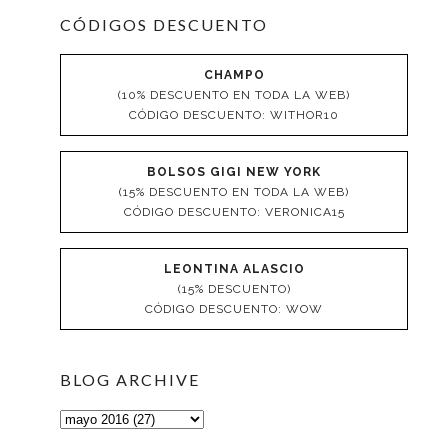
CÓDIGOS DESCUENTO
CHAMPO
(10% DESCUENTO EN TODA LA WEB)
CÓDIGO DESCUENTO: WITHOR10
BOLSOS GIGI NEW YORK
(15% DESCUENTO EN TODA LA WEB)
CÓDIGO DESCUENTO: VERONICA15
LEONTINA ALASCIO
(15% DESCUENTO)
CÓDIGO DESCUENTO: WOW
BLOG ARCHIVE