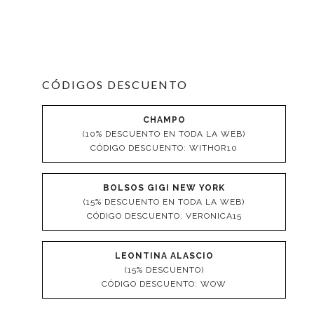
CÓDIGOS DESCUENTO
CHAMPO
(10% DESCUENTO EN TODA LA WEB)
CÓDIGO DESCUENTO: WITHOR10
BOLSOS GIGI NEW YORK
(15% DESCUENTO EN TODA LA WEB)
CÓDIGO DESCUENTO: VERONICA15
LEONTINA ALASCIO
(15% DESCUENTO)
CÓDIGO DESCUENTO: WOW