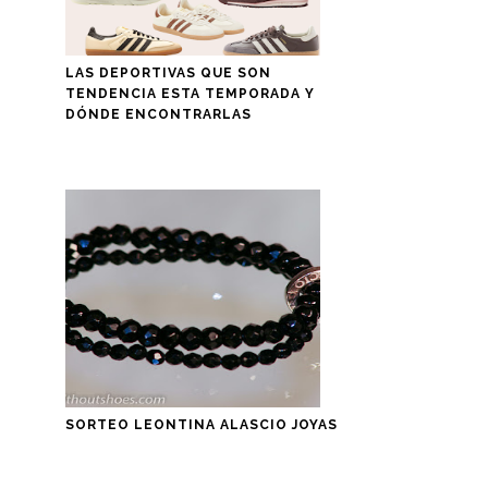
LAS DEPORTIVAS QUE SON
TENDENCIA ESTA TEMPORADA Y
DÓNDE ENCONTRARLAS
SORTEO LEONTINA ALASCIO JOYAS