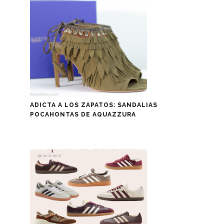
ADICTA A LOS ZAPATOS: SANDALIAS
POCAHONTAS DE AQUAZZURA