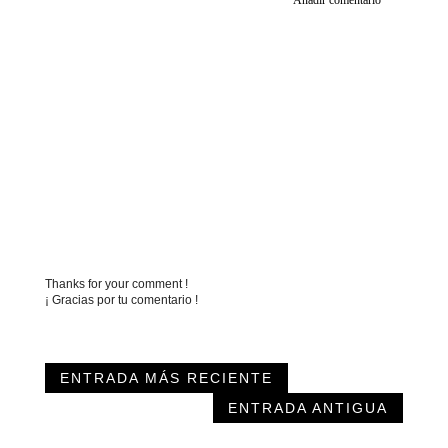
Añadir comentario
Thanks for your comment !
¡ Gracias por tu comentario !
ENTRADA MÁS RECIENTE
ENTRADA ANTIGUA