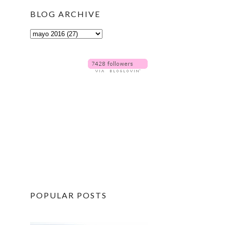
BLOG ARCHIVE
POPULAR POSTS