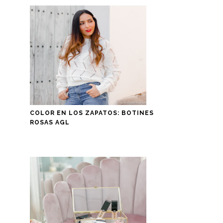
COLOR EN LOS ZAPATOS: BOTINES
ROSAS AGL