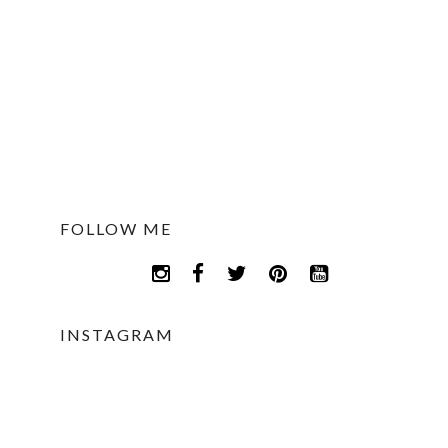
FOLLOW ME
INSTAGRAM