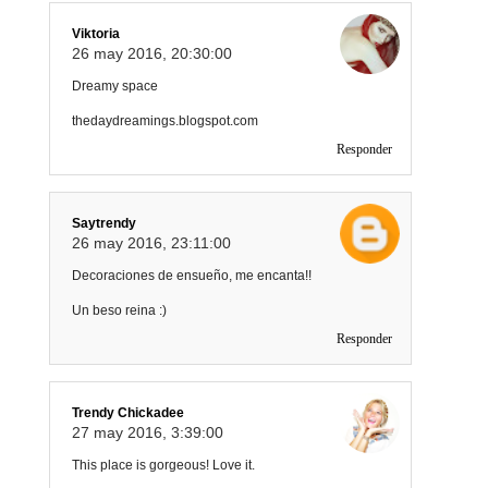
Viktoria
26 may 2016, 20:30:00
Dreamy space
thedaydreamings.blogspot.com
Responder
Saytrendy
26 may 2016, 23:11:00
Decoraciones de ensueño, me encanta!!
Un beso reina :)
Responder
Trendy Chickadee
27 may 2016, 3:39:00
This place is gorgeous! Love it.