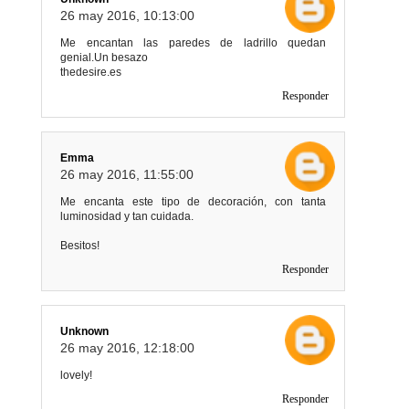
26 may 2016, 10:13:00
Me encantan las paredes de ladrillo quedan
genial.Un besazo
thedesire.es
Responder
Emma
26 may 2016, 11:55:00
Me encanta este tipo de decoración, con tanta
luminosidad y tan cuidada.
Besitos!
Responder
Unknown
26 may 2016, 12:18:00
lovely!
Responder