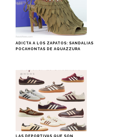
ADICTA A LOS ZAPATOS: SANDALIAS
POCAHONTAS DE AQUAZZURA
LAS DEPORTIVAS QUE SON