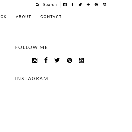
Search
OOK
ABOUT
CONTACT
FOLLOW ME
INSTAGRAM