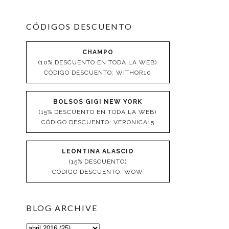
CÓDIGOS DESCUENTO
CHAMPO
(10% DESCUENTO EN TODA LA WEB)
CÓDIGO DESCUENTO: WITHOR10
BOLSOS GIGI NEW YORK
(15% DESCUENTO EN TODA LA WEB)
CÓDIGO DESCUENTO: VERONICA15
LEONTINA ALASCIO
(15% DESCUENTO)
CÓDIGO DESCUENTO: WOW
BLOG ARCHIVE