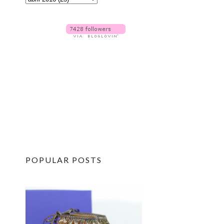
POPULAR POSTS