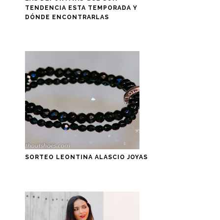
TENDENCIA ESTA TEMPORADA Y
DÓNDE ENCONTRARLAS
SORTEO LEONTINA ALASCIO JOYAS