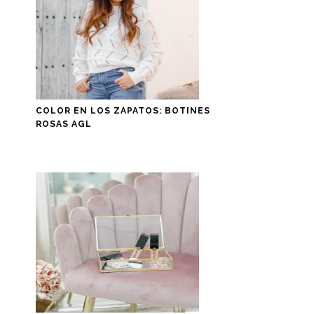
COLOR EN LOS ZAPATOS: BOTINES
ROSAS AGL