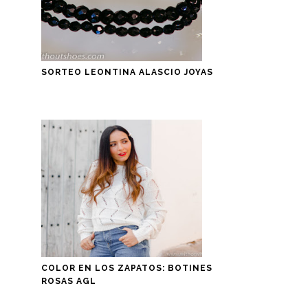
SORTEO LEONTINA ALASCIO JOYAS
COLOR EN LOS ZAPATOS: BOTINES
ROSAS AGL