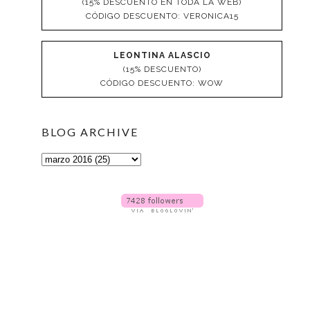
(15% DESCUENTO EN TODA LA WEB)
CÓDIGO DESCUENTO: VERONICA15
LEONTINA ALASCIO
(15% DESCUENTO)
CÓDIGO DESCUENTO: WOW
BLOG ARCHIVE