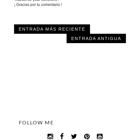
¡ Gracias por tu comentario !
ENTRADA MÁS RECIENTE
ENTRADA ANTIGUA
FOLLOW ME