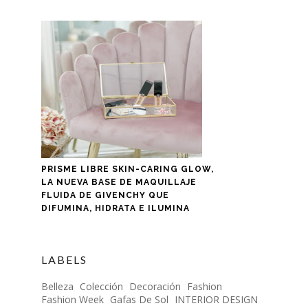
PRISME LIBRE SKIN-CARING GLOW,
LA NUEVA BASE DE MAQUILLAJE
FLUIDA DE GIVENCHY QUE
DIFUMINA, HIDRATA E ILUMINA
LABELS
Belleza
Colección
Decoración
Fashion
Fashion Week
Gafas De Sol
INTERIOR DESIGN