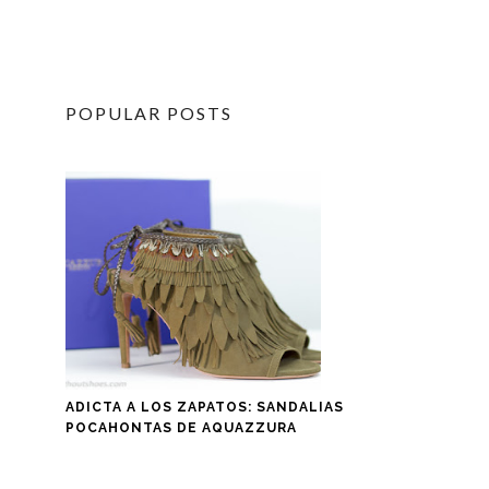
POPULAR POSTS
ADICTA A LOS ZAPATOS: SANDALIAS
POCAHONTAS DE AQUAZZURA