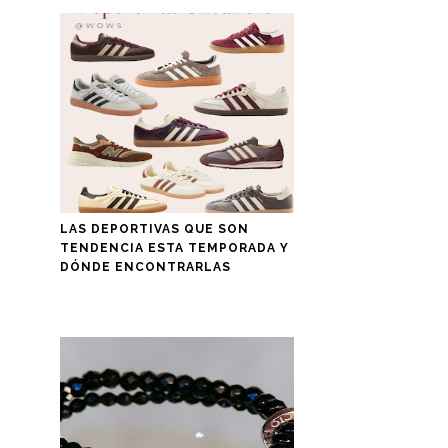
LAS DEPORTIVAS QUE SON
TENDENCIA ESTA TEMPORADA Y
DÓNDE ENCONTRARLAS