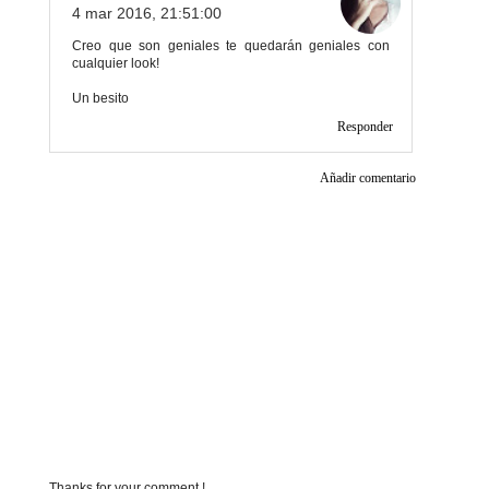
4 mar 2016, 21:51:00
Creo que son geniales te quedarán geniales con
cualquier look!
Un besito
Responder
Añadir comentario
Thanks for your comment !