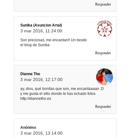
Responder
Sunika (Asuncion Artal)
3 mar 2016, 11:24:00
Son preciosas, me encantan!! Un besito
el blog de Sunika
Responder
Dianne Tho
3 mar 2016, 12:17:00
ay, dios, qué bonitas que son, me encantaaaan :D
y me gusta el sitio donde le has echado fotos
http://diannetho.es
Responder
Anónimo
3 mar 2016, 13:14:00