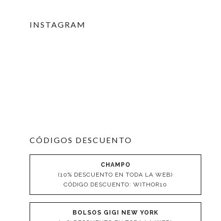
INSTAGRAM
CÓDIGOS DESCUENTO
CHAMPO
(10% DESCUENTO EN TODA LA WEB)
CÓDIGO DESCUENTO: WITHOR10
BOLSOS GIGI NEW YORK