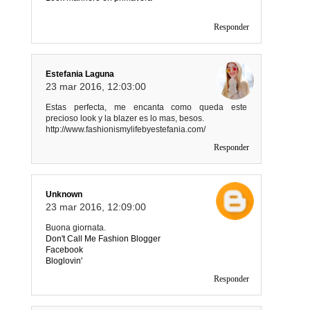
Responder
Estefania Laguna
23 mar 2016, 12:03:00
Estas perfecta, me encanta como queda este
precioso look y la blazer es lo mas, besos.
http://www.fashionismylifebyestefania.com/
Responder
Unknown
23 mar 2016, 12:09:00
Buona giornata.
Don't Call Me Fashion Blogger
Facebook
Bloglovin'
Responder