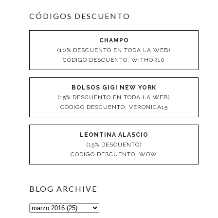
CÓDIGOS DESCUENTO
CHAMPO
(10% DESCUENTO EN TODA LA WEB)
CÓDIGO DESCUENTO: WITHOR10
BOLSOS GIGI NEW YORK
(15% DESCUENTO EN TODA LA WEB)
CÓDIGO DESCUENTO: VERONICA15
LEONTINA ALASCIO
(15% DESCUENTO)
CÓDIGO DESCUENTO: WOW
BLOG ARCHIVE