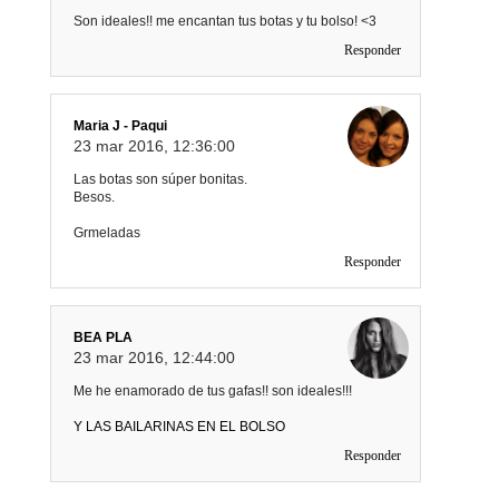
Son ideales!! me encantan tus botas y tu bolso! <3
Responder
Maria J - Paqui
23 mar 2016, 12:36:00
Las botas son súper bonitas.
Besos.
Grmeladas
Responder
BEA PLA
23 mar 2016, 12:44:00
Me he enamorado de tus gafas!! son ideales!!!
Y LAS BAILARINAS EN EL BOLSO
Responder