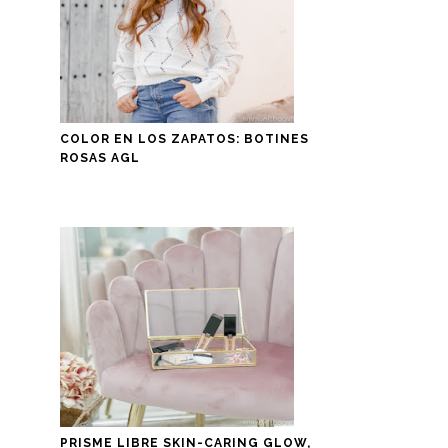
COLOR EN LOS ZAPATOS: BOTINES
ROSAS AGL
PRISME LIBRE SKIN-CARING GLOW,