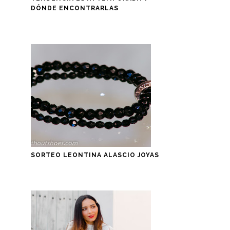
DÓNDE ENCONTRARLAS
SORTEO LEONTINA ALASCIO JOYAS