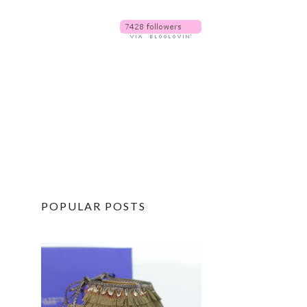
POPULAR POSTS