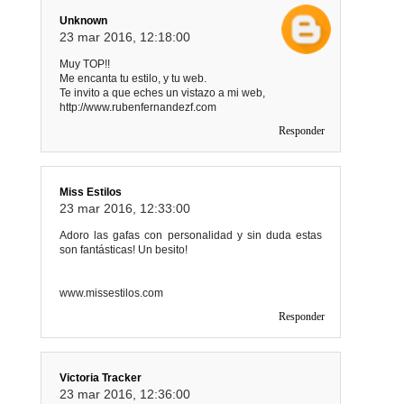
Unknown
23 mar 2016, 12:18:00
Muy TOP!!
Me encanta tu estilo, y tu web.
Te invito a que eches un vistazo a mi web,
http://www.rubenfernandezf.com
Responder
Miss Estilos
23 mar 2016, 12:33:00
Adoro las gafas con personalidad y sin duda estas
son fantásticas! Un besito!
www.missestilos.com
Responder
Victoria Tracker
23 mar 2016, 12:36:00