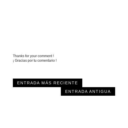
Thanks for your comment !
¡ Gracias por tu comentario !
ENTRADA MÁS RECIENTE
ENTRADA ANTIGUA