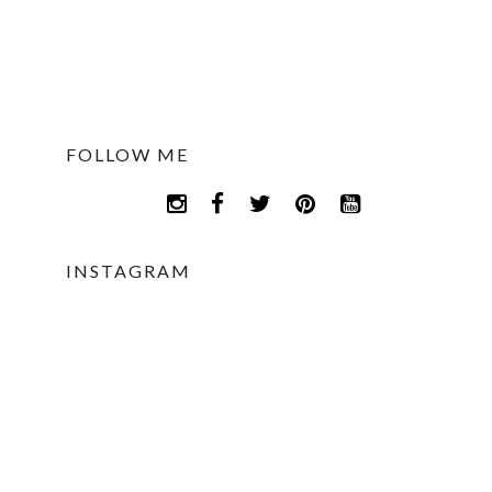
FOLLOW ME
INSTAGRAM