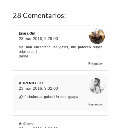
28 Comentarios:
Enara Girl
23 mar 2016, 9:29:00
Me han encantado las gafas, me parecen super
originales :)
Besos
Responder
A TRENDY LIFE
23 mar 2016, 9:32:00
¡Qué chulas las gafas! Un beso guapa
Responder
Anónimo