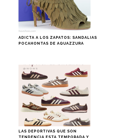
ADICTA A LOS ZAPATOS: SANDALIAS
POCAHONTAS DE AQUAZZURA
LAS DEPORTIVAS QUE SON
TENDENCIA ESTA TEMPORADA Y