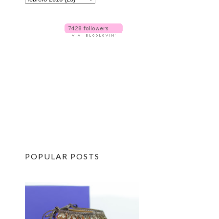
POPULAR POSTS