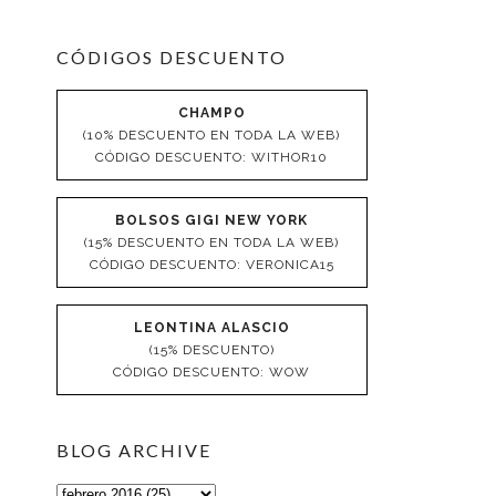
CÓDIGOS DESCUENTO
CHAMPO
(10% DESCUENTO EN TODA LA WEB)
CÓDIGO DESCUENTO: WITHOR10
BOLSOS GIGI NEW YORK
(15% DESCUENTO EN TODA LA WEB)
CÓDIGO DESCUENTO: VERONICA15
LEONTINA ALASCIO
(15% DESCUENTO)
CÓDIGO DESCUENTO: WOW
BLOG ARCHIVE