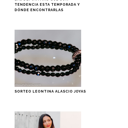
TENDENCIA ESTA TEMPORADA Y
DÓNDE ENCONTRARLAS
SORTEO LEONTINA ALASCIO JOYAS