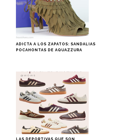
ADICTA A LOS ZAPATOS: SANDALIAS
POCAHONTAS DE AQUAZZURA
LAS DEPORTIVAS QUE SON