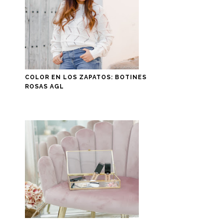
COLOR EN LOS ZAPATOS: BOTINES
ROSAS AGL