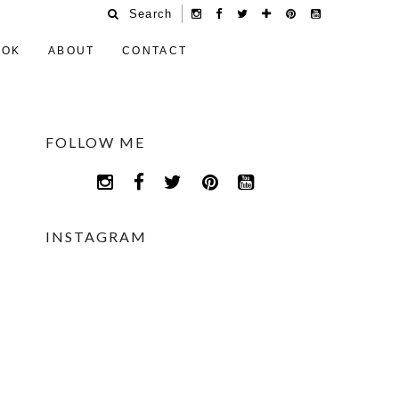
Search
OOK
ABOUT
CONTACT
FOLLOW ME
INSTAGRAM