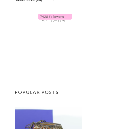
POPULAR POSTS