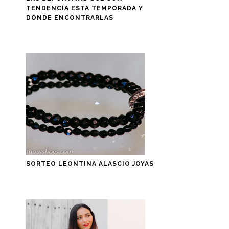
TENDENCIA ESTA TEMPORADA Y
DÓNDE ENCONTRARLAS
SORTEO LEONTINA ALASCIO JOYAS