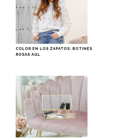
COLOR EN LOS ZAPATOS: BOTINES
ROSAS AGL