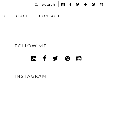
Search
OOK
ABOUT
CONTACT
FOLLOW ME
INSTAGRAM