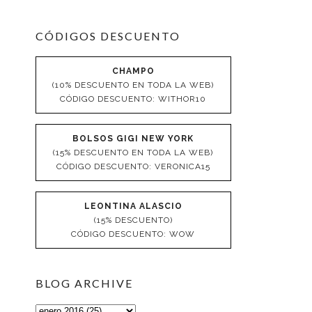
CÓDIGOS DESCUENTO
CHAMPO
(10% DESCUENTO EN TODA LA WEB)
CÓDIGO DESCUENTO: WITHOR10
BOLSOS GIGI NEW YORK
(15% DESCUENTO EN TODA LA WEB)
CÓDIGO DESCUENTO: VERONICA15
LEONTINA ALASCIO
(15% DESCUENTO)
CÓDIGO DESCUENTO: WOW
BLOG ARCHIVE