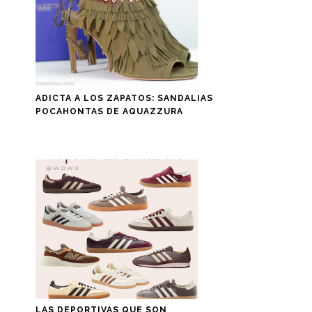
ADICTA A LOS ZAPATOS: SANDALIAS
POCAHONTAS DE AQUAZZURA
LAS DEPORTIVAS QUE SON