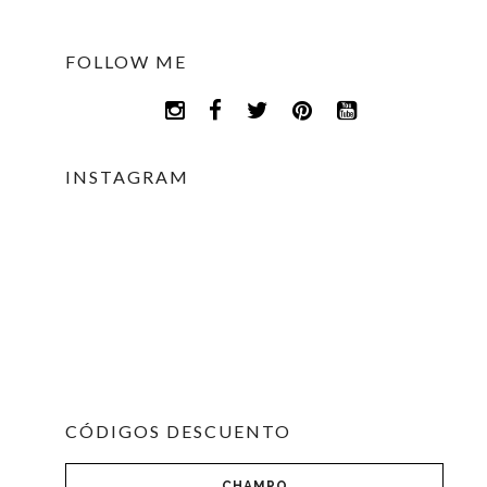
FOLLOW ME
INSTAGRAM
CÓDIGOS DESCUENTO
CHAMPO