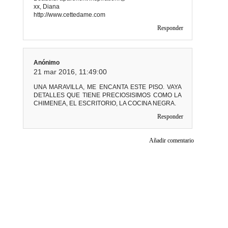
xx, Diana
http://www.cettedame.com
Responder
Anónimo
21 mar 2016, 11:49:00
UNA MARAVILLA, ME ENCANTA ESTE PISO. VAYA
DETALLES QUE TIENE PRECIOSISIMOS COMO LA
CHIMENEA, EL ESCRITORIO, LA COCINA NEGRA.
Responder
Añadir comentario