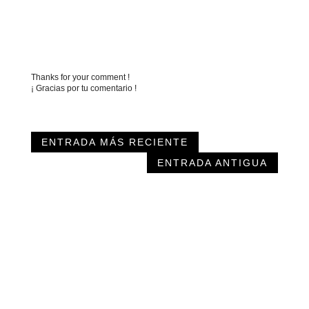
Thanks for your comment !
¡ Gracias por tu comentario !
ENTRADA MÁS RECIENTE
ENTRADA ANTIGUA