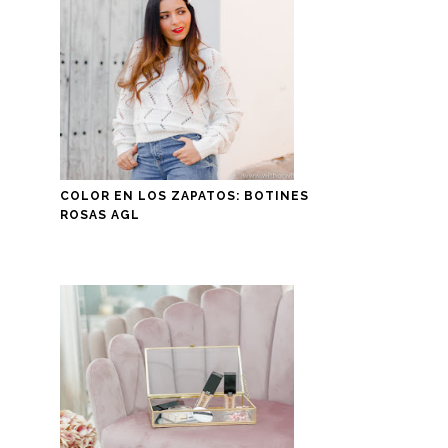
COLOR EN LOS ZAPATOS: BOTINES
ROSAS AGL