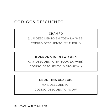
CÓDIGOS DESCUENTO
CHAMPO
(10% DESCUENTO EN TODA LA WEB)
CÓDIGO DESCUENTO: WITHOR10
BOLSOS GIGI NEW YORK
(15% DESCUENTO EN TODA LA WEB)
CÓDIGO DESCUENTO: VERONICA15
LEONTINA ALASCIO
(15% DESCUENTO)
CÓDIGO DESCUENTO: WOW
BLOG ARCHIVE