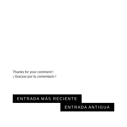
Thanks for your comment !
¡ Gracias por tu comentario !
ENTRADA MÁS RECIENTE
ENTRADA ANTIGUA