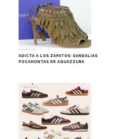
ADICTA A LOS ZAPATOS: SANDALIAS
POCAHONTAS DE AQUAZZURA