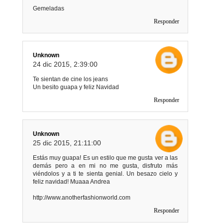
Gemeladas
Responder
Unknown
24 dic 2015, 2:39:00
Te sientan de cine los jeans
Un besito guapa y feliz Navidad
Responder
Unknown
25 dic 2015, 21:11:00
Estás muy guapa! Es un estilo que me gusta ver a las
demás pero a en mi no me gusta, disfruto más
viéndolos y a ti te sienta genial. Un besazo cielo y
feliz navidad! Muaaa Andrea
http://www.anotherfashionworld.com
Responder