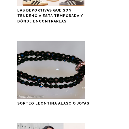
LAS DEPORTIVAS QUE SON
TENDENCIA ESTA TEMPORADA Y
DÓNDE ENCONTRARLAS
SORTEO LEONTINA ALASCIO JOYAS