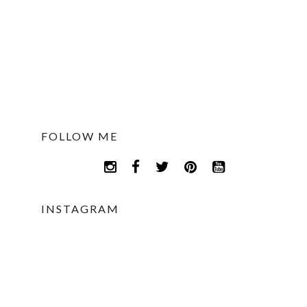
FOLLOW ME
INSTAGRAM