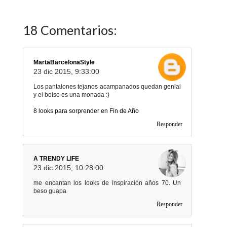
18 Comentarios:
MartaBarcelonaStyle
23 dic 2015, 9:33:00
Los pantalones tejanos acampanados quedan genial
y el bolso es una monada :)
8 looks para sorprender en Fin de Año
Responder
A TRENDY LIFE
23 dic 2015, 10:28:00
me encantan los looks de inspiración años 70. Un
beso guapa
Responder