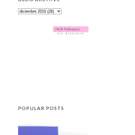
POPULAR POSTS