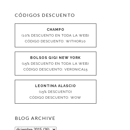
CÓDIGOS DESCUENTO
CHAMPO
(10% DESCUENTO EN TODA LA WEB)
CÓDIGO DESCUENTO: WITHOR10
BOLSOS GIGI NEW YORK
(15% DESCUENTO EN TODA LA WEB)
CÓDIGO DESCUENTO: VERONICA15
LEONTINA ALASCIO
(15% DESCUENTO)
CÓDIGO DESCUENTO: WOW
BLOG ARCHIVE