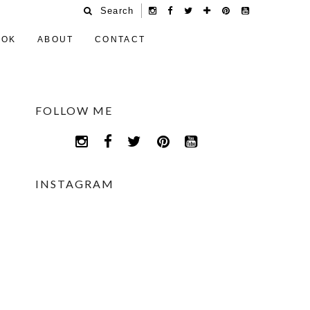
Search
OOK
ABOUT
CONTACT
FOLLOW ME
INSTAGRAM