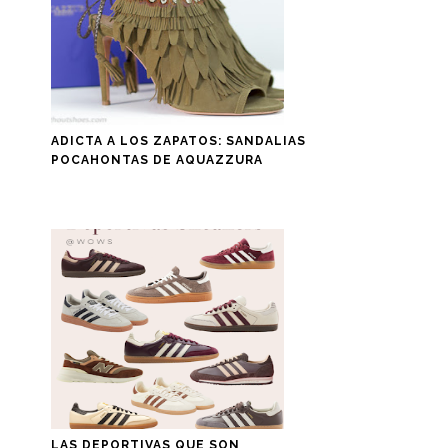
ADICTA A LOS ZAPATOS: SANDALIAS
POCAHONTAS DE AQUAZZURA
LAS DEPORTIVAS QUE SON