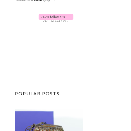
POPULAR POSTS