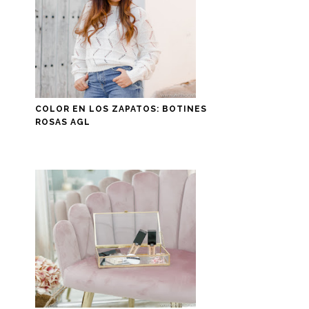
COLOR EN LOS ZAPATOS: BOTINES
ROSAS AGL