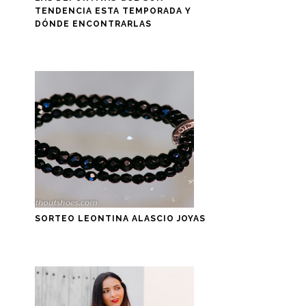
TENDENCIA ESTA TEMPORADA Y
DÓNDE ENCONTRARLAS
SORTEO LEONTINA ALASCIO JOYAS