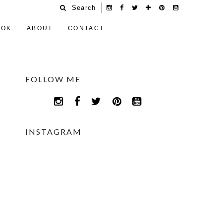
Search
OOK
ABOUT
CONTACT
FOLLOW ME
INSTAGRAM