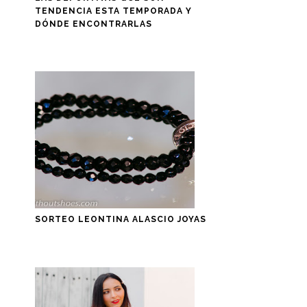
TENDENCIA ESTA TEMPORADA Y
DÓNDE ENCONTRARLAS
SORTEO LEONTINA ALASCIO JOYAS