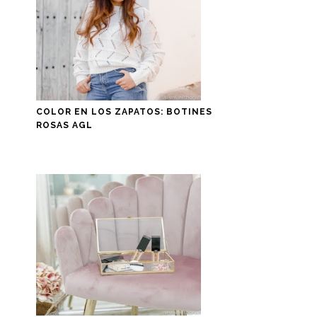
COLOR EN LOS ZAPATOS: BOTINES
ROSAS AGL