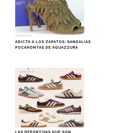
ADICTA A LOS ZAPATOS: SANDALIAS
POCAHONTAS DE AQUAZZURA
LAS DEPORTIVAS QUE SON