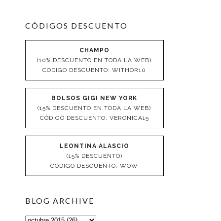
CÓDIGOS DESCUENTO
CHAMPO
(10% DESCUENTO EN TODA LA WEB)
CÓDIGO DESCUENTO: WITHOR10
BOLSOS GIGI NEW YORK
(15% DESCUENTO EN TODA LA WEB)
CÓDIGO DESCUENTO: VERONICA15
LEONTINA ALASCIO
(15% DESCUENTO)
CÓDIGO DESCUENTO: WOW
BLOG ARCHIVE