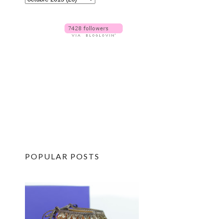
POPULAR POSTS