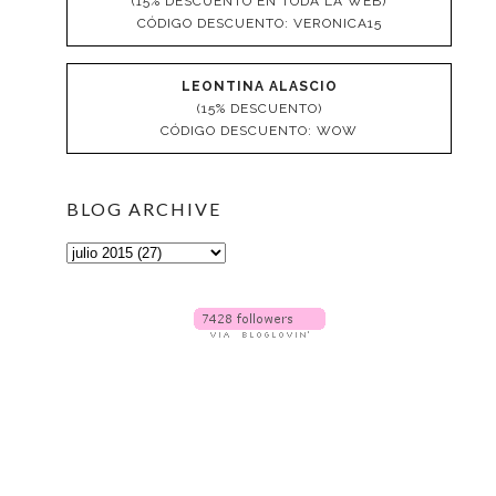
(15% DESCUENTO EN TODA LA WEB)
CÓDIGO DESCUENTO: VERONICA15
LEONTINA ALASCIO
(15% DESCUENTO)
CÓDIGO DESCUENTO: WOW
BLOG ARCHIVE