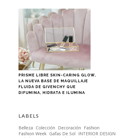
PRISME LIBRE SKIN-CARING GLOW,
LA NUEVA BASE DE MAQUILLAJE
FLUIDA DE GIVENCHY QUE
DIFUMINA, HIDRATA E ILUMINA
LABELS
Belleza
Colección
Decoración
Fashion
Fashion Week
Gafas De Sol
INTERIOR DESIGN