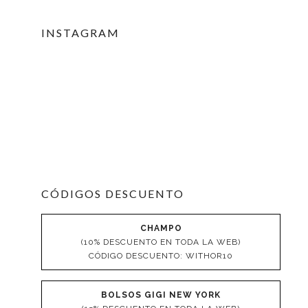
INSTAGRAM
CÓDIGOS DESCUENTO
CHAMPO
(10% DESCUENTO EN TODA LA WEB)
CÓDIGO DESCUENTO: WITHOR10
BOLSOS GIGI NEW YORK