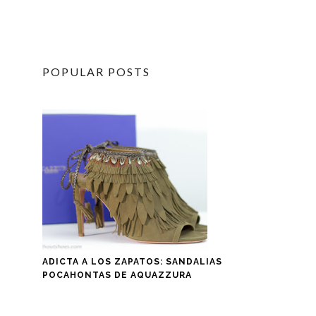
POPULAR POSTS
ADICTA A LOS ZAPATOS: SANDALIAS
POCAHONTAS DE AQUAZZURA