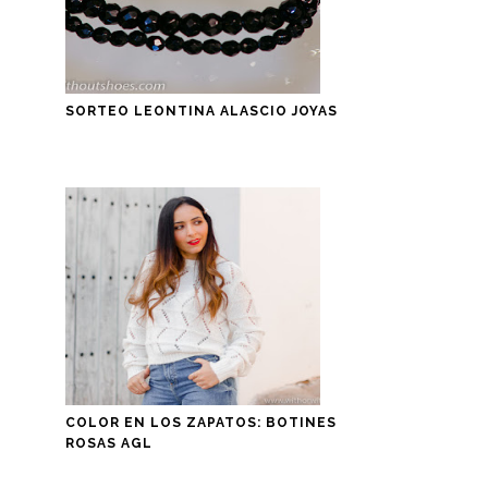
SORTEO LEONTINA ALASCIO JOYAS
COLOR EN LOS ZAPATOS: BOTINES
ROSAS AGL