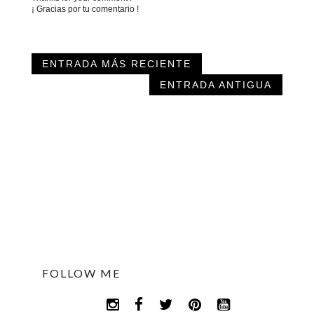
¡ Gracias por tu comentario !
ENTRADA MÁS RECIENTE
ENTRADA ANTIGUA
FOLLOW ME