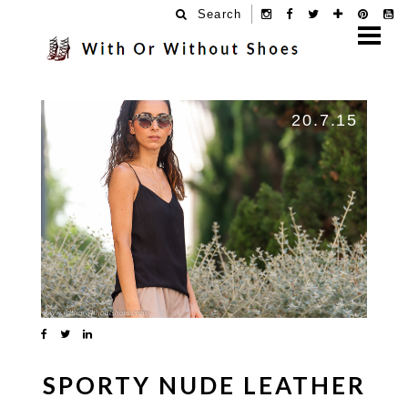
Search
20.7.15
SPORTY NUDE LEATHER