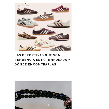
LAS DEPORTIVAS QUE SON
TENDENCIA ESTA TEMPORADA Y
DÓNDE ENCONTRARLAS