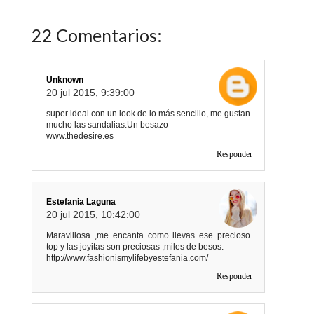
22 Comentarios:
Unknown
20 jul 2015, 9:39:00
super ideal con un look de lo más sencillo, me gustan
mucho las sandalias.Un besazo
www.thedesire.es
Responder
Estefania Laguna
20 jul 2015, 10:42:00
Maravillosa ,me encanta como llevas ese precioso
top y las joyitas son preciosas ,miles de besos.
http://www.fashionismylifebyestefania.com/
Responder