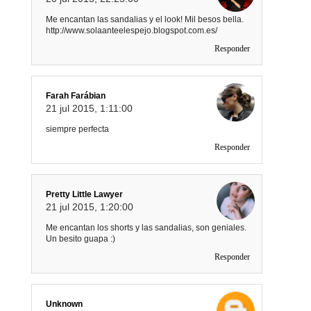
Me encantan las sandalias y el look! Mil besos bella.
http://www.solaanteelespejo.blogspot.com.es/
Responder
Farah Farábian
21 jul 2015, 1:11:00
siempre perfecta
Responder
Pretty Little Lawyer
21 jul 2015, 1:20:00
Me encantan los shorts y las sandalias, son geniales.
Un besito guapa :)
Responder
Unknown