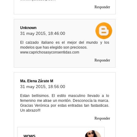
Responder
Unknown
31 may 2015, 18:46:00
El calzado italiano es el mejor del mundo y los
modelos que has elegido son preciosos.
www.caprichosasyconsentidas.com
Responder
Ma. Elena Zárate M
31 may 2015, 18:56:00
Estan bellisimos. El estilo masculino llevado a lo
femenino me atrae un montón. Desconocía la marca.
Gracias Verónica por estas entradas tan fastasticas.
Un abrazo!!!
Responder
WOWS