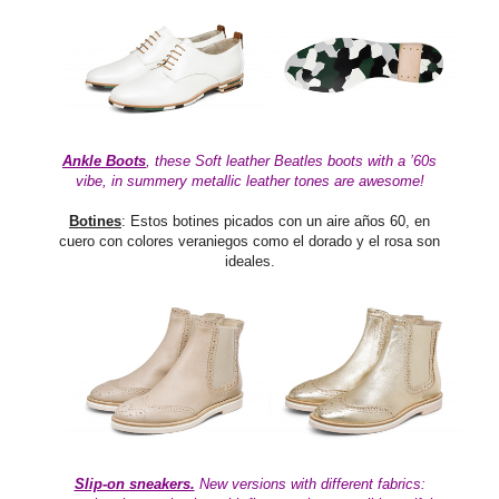
Ankle Boots
, these
Soft leather Beatles boots with a ’60s
vibe, in summery metallic leather tones are awesome!
Botines
: Estos botines picados con un aire años 60, en
cuero con colores veraniegos como el dorado y el rosa son
ideales.
Slip-on sneakers.
New versions with different fabrics: