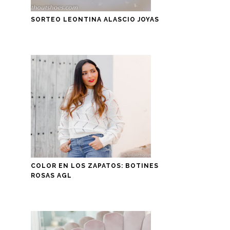
SORTEO LEONTINA ALASCIO JOYAS
COLOR EN LOS ZAPATOS: BOTINES
ROSAS AGL