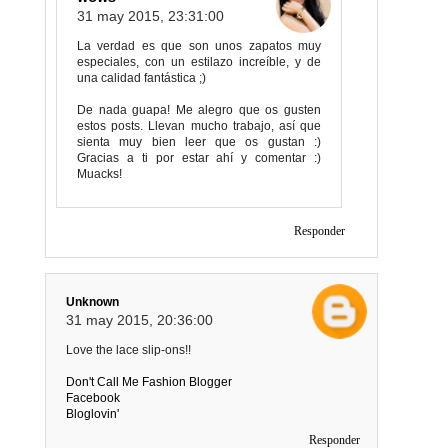
31 may 2015, 23:31:00
La verdad es que son unos zapatos muy
especiales, con un estilazo increíble, y de
una calidad fantástica ;)
De nada guapa! Me alegro que os gusten
estos posts. Llevan mucho trabajo, así que
sienta muy bien leer que os gustan :)
Gracias a ti por estar ahí y comentar :)
Muacks!
Responder
Unknown
31 may 2015, 20:36:00
Love the lace slip-ons!!
Don't Call Me Fashion Blogger
Facebook
Bloglovin'
Responder