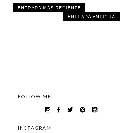
ENTRADA MÁS RECIENTE
ENTRADA ANTIGUA
FOLLOW ME
INSTAGRAM