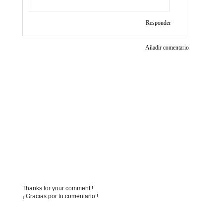
Responder
Añadir comentario
Thanks for your comment !
¡ Gracias por tu comentario !