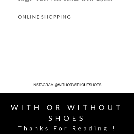
ONLINE SHOPPING
INSTAGRAM @WITHORWITHOUTSHOES
WITH OR WITHOUT
SHOES
Thanks For Reading !