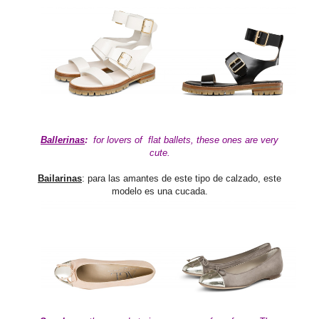
Ballerinas
:
for lovers of flat ballets, these ones
are very
cute.
Bailarinas
: para las amantes de este tipo de calzado, este
modelo es una cucada.