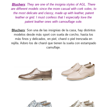
Bluchers
: They
are one of the insignia styles of AGL. There
are different models since the more casual with cork soles, to
the most delicate and classy, made up with leather, patent
leather or grid. I must confess that I especially love the
patent leather ones with camouflage sole.
Bluchers
: Son una de las insignias de la casa, hay distintos
modelos desde más sport con suela de corcho, hasta los
más finos y delicados, en piel, charol o piel trenzada en
rejilla. Adoro los de charol que tienen la suela con estampado
camuflaje.