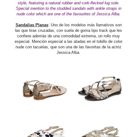
style, featuring a natural rubber and cork-flecked lug
sole.
Special mention to the studded sandals with ankle straps in
nude color which are one of the favourites of Jessica Alba.
Sandalias Planas
: Uno de los modelos más llamativos son
las que tiras cruzadas, con suela de goma tipo track que les
confiere además de una comodidad extrema, un rollo muy
especial. Mención especial a las atadas en el tobillo de color
nude con tacuelas, que son una de las favoritas de la actriz
Jessica Alba.