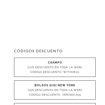
CÓDIGOS DESCUENTO
CHAMPO
(10% DESCUENTO EN TODA LA WEB)
CÓDIGO DESCUENTO: WITHOR10
BOLSOS GIGI NEW YORK
(15% DESCUENTO EN TODA LA WEB)
CÓDIGO DESCUENTO: VERONICA15