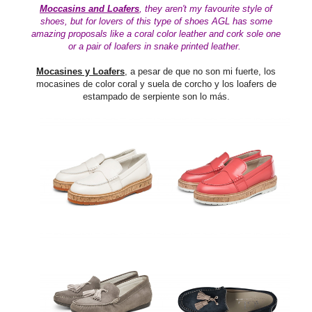
Moccasins and Loafers
, they aren't my favourite style of
shoes, but for lovers of this type of shoes AGL has some
amazing proposals like a coral color leather and cork sole one
or a pair of loafers in snake printed leather.
Mocasines y Loafers
, a pesar de que no son mi fuerte, los
mocasines de color coral y suela de corcho y los loafers de
estampado de serpiente son lo más.