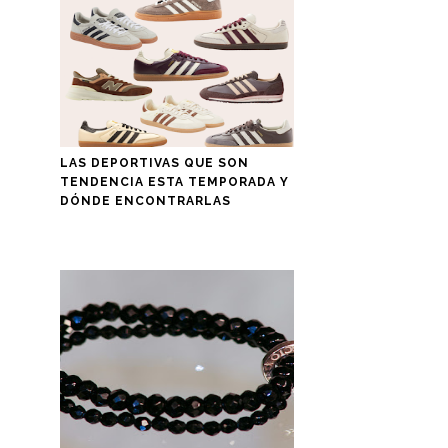
LAS DEPORTIVAS QUE SON
TENDENCIA ESTA TEMPORADA Y
DÓNDE ENCONTRARLAS