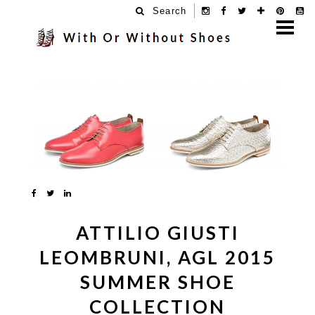
Search
31.5.15
ATTILIO GIUSTI
LEOMBRUNI, AGL 2015
SUMMER SHOE
COLLECTION