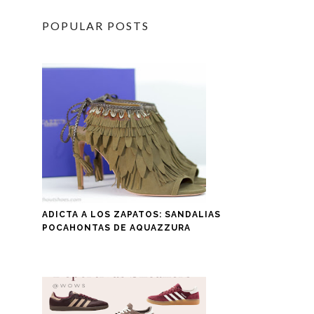
POPULAR POSTS
ADICTA A LOS ZAPATOS: SANDALIAS
POCAHONTAS DE AQUAZZURA