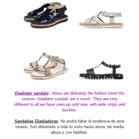
Gladiator sandals
:
these are definitely the hottest trend this
season. Gladiator sandals are a must!. They are very
different to all we have seen up until now, with wide strips and
buckles.
Sandalias Gladiadoras
: No podía faltar la tendencia de este
verano. Son diferentes a todo lo visto hasta ahora, de media
altura y con hebillas.