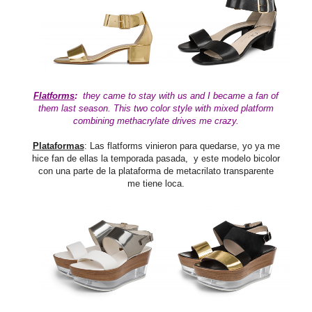
Flatforms
:
they came to stay with us and I became a fan of
them last season. This two color style with mixed platform
combining methacrylate drives me crazy.
Plataformas
: Las flatforms vinieron para quedarse, yo ya me
hice fan de ellas la temporada pasada, y este modelo bicolor
con una parte de la plataforma de metacrilato transparente
me tiene loca.