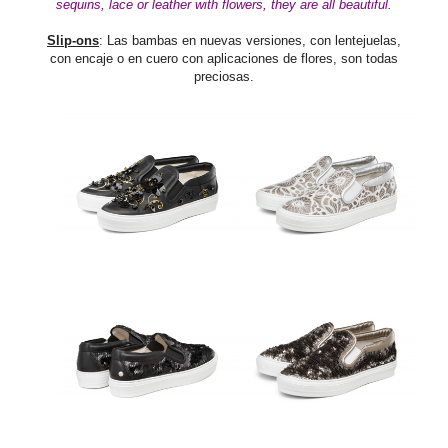
sequins, lace or leather with flowers, they are all beautiful.
Slip-ons
: Las bambas en nuevas versiones, con lentejuelas,
con encaje o en cuero con aplicaciones de flores, son todas
preciosas.