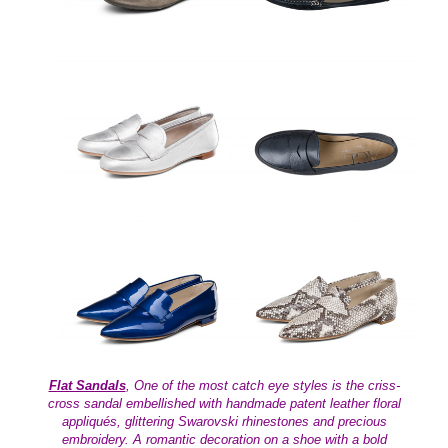
Flat Sandals
, One of the most catch eye styles is the
criss-
cross sandal embellished with handmade patent leather floral
appliqués, glittering Swarovski rhinestones and precious
embroidery. A romantic decoration on a shoe with a bold