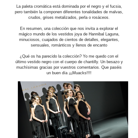
La paleta cromática está dominada por el negro y el fucsia,
pero también la componen diferentes tonalidades de malvas,
crudos, grises metalizados, perla o rosáceos.
En resumen, una colección que nos invita a explorar el
mágico mundo de los vestidos joya de Hannibal Laguna,
minuciosos, cuajados de cientos de detalles, elegantes,
sensuales, románticos y llenos de encanto
¿Qué os ha parecido la colección? Yo me quedo con el
último vestido negro con el cuerpo de chantilly. Un besazo y
muchísimas gracias por vuestros comentarios. Que paséis
un buen día ¡¡¡Muacks!!!!