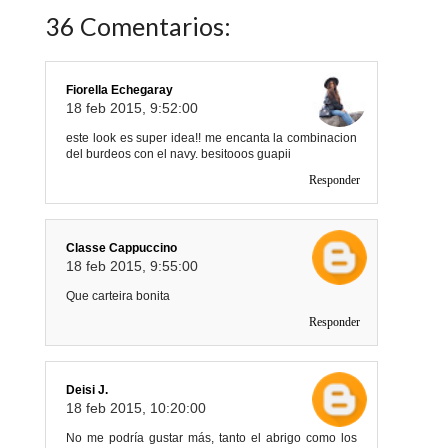
36 Comentarios:
Fiorella Echegaray
18 feb 2015, 9:52:00
este look es super idea!! me encanta la combinacion
del burdeos con el navy. besitooos guapii
Responder
Classe Cappuccino
18 feb 2015, 9:55:00
Que carteira bonita
Responder
Deisi J.
18 feb 2015, 10:20:00
No me podría gustar más, tanto el abrigo como los