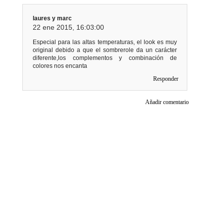
laures y marc
22 ene 2015, 16:03:00
Especial para las altas temperaturas, el look es muy
original debido a que el sombrerole da un carácter
diferente,los complementos y combinación de
colores nos encanta
Responder
Añadir comentario