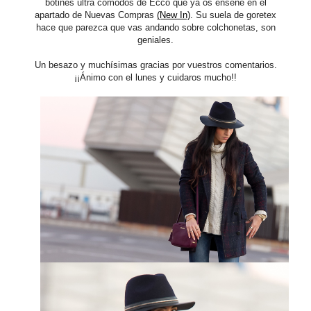
botines ultra cómodos de Ecco que ya os enseñé en el
apartado de Nuevas Compras
(New In)
. Su suela de goretex
hace que parezca que vas andando sobre colchonetas, son
geniales.
Un besazo y muchísimas gracias por vuestros comentarios.
¡¡Ánimo con el lunes y cuidaros mucho!!