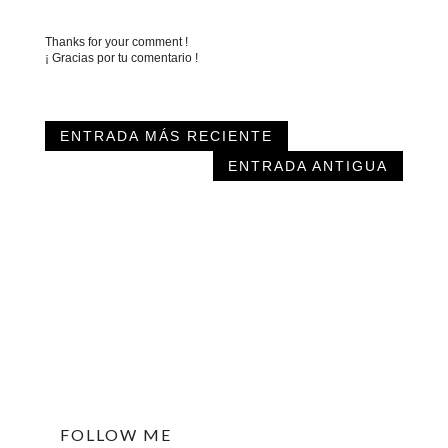
Thanks for your comment !
¡ Gracias por tu comentario !
ENTRADA MÁS RECIENTE
ENTRADA ANTIGUA
FOLLOW ME