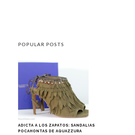
POPULAR POSTS
ADICTA A LOS ZAPATOS: SANDALIAS
POCAHONTAS DE AQUAZZURA