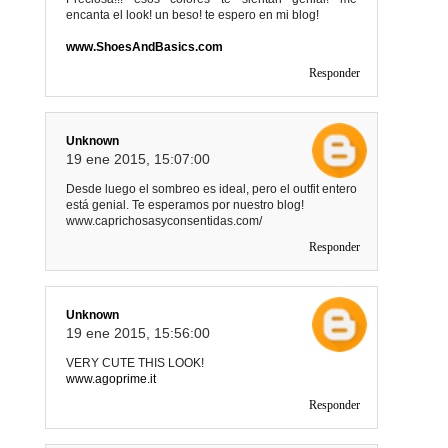
encanta el look! un beso! te espero en mi blog!
www.ShoesAndBasics.com
Responder
Unknown
19 ene 2015, 15:07:00
Desde luego el sombreo es ideal, pero el outfit entero
está genial. Te esperamos por nuestro blog!
www.caprichosasyconsentidas.com/
Responder
Unknown
19 ene 2015, 15:56:00
VERY CUTE THIS LOOK!
www.agoprime.it
Responder