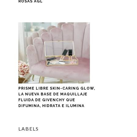
ROSAS AGL
PRISME LIBRE SKIN-CARING GLOW,
LA NUEVA BASE DE MAQUILLAJE
FLUIDA DE GIVENCHY QUE
DIFUMINA, HIDRATA E ILUMINA
LABELS