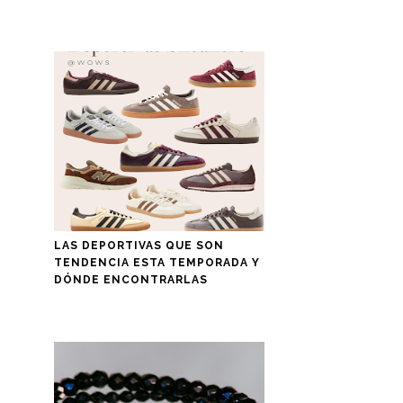
LAS DEPORTIVAS QUE SON
TENDENCIA ESTA TEMPORADA Y
DÓNDE ENCONTRARLAS