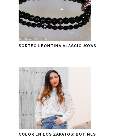
SORTEO LEONTINA ALASCIO JOYAS
COLOR EN LOS ZAPATOS: BOTINES