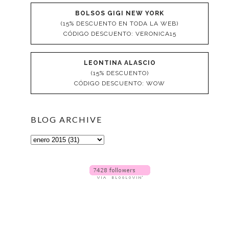
BOLSOS GIGI NEW YORK
(15% DESCUENTO EN TODA LA WEB)
CÓDIGO DESCUENTO: VERONICA15
LEONTINA ALASCIO
(15% DESCUENTO)
CÓDIGO DESCUENTO: WOW
BLOG ARCHIVE