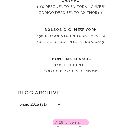
CHAMPO
(10% DESCUENTO EN TODA LA WEB)
CÓDIGO DESCUENTO: WITHOR10
BOLSOS GIGI NEW YORK
(15% DESCUENTO EN TODA LA WEB)
CÓDIGO DESCUENTO: VERONICA15
LEONTINA ALASCIO
(15% DESCUENTO)
CÓDIGO DESCUENTO: WOW
BLOG ARCHIVE