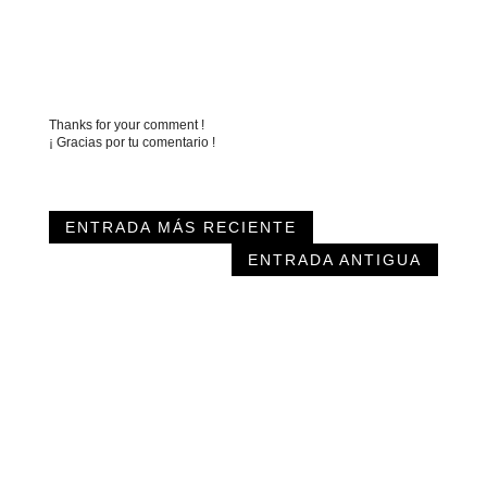
Thanks for your comment !
¡ Gracias por tu comentario !
ENTRADA MÁS RECIENTE
ENTRADA ANTIGUA