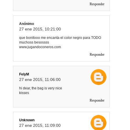
Responder
Anónimo
27 ene 2015, 10:21:00
que bonitooo me encanta el color negro para TODO
muchoss besossss
www.jugandoconeros.com
Responder
FelyM
27 ene 2015, 11:06:00
hi dear, the bag is very nice
kisses
Responder
Unknown
27 ene 2015, 11:09:00