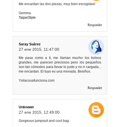
Me encantan las dos piezas, muy bien escogidas!
Gemma
TaipeiStyle
Responder
Saray Suárez
27 ene 2015, 11:47:00
Me pasa como a ti, me llaman mucho los bolsos
grandes, me parecen preciosos pero los pequeños
son tan cómodos para llevar lo justo y no ir cargada...
me encantan. El tuyo es una monada. Besiños.
Ysilacosafunciona.com
Responder
Unknown
27 ene 2015, 12:49:00
Gorgeous jumpsuit and cool bag.