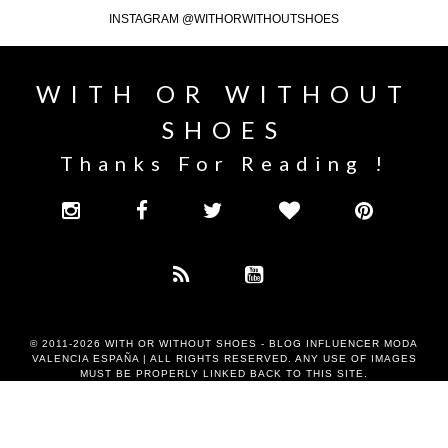
INSTAGRAM @WITHORWITHOUTSHOES
WITH OR WITHOUT
SHOES
Thanks For Reading !
© 2011-2026
WITH OR WITHOUT SHOES - BLOG INFLUENCER MODA
VALENCIA ESPAÑA
| ALL RIGHTS RESERVED. ANY USE OF IMAGES
MUST BE PROPERLY LINKED BACK TO THIS SITE.