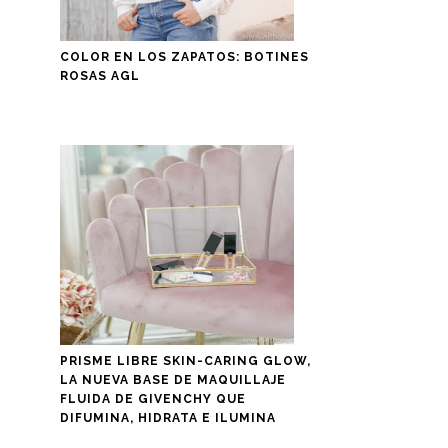
COLOR EN LOS ZAPATOS: BOTINES
ROSAS AGL
PRISME LIBRE SKIN-CARING GLOW,
LA NUEVA BASE DE MAQUILLAJE
FLUIDA DE GIVENCHY QUE
DIFUMINA, HIDRATA E ILUMINA