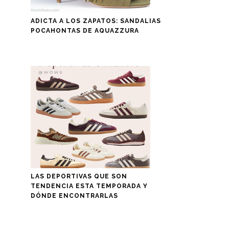
ADICTA A LOS ZAPATOS: SANDALIAS
POCAHONTAS DE AQUAZZURA
LAS DEPORTIVAS QUE SON
TENDENCIA ESTA TEMPORADA Y
DÓNDE ENCONTRARLAS