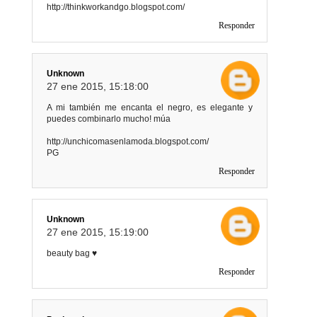
http://thinkworkandgo.blogspot.com/
Responder
Unknown
27 ene 2015, 15:18:00
A mi también me encanta el negro, es elegante y
puedes combinarlo mucho! múa
http://unchicomasenlamoda.blogspot.com/
PG
Responder
Unknown
27 ene 2015, 15:19:00
beauty bag ♥
Responder