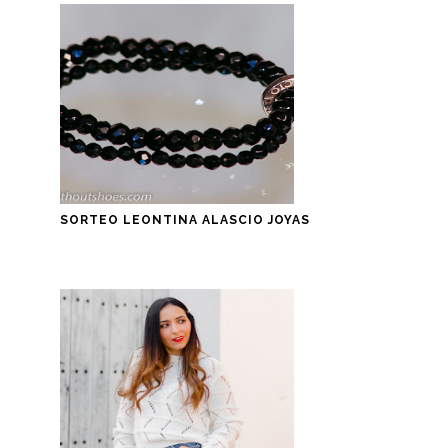
SORTEO LEONTINA ALASCIO JOYAS