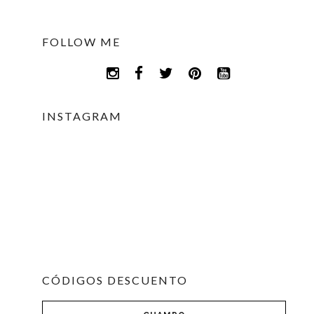
FOLLOW ME
INSTAGRAM
CÓDIGOS DESCUENTO