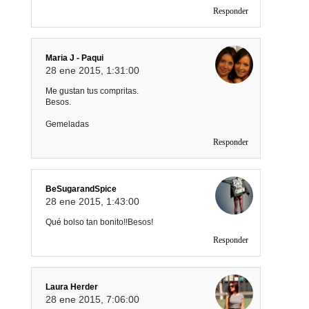
Responder
Maria J - Paqui
28 ene 2015, 1:31:00
Me gustan tus compritas.
Besos.
Gemeladas
Responder
BeSugarandSpice
28 ene 2015, 1:43:00
Qué bolso tan bonito!!Besos!
Responder
Laura Herder
28 ene 2015, 7:06:00