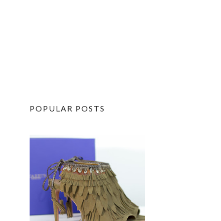
POPULAR POSTS