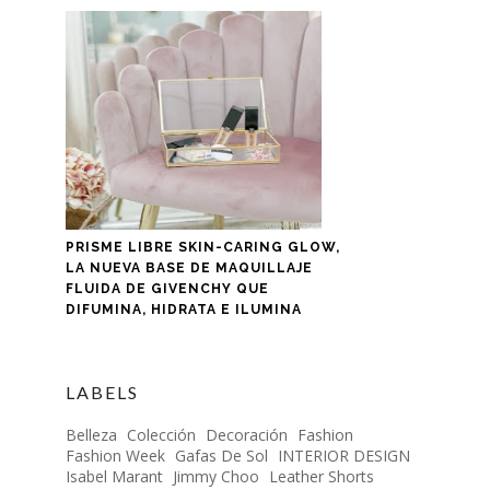
PRISME LIBRE SKIN-CARING GLOW,
LA NUEVA BASE DE MAQUILLAJE
FLUIDA DE GIVENCHY QUE
DIFUMINA, HIDRATA E ILUMINA
LABELS
Belleza
Colección
Decoración
Fashion
Fashion Week
Gafas De Sol
INTERIOR DESIGN
Isabel Marant
Jimmy Choo
Leather Shorts