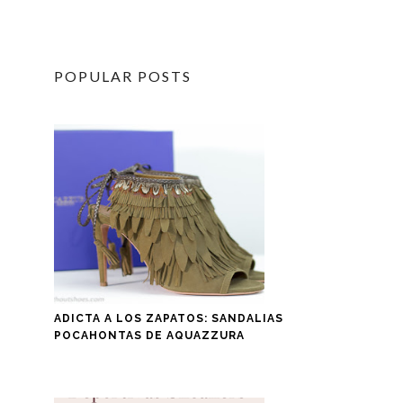
POPULAR POSTS
ADICTA A LOS ZAPATOS: SANDALIAS
POCAHONTAS DE AQUAZZURA