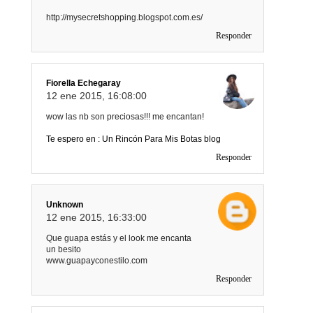
http://mysecretshopping.blogspot.com.es/
Responder
Fiorella Echegaray
12 ene 2015, 16:08:00
wow las nb son preciosas!!! me encantan!
Te espero en : Un Rincón Para Mis Botas blog
Responder
Unknown
12 ene 2015, 16:33:00
Que guapa estás y el look me encanta
un besito
www.guapayconestilo.com
Responder