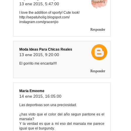
13 ene 2015, 5:47:00
I love the addition of sporty! Cute look!
http://sepatuholig.blogspot.com/
instagram.com/gracenjio
Responder
Moda Ideas Para Chicas Reales
13 ene 2015, 9:20:00
El gorrito me encanta!!!!
Responder
Maria Emeeme
14 ene 2015, 16:05:00
Las deportivas son una preciosidad.
¿has visto que el color del año segun pantone es el
marsala?
Y la verdad es que a mí eso del marsala me parece
igual que el burgundy.