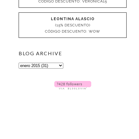
CÓDIGO DESCUENTO: VERONICA15
LEONTINA ALASCIO
(15% DESCUENTO)
CÓDIGO DESCUENTO: WOW
BLOG ARCHIVE