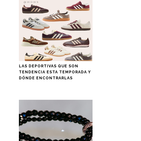
LAS DEPORTIVAS QUE SON
TENDENCIA ESTA TEMPORADA Y
DÓNDE ENCONTRARLAS