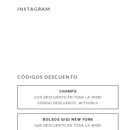
INSTAGRAM
CÓDIGOS DESCUENTO
CHAMPO
(10% DESCUENTO EN TODA LA WEB)
CÓDIGO DESCUENTO: WITHOR10
BOLSOS GIGI NEW YORK
(15% DESCUENTO EN TODA LA WEB)