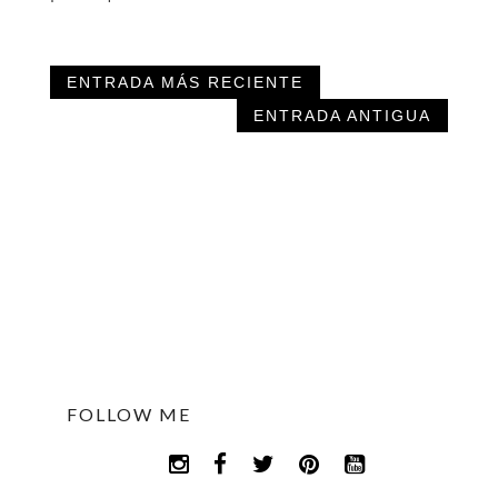
ENTRADA MÁS RECIENTE
ENTRADA ANTIGUA
FOLLOW ME