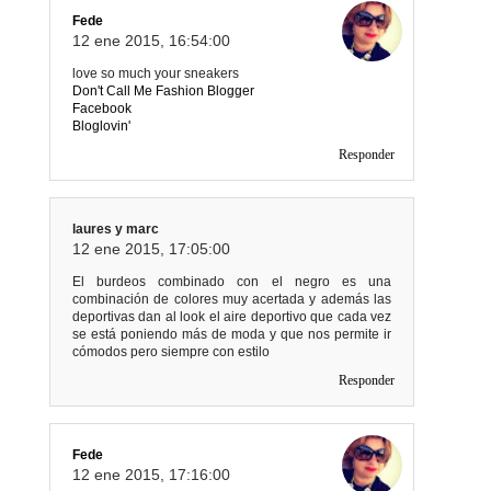
Fede
12 ene 2015, 16:54:00
love so much your sneakers
Don't Call Me Fashion Blogger
Facebook
Bloglovin'
Responder
laures y marc
12 ene 2015, 17:05:00
El burdeos combinado con el negro es una
combinación de colores muy acertada y además las
deportivas dan al look el aire deportivo que cada vez
se está poniendo más de moda y que nos permite ir
cómodos pero siempre con estilo
Responder
Fede
12 ene 2015, 17:16:00