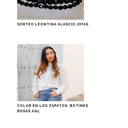
SORTEO LEONTINA ALASCIO JOYAS
COLOR EN LOS ZAPATOS: BOTINES
ROSAS AGL