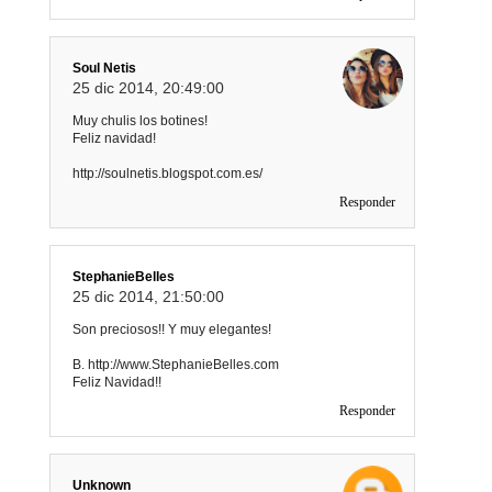
Soul Netis
25 dic 2014, 20:49:00
Muy chulis los botines!
Feliz navidad!
http://soulnetis.blogspot.com.es/
Responder
StephanieBelles
25 dic 2014, 21:50:00
Son preciosos!! Y muy elegantes!
B. http://www.StephanieBelles.com
Feliz Navidad!!
Responder
Unknown