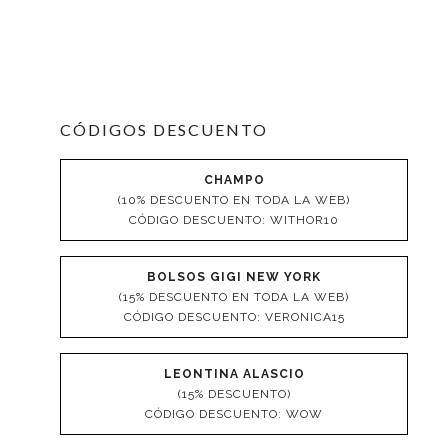
CÓDIGOS DESCUENTO
CHAMPO
(10% DESCUENTO EN TODA LA WEB)
CÓDIGO DESCUENTO: WITHOR10
BOLSOS GIGI NEW YORK
(15% DESCUENTO EN TODA LA WEB)
CÓDIGO DESCUENTO: VERONICA15
LEONTINA ALASCIO
(15% DESCUENTO)
CÓDIGO DESCUENTO: WOW