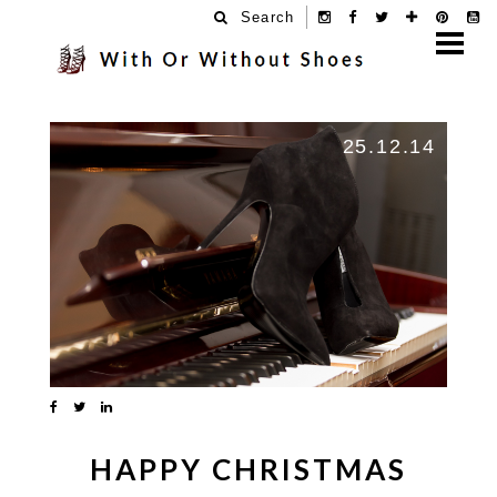
Search
25.12.14
HAPPY CHRISTMAS