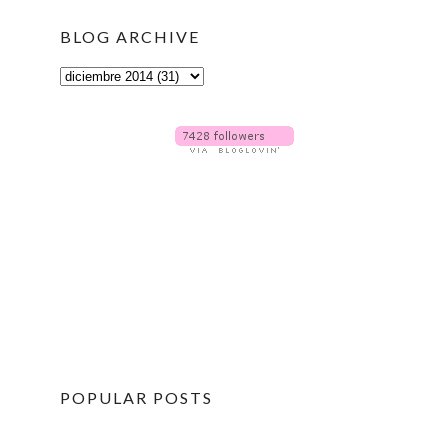
BLOG ARCHIVE
POPULAR POSTS