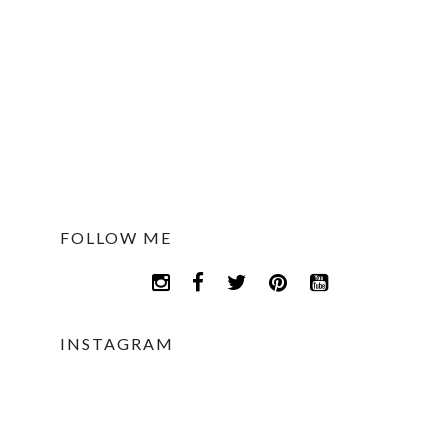
FOLLOW ME
INSTAGRAM