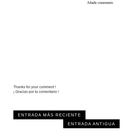
Añadir comentario
Thanks for your comment !
¡ Gracias por tu comentario !
ENTRADA MÁS RECIENTE
ENTRADA ANTIGUA