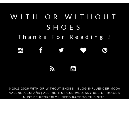
WITH OR WITHOUT
SHOES
Thanks For Reading !
© 2011-2026
WITH OR WITHOUT SHOES - BLOG INFLUENCER MODA
VALENCIA ESPAÑA
| ALL RIGHTS RESERVED. ANY USE OF IMAGES
MUST BE PROPERLY LINKED BACK TO THIS SITE.