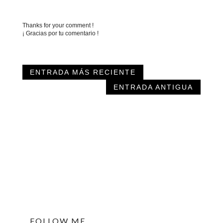
Thanks for your comment !
¡ Gracias por tu comentario !
ENTRADA MÁS RECIENTE
ENTRADA ANTIGUA
FOLLOW ME