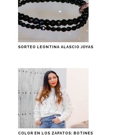
SORTEO LEONTINA ALASCIO JOYAS
COLOR EN LOS ZAPATOS: BOTINES