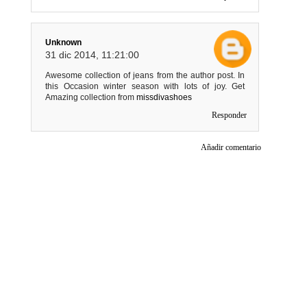
Unknown
31 dic 2014, 11:21:00
Awesome collection of jeans from the author post. In
this Occasion winter season with lots of joy. Get
Amazing collection from
missdivashoes
Responder
Añadir comentario