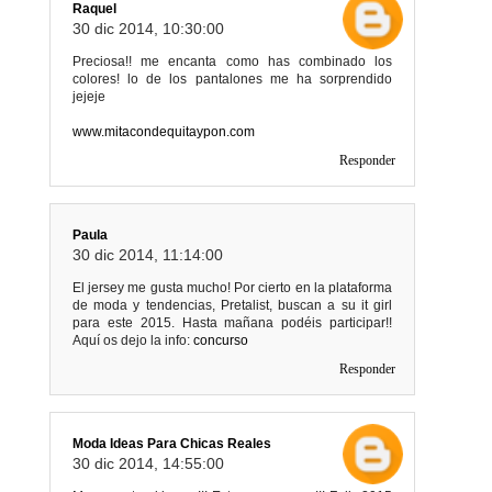
Raquel
30 dic 2014, 10:30:00
Preciosa!! me encanta como has combinado los
colores! lo de los pantalones me ha sorprendido
jejeje
www.mitacondequitaypon.com
Responder
Paula
30 dic 2014, 11:14:00
El jersey me gusta mucho! Por cierto en la plataforma
de moda y tendencias, Pretalist, buscan a su it girl
para este 2015. Hasta mañana podéis participar!!
Aquí os dejo la info:
concurso
Responder
Moda Ideas Para Chicas Reales
30 dic 2014, 14:55:00