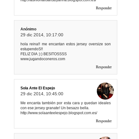
Responder
Anónimo
29 dic 2014, 10:17:00
hola reina!! me encantan estos jersey oversize son
estupendoS!!
FELIZ DIA :):) BESITOSSSS
www.jugandoconeros.com
Responder
Sola Ante El Espejo
29 dic 2014, 10:45:00
Me encanta también por esta cara y quedan ideales
con ese jersey granate! Un besazo bella.
http://www.solaanteelespejo.blogspot.com.es/
Responder