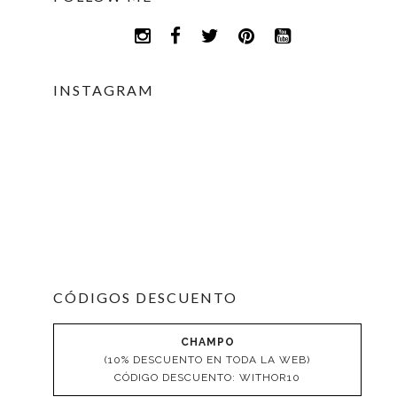
INSTAGRAM
CÓDIGOS DESCUENTO
CHAMPO
(10% DESCUENTO EN TODA LA WEB)
CÓDIGO DESCUENTO: WITHOR10