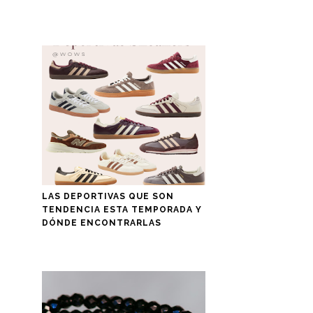
LAS DEPORTIVAS QUE SON
TENDENCIA ESTA TEMPORADA Y
DÓNDE ENCONTRARLAS