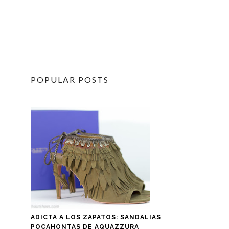
POPULAR POSTS
ADICTA A LOS ZAPATOS: SANDALIAS
POCAHONTAS DE AQUAZZURA