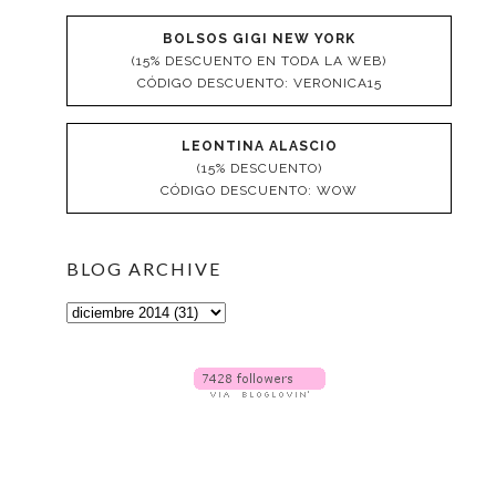
BOLSOS GIGI NEW YORK
(15% DESCUENTO EN TODA LA WEB)
CÓDIGO DESCUENTO: VERONICA15
LEONTINA ALASCIO
(15% DESCUENTO)
CÓDIGO DESCUENTO: WOW
BLOG ARCHIVE