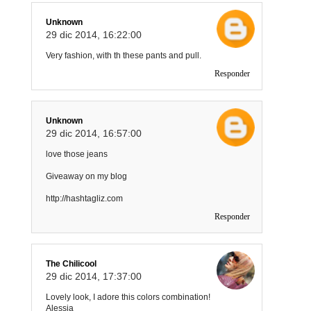
Unknown
29 dic 2014, 16:22:00
Very fashion, with th these pants and pull.
Responder
Unknown
29 dic 2014, 16:57:00
love those jeans
Giveaway on my blog
http://hashtagliz.com
Responder
The Chilicool
29 dic 2014, 17:37:00
Lovely look, I adore this colors combination!
Alessia