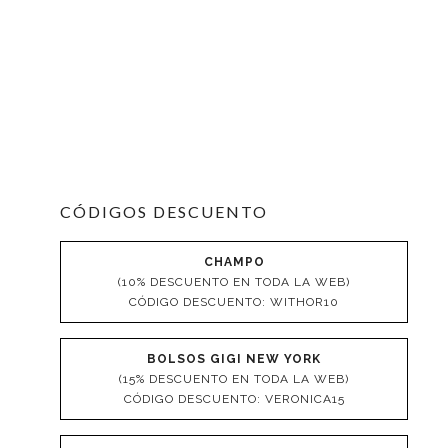
CÓDIGOS DESCUENTO
CHAMPO
(10% DESCUENTO EN TODA LA WEB)
CÓDIGO DESCUENTO: WITHOR10
BOLSOS GIGI NEW YORK
(15% DESCUENTO EN TODA LA WEB)
CÓDIGO DESCUENTO: VERONICA15