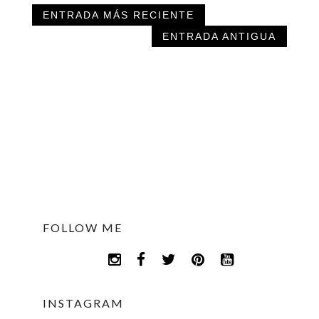
ENTRADA MÁS RECIENTE
ENTRADA ANTIGUA
FOLLOW ME
INSTAGRAM