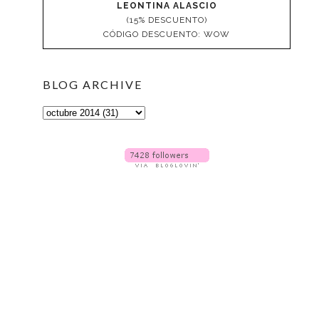
LEONTINA ALASCIO
(15% DESCUENTO)
CÓDIGO DESCUENTO: WOW
BLOG ARCHIVE