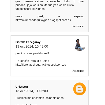
que pereza...asique aprovecha todo lo que
puedas...jaja..aqui en Madrid ya dias de lluvia...
un besazo y feliz lunes
nuevo post, te espero.
http://mirincondequitaypon.blogspot.com.es
Responder
Fiorella Echegaray
13 oct 2014, 10:43:00
preciosos los pantalones!!
Un Rincón Para Mis Botas
http://fiorellaechegaray.blogspot.com.es
Responder
Unknown
13 oct 2014, 11:02:00
Preciosa me encantan los pantalones