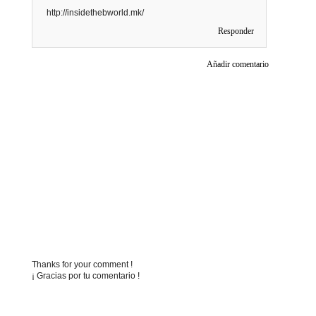
http://insidethebworld.mk/
Responder
Añadir comentario
Thanks for your comment !
¡ Gracias por tu comentario !