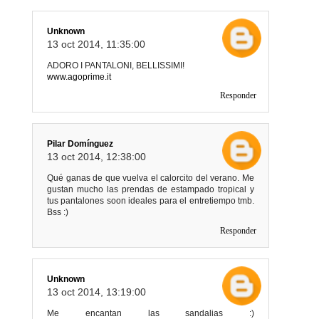
Unknown
13 oct 2014, 11:35:00
ADORO I PANTALONI, BELLISSIMI!
www.agoprime.it
Responder
Pilar Domínguez
13 oct 2014, 12:38:00
Qué ganas de que vuelva el calorcito del verano. Me
gustan mucho las prendas de estampado tropical y
tus pantalones soon ideales para el entretiempo tmb.
Bss :)
Responder
Unknown
13 oct 2014, 13:19:00
Me encantan las sandalias :)