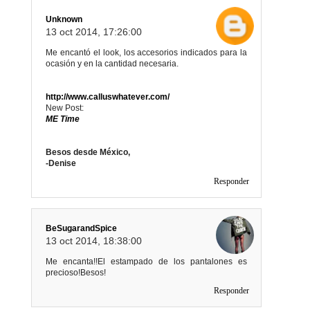
Unknown
13 oct 2014, 17:26:00
Me encantó el look, los accesorios indicados para la
ocasión y en la cantidad necesaria.
http://www.calluswhatever.com/
New Post:
ME Time
Besos desde México,
-Denise
Responder
BeSugarandSpice
13 oct 2014, 18:38:00
Me encanta!!El estampado de los pantalones es
precioso!Besos!
Responder