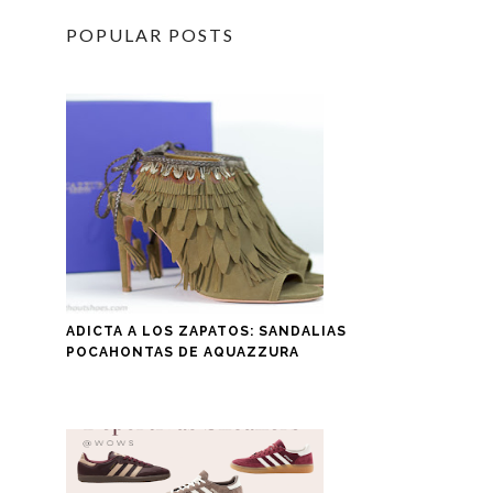
POPULAR POSTS
ADICTA A LOS ZAPATOS: SANDALIAS
POCAHONTAS DE AQUAZZURA