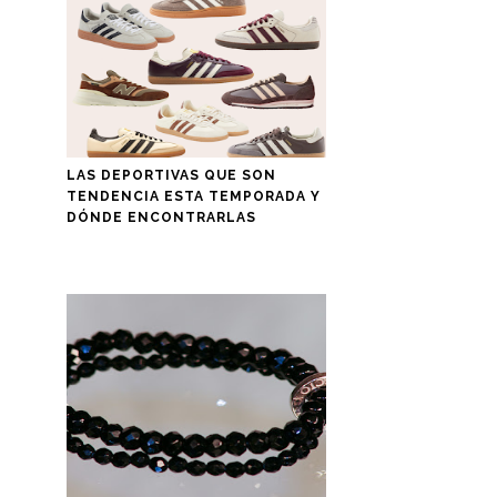
LAS DEPORTIVAS QUE SON
TENDENCIA ESTA TEMPORADA Y
DÓNDE ENCONTRARLAS