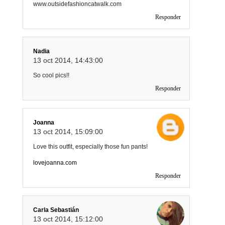
www.outsidefashioncatwalk.com
Responder
Nadia
13 oct 2014, 14:43:00
So cool pics!!
Responder
Joanna
13 oct 2014, 15:09:00
Love this outfit, especially those fun pants!
lovejoanna.com
Responder
Carla Sebastián
13 oct 2014, 15:12:00