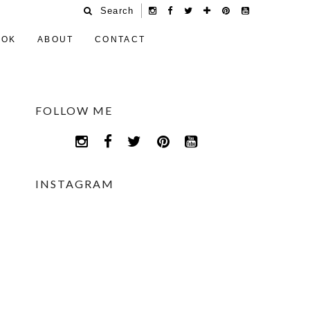
Search
OOK
ABOUT
CONTACT
FOLLOW ME
INSTAGRAM