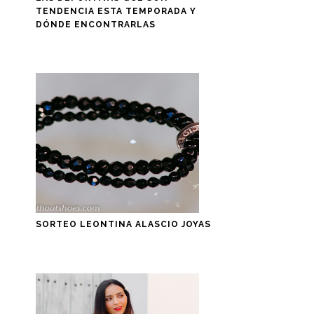
TENDENCIA ESTA TEMPORADA Y
DÓNDE ENCONTRARLAS
SORTEO LEONTINA ALASCIO JOYAS