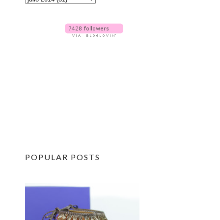
POPULAR POSTS