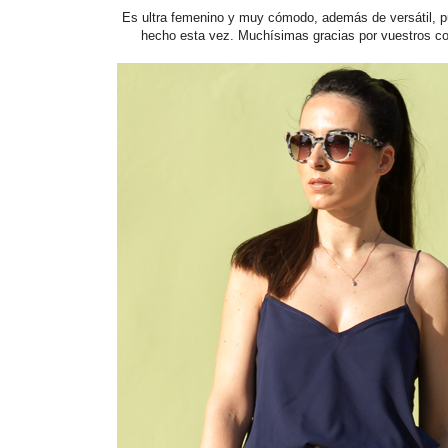
Es ultra femenino y muy cómodo, además de versátil, p
hecho esta vez. Muchísimas gracias por vuestros c