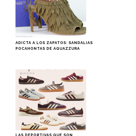
ADICTA A LOS ZAPATOS: SANDALIAS
POCAHONTAS DE AQUAZZURA
LAS DEPORTIVAS QUE SON