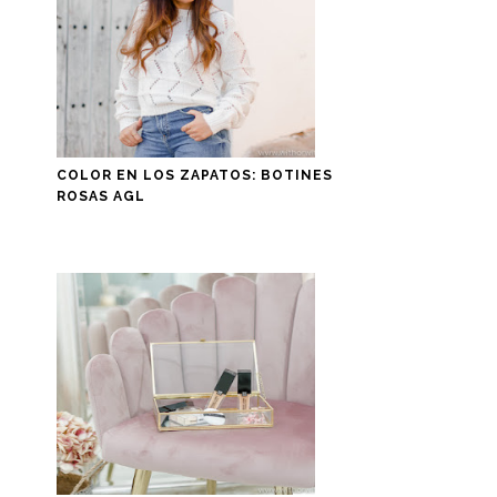
COLOR EN LOS ZAPATOS: BOTINES
ROSAS AGL