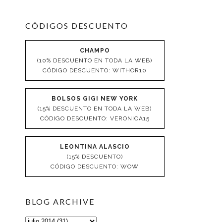
CÓDIGOS DESCUENTO
CHAMPO
(10% DESCUENTO EN TODA LA WEB)
CÓDIGO DESCUENTO: WITHOR10
BOLSOS GIGI NEW YORK
(15% DESCUENTO EN TODA LA WEB)
CÓDIGO DESCUENTO: VERONICA15
LEONTINA ALASCIO
(15% DESCUENTO)
CÓDIGO DESCUENTO: WOW
BLOG ARCHIVE