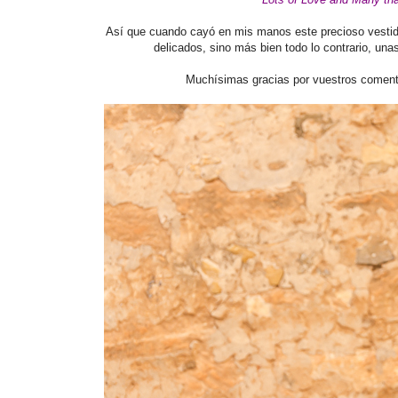
Así que cuando cayó en mis manos este precioso vestido 
delicados, sino más bien todo lo contrario, un
Muchísimas gracias por vuestros coment