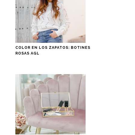
COLOR EN LOS ZAPATOS: BOTINES
ROSAS AGL