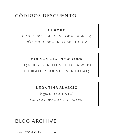
CÓDIGOS DESCUENTO
CHAMPO
(10% DESCUENTO EN TODA LA WEB)
CÓDIGO DESCUENTO: WITHOR10
BOLSOS GIGI NEW YORK
(15% DESCUENTO EN TODA LA WEB)
CÓDIGO DESCUENTO: VERONICA15
LEONTINA ALASCIO
(15% DESCUENTO)
CÓDIGO DESCUENTO: WOW
BLOG ARCHIVE