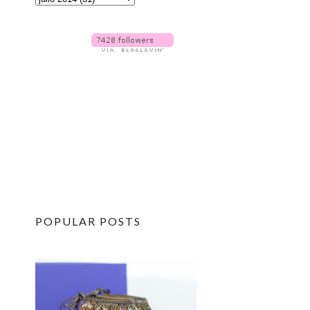
POPULAR POSTS