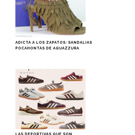
ADICTA A LOS ZAPATOS: SANDALIAS
POCAHONTAS DE AQUAZZURA
LAS DEPORTIVAS QUE SON