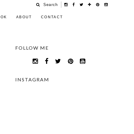
Search
OOK
ABOUT
CONTACT
FOLLOW ME
INSTAGRAM