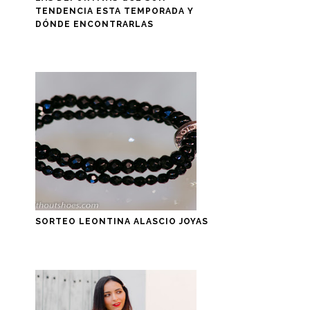
TENDENCIA ESTA TEMPORADA Y
DÓNDE ENCONTRARLAS
SORTEO LEONTINA ALASCIO JOYAS