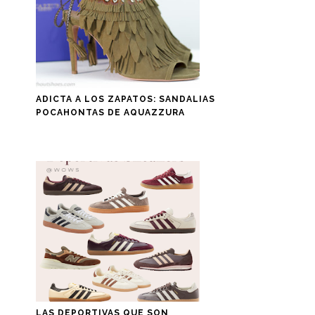
ADICTA A LOS ZAPATOS: SANDALIAS
POCAHONTAS DE AQUAZZURA
LAS DEPORTIVAS QUE SON