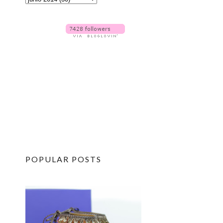
POPULAR POSTS