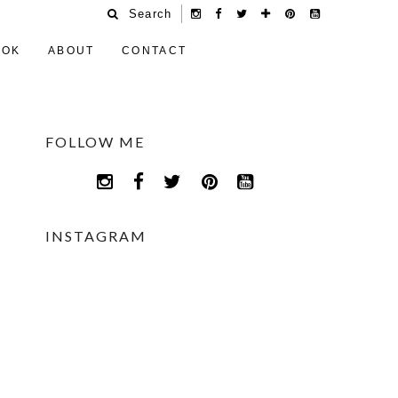
Search
OOK
ABOUT
CONTACT
FOLLOW ME
INSTAGRAM