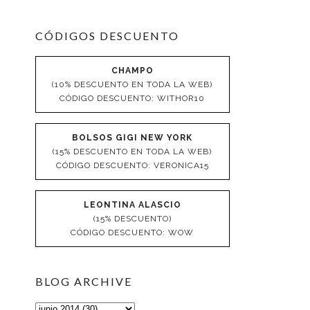
CÓDIGOS DESCUENTO
CHAMPO
(10% DESCUENTO EN TODA LA WEB)
CÓDIGO DESCUENTO: WITHOR10
BOLSOS GIGI NEW YORK
(15% DESCUENTO EN TODA LA WEB)
CÓDIGO DESCUENTO: VERONICA15
LEONTINA ALASCIO
(15% DESCUENTO)
CÓDIGO DESCUENTO: WOW
BLOG ARCHIVE