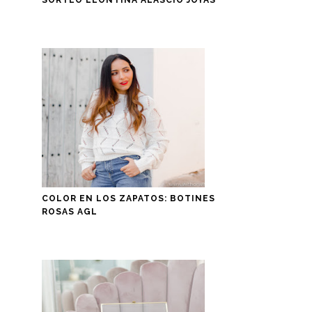
COLOR EN LOS ZAPATOS: BOTINES
ROSAS AGL