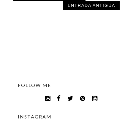
ENTRADA ANTIGUA
FOLLOW ME
INSTAGRAM