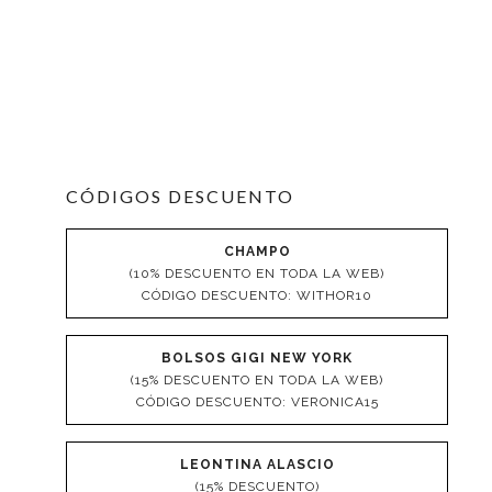
CÓDIGOS DESCUENTO
CHAMPO
(10% DESCUENTO EN TODA LA WEB)
CÓDIGO DESCUENTO: WITHOR10
BOLSOS GIGI NEW YORK
(15% DESCUENTO EN TODA LA WEB)
CÓDIGO DESCUENTO: VERONICA15
LEONTINA ALASCIO
(15% DESCUENTO)