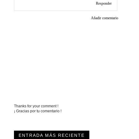
Responder
Añadir comentario
Thanks for your comment !
¡ Gracias por tu comentario !
ENTRADA MÁS RECIENTE