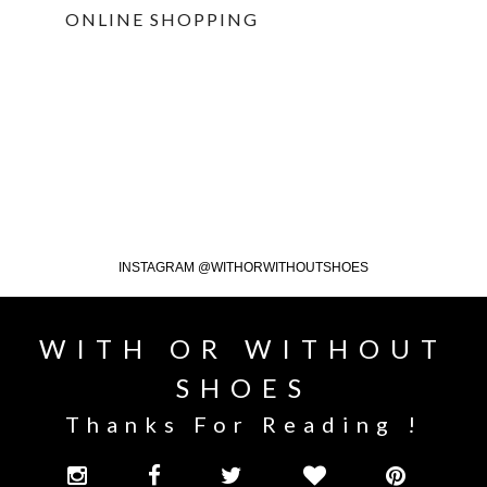
ONLINE SHOPPING
INSTAGRAM @WITHORWITHOUTSHOES
WITH OR WITHOUT
SHOES
Thanks For Reading !