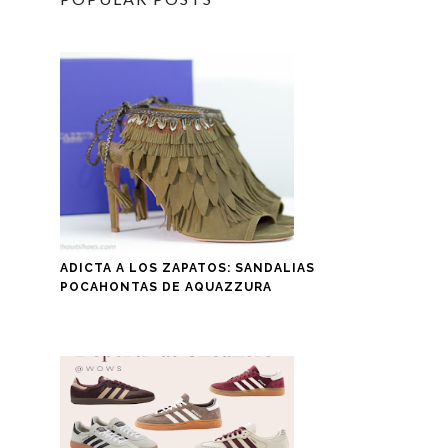
ADICTA A LOS ZAPATOS: SANDALIAS
POCAHONTAS DE AQUAZZURA