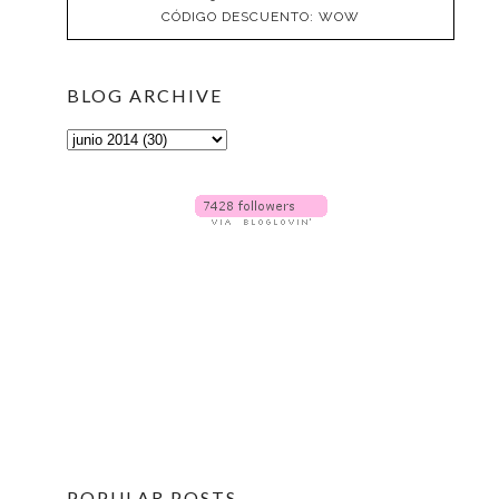
CÓDIGO DESCUENTO: WOW
BLOG ARCHIVE
POPULAR POSTS