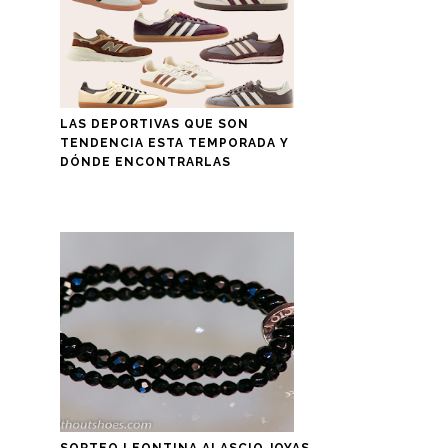
LAS DEPORTIVAS QUE SON
TENDENCIA ESTA TEMPORADA Y
DÓNDE ENCONTRARLAS
SORTEO LEONTINA ALASCIO JOYAS